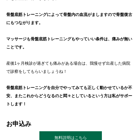
骨盤底筋トレーニングによって骨盤内の血流がましますので骨盤復古
にもつながります。
マッサージも骨盤底筋トレーニングもやっていい条件は、痛みが無い
ことです。
産後1ヶ月検診が過ぎても痛みがある場合は、我慢せず出産した病院
で診察をしてもらいましょうね！
骨盤底筋トレーニングを自分でやってみても正しく動かせているか不
安、またこれからどうなるのと悶々としているという方は私がサポー
トします！
お申込み
無料説明はこちら