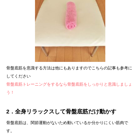
骨盤底筋を意識する方法は他にもありますのでこちらの記事も参考に
してください
骨盤底筋トレーニングをするなら骨盤底筋をしっかりと意識しましょ
う！
2．全身リラックスして骨盤底筋だけ動かす
骨盤底筋は、関節運動がないため動いているか分かりにくい筋肉で
す。