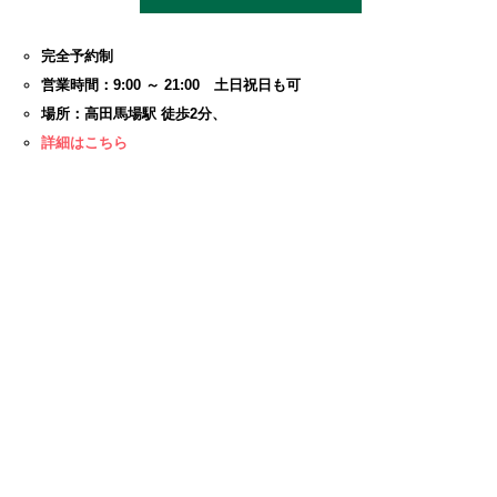
完全予約制
営業時間：9:00 ～ 21:00 土日祝日も可
場所：高田馬場駅 徒歩2分、
詳細はこちら