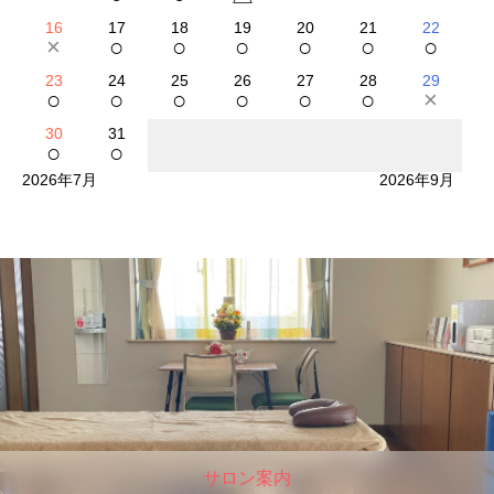
16
17
18
19
20
21
22
×
○
○
○
○
○
○
23
24
25
26
27
28
29
○
○
○
○
○
○
×
30
31
○
○
2026年7月
2026年9月
サロン案内