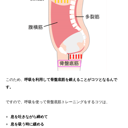
このため、
呼吸を利用して骨盤底筋を鍛えることがコツとなるんで
す。
ですので、呼吸を使って骨盤底筋トレーニングをするコツは、
息を吐きながら締めて
息を吸う時に緩める