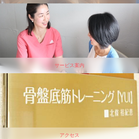
サービス案内
アクセス