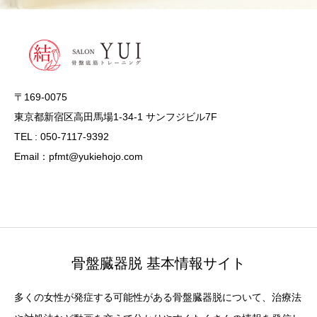
〒169-0075
東京都新宿区高田馬場1-34-1 サンフジビル7F
TEL : 050-7117-9392
Email：pfmt@yukiehojo.com
骨盤臓器脱 基本情報サイト
多くの女性が発症する可能性がある骨盤臓器脱について、治療法