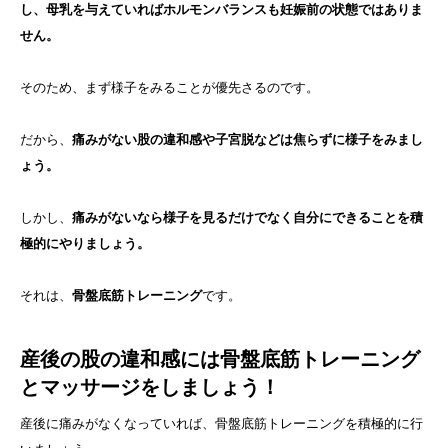
し、母乳を与えていればホルモンバランスも妊娠前の状態ではありま
せん。
そのため、まず様子をみることが優先さるのです。
だから、
痛みがない股の違和感や子宮脱などは焦らずに様子をみまし
ょう。
しかし、
痛みがないなら様子を見るだけでなく自分にできることを積
極的にやりましょう。
それは、
骨盤底筋トレーニング
です。
産後の股の違和感には骨盤底筋トレーニング
とマッサージをしましょう！
産後に痛みがなくなっていれば、骨盤底筋トレーニングを積極的に行