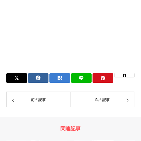
前の記事
次の記事
関連記事