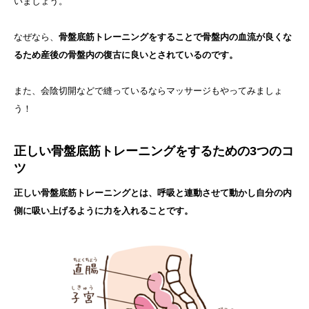
いましょう。
なぜなら、
骨盤底筋トレーニングをすることで骨盤内の血流が良くな
るため産後の骨盤内の復古に良いとされているのです。
また、会陰切開などで縫っているならマッサージもやってみましょ
う！
正しい骨盤底筋トレーニングをするための3つのコ
ツ
正しい骨盤底筋トレーニングとは、呼吸と連動させて動かし自分の内
側に吸い上げるように力を入れることです。