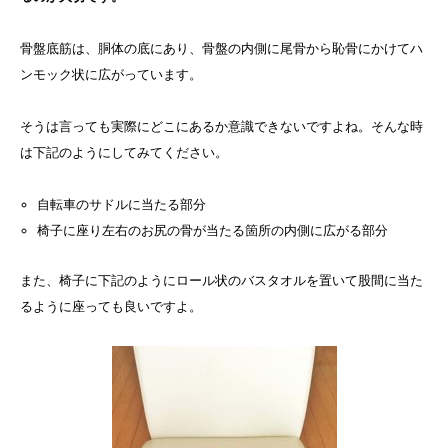
骨盤底筋は、胴体の底にあり、骨盤の内側に尾骨から恥骨にかけてハ
ンモック状に広がっています。
そうは言っても実際にどこにあるか意識できないですよね。そんな時
は下記のようにしてみてください。
自転車のサドルに当たる部分
椅子に座り左右のお尻の骨が当たる箇所の内側に広がる部分
また、椅子に下記のようにロール状のバスタオルを置いて股間に当た
るように座っても良いですよ。