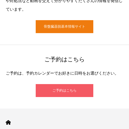
や対処法など動画を交えて分かりやすくたくさんの情報を発信し
ています。
骨盤臓器脱基本情報サイト
ご予約はこちら
ご予約は、予約カレンダーでお好きに日時をお選びください。
ご予約はこちら