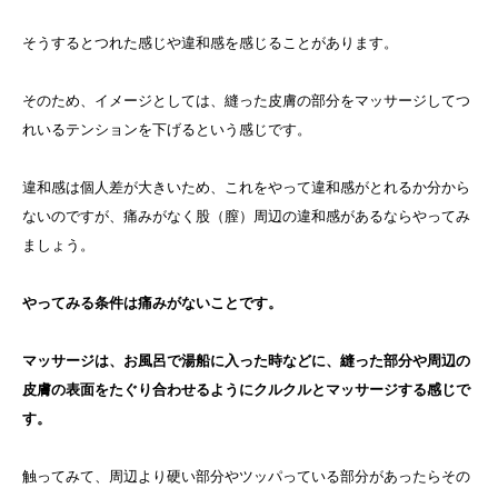
そうするとつれた感じや違和感を感じることがあります。
そのため、イメージとしては、縫った皮膚の部分をマッサージしてつ
れいるテンションを下げるという感じです。
違和感は個人差が大きいため、これをやって違和感がとれるか分から
ないのですが、痛みがなく股（膣）周辺の違和感があるならやってみ
ましょう。
やってみる条件は痛みがないことです。
マッサージは、お風呂で湯船に入った時などに、縫った部分や周辺の
皮膚の表面をたぐり合わせるようにクルクルとマッサージする感じで
す。
触ってみて、周辺より硬い部分やツッパっている部分があったらその