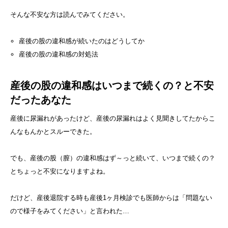
そんな不安な方は読んでみてください。
産後の股の違和感が続いたのはどうしてか
産後の股の違和感の対処法
産後の股の違和感はいつまで続くの？と不安
だったあなた
産後に尿漏れがあったけど、産後の尿漏れはよく見聞きしてたからこ
んなもんかとスルーできた。
でも、産後の股（膣）の違和感はず～っと続いて、いつまで続くの？
とちょっと不安になりますよね。
だけど、産後退院する時も産後1ヶ月検診でも医師からは「問題ない
ので様子をみてください」と言われた…