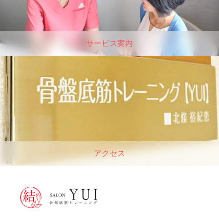
サービス案内
アクセス