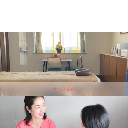
サロン案内