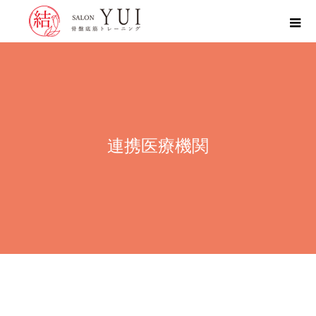
連携医療機関