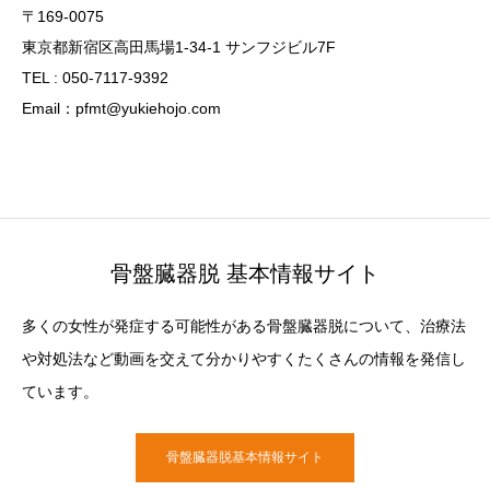
〒169-0075
東京都新宿区高田馬場1-34-1 サンフジビル7F
TEL : 050-7117-9392
Email：pfmt@yukiehojo.com
骨盤臓器脱 基本情報サイト
多くの女性が発症する可能性がある骨盤臓器脱について、治療法
や対処法など動画を交えて分かりやすくたくさんの情報を発信し
ています。
骨盤臓器脱基本情報サイト