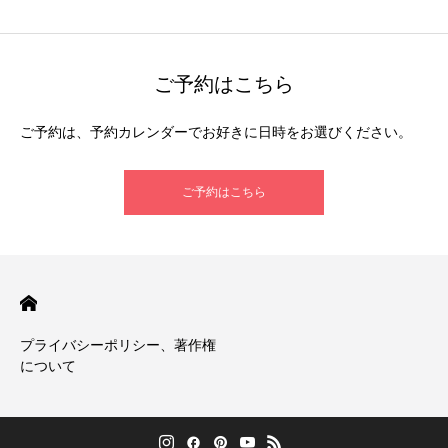
ご予約はこちら
ご予約は、予約カレンダーでお好きに日時をお選びください。
ご予約はこちら
プライバシーポリシー、著作権
について