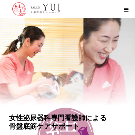
女性泌尿器科専門看護師による
骨盤底筋ケアサポート