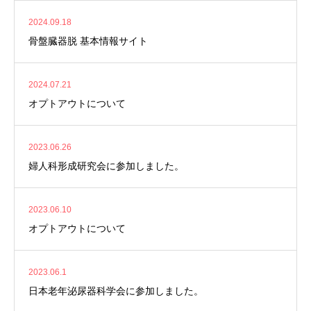
2024.09.18
骨盤臓器脱 基本情報サイト
2024.07.21
オプトアウトについて
2023.06.26
婦人科形成研究会に参加しました。
2023.06.10
オプトアウトについて
2023.06.1
日本老年泌尿器科学会に参加しました。