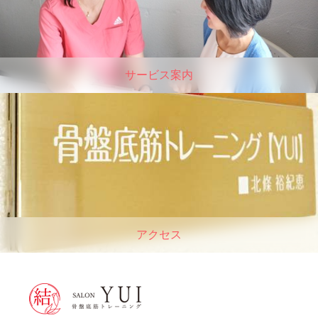
サービス案内
アクセス