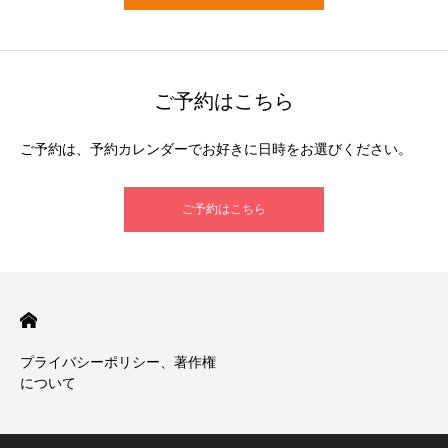
ご予約はこちら
ご予約は、予約カレンダーでお好きに日時をお選びください。
ご予約はこちら
プライバシーポリシー、著作権
について