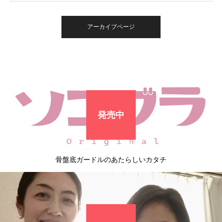
アーカイブページ
発売中
骨盤底ガードルのあたらしいカタチ