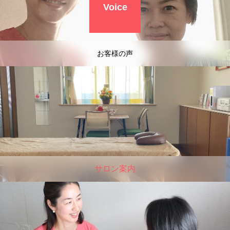
Voice
お客様の声
サロン案内