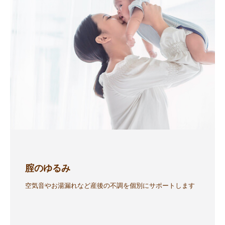
腟のゆるみ
空気音やお湯漏れなど産後の不調を個別にサポートします