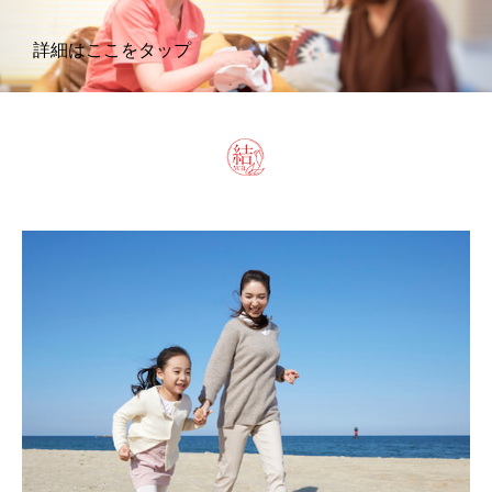
詳細はここをタップ