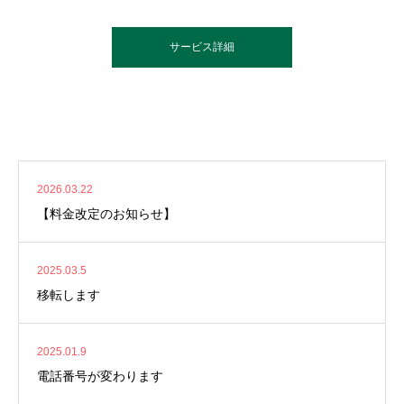
サービス詳細
2026.03.22
【料金改定のお知らせ】
2025.03.5
移転します
2025.01.9
電話番号が変わります