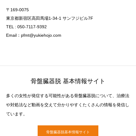
〒169-0075
東京都新宿区高田馬場1-34-1 サンフジビル7F
TEL : 050-7117-9392
Email：pfmt@yukiehojo.com
骨盤臓器脱 基本情報サイト
多くの女性が発症する可能性がある骨盤臓器脱について、治療法
や対処法など動画を交えて分かりやすくたくさんの情報を発信し
ています。
骨盤臓器脱基本情報サイト