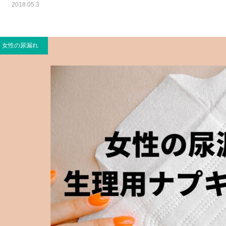
2018.05.3
女性の尿漏れ