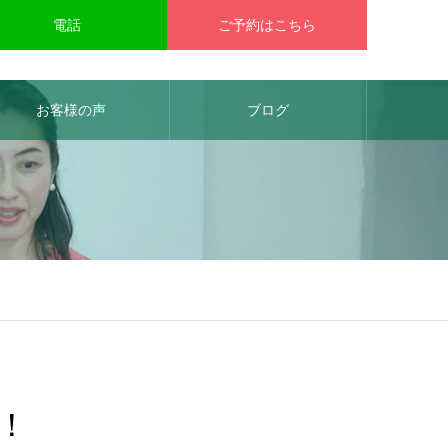
電話
ご予約はこちら
お客様の声
ブログ
！