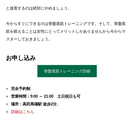
と放置するのは絶対にやめましょう。
今からすぐにできるのは骨盤底筋トレーニングです。そして、骨盤底
筋を鍛えることは女性にとってメリットしかありませんから今からマ
スターしておきましょう。
お申し込み
骨盤底筋トレーニング詳細
完全予約制
営業時間：9:00 ～ 21:00 土日祝日も可
場所：高田馬場駅 徒歩2分、
詳細はこちら