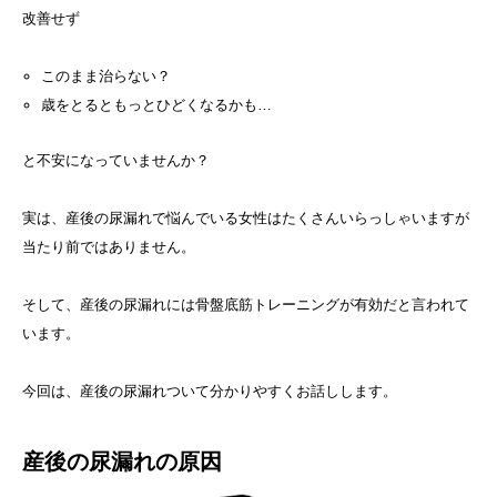
改善せず
このまま治らない？
歳をとるともっとひどくなるかも…
と不安になっていませんか？
実は、産後の尿漏れで悩んでいる女性はたくさんいらっしゃいますが
当たり前ではありません。
そして、産後の尿漏れには骨盤底筋トレーニングが有効だと言われて
います。
今回は、産後の尿漏れついて分かりやすくお話しします。
産後の尿漏れの原因