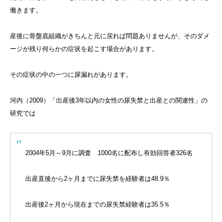
働きます。
産後に骨盤底組織がきちんと元に戻れば問題ありませんが、そのダメ
ージが残り何らかの症状を起こす場合があります。
その症状の中の一つに尿漏れがあります。
河内（2009）「出産後3年以内の女性の尿失禁と出産との関連性」の
研究では
2004年5月～9月に調査 1000名に配布し有効回答者326名
出産直後から2ヶ月までに尿失禁を経験者は48.9％
出産後2ヶ月から現在までの尿失禁経験者は35.5％