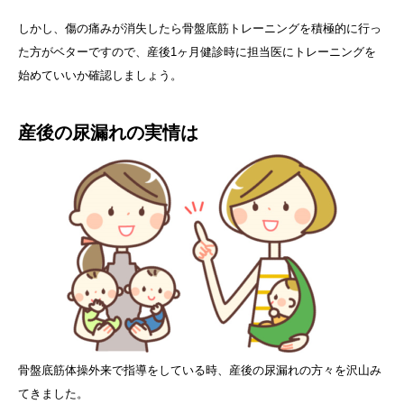
しかし、傷の痛みが消失したら骨盤底筋トレーニングを積極的に行っ
た方がベターですので、産後1ヶ月健診時に担当医にトレーニングを
始めていいか確認しましょう。
産後の尿漏れの実情は
骨盤底筋体操外来で指導をしている時、産後の尿漏れの方々を沢山み
てきました。