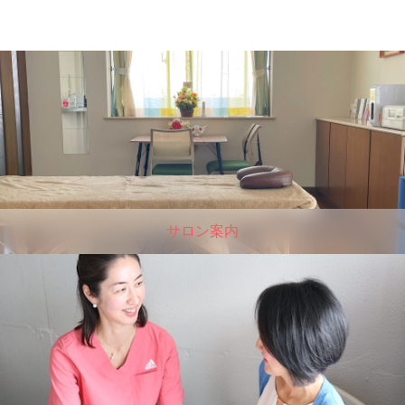
サロン案内