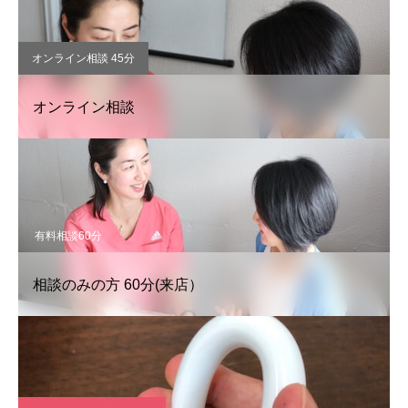
オンライン相談 45分
オンライン相談
有料相談60分
相談のみの方 60分(来店）