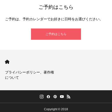
ご予約はこちら
ご予約は、予約カレンダーでお好きに日時をお選びください。
ご予約はこちら
プライバシーポリシー、著作権
について
Copyright © 2018