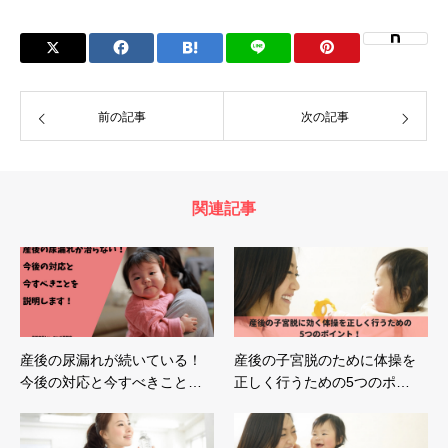
前の記事
次の記事
関連記事
産後の尿漏れが続いている！
産後の子宮脱のために体操を
今後の対応と今すべきこと…
正しく行うための5つのポ…