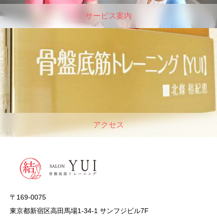
サービス案内
アクセス
〒169-0075
東京都新宿区高田馬場1-34-1 サンフジビル7F