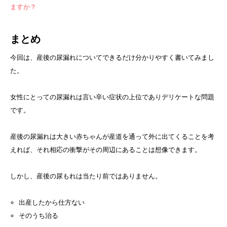
ますか？
まとめ
今回は、産後の尿漏れについてできるだけ分かりやすく書いてみまし
た。
女性にとっての尿漏れは言い辛い症状の上位でありデリケートな問題
です。
産後の尿漏れは大きい赤ちゃんが産道を通って外に出てくることを考
えれば、それ相応の衝撃がその周辺にあることは想像できます。
しかし、産後の尿もれは当たり前ではありません。
出産したから仕方ない
そのうち治る