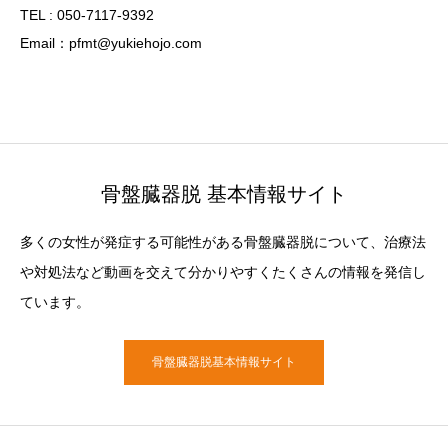
TEL : 050-7117-9392
Email：pfmt@yukiehojo.com
骨盤臓器脱 基本情報サイト
多くの女性が発症する可能性がある骨盤臓器脱について、治療法
や対処法など動画を交えて分かりやすくたくさんの情報を発信し
ています。
骨盤臓器脱基本情報サイト