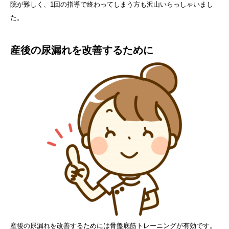
院が難しく、1回の指導で終わってしまう方も沢山いらっしゃいまし
た。
産後の尿漏れを改善するために
産後の尿漏れを改善するためには骨盤底筋トレーニングが有効です。