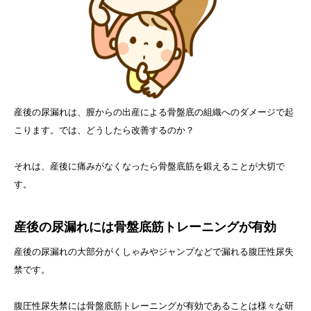
産後の尿漏れは、膣からの出産による骨盤底の組織へのダメージで起
こります。では、どうしたら改善するのか？
それは、産後に痛みがなくなったら骨盤底筋を鍛えることが大切で
す。
産後の尿漏れには骨盤底筋トレーニングが有効
産後の尿漏れの大部分がくしゃみやジャンプなどで漏れる腹圧性尿失
禁です。
腹圧性尿失禁には骨盤底筋トレーニングが有効であることは様々な研