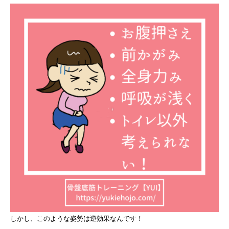
しかし、このような姿勢は逆効果なんです！