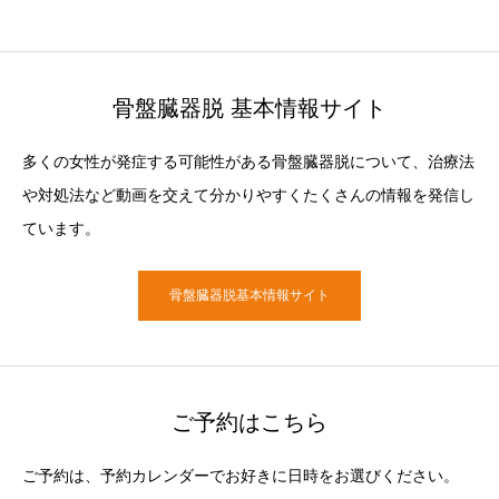
骨盤臓器脱 基本情報サイト
多くの女性が発症する可能性がある骨盤臓器脱について、治療法
や対処法など動画を交えて分かりやすくたくさんの情報を発信し
ています。
骨盤臓器脱基本情報サイト
ご予約はこちら
ご予約は、予約カレンダーでお好きに日時をお選びください。