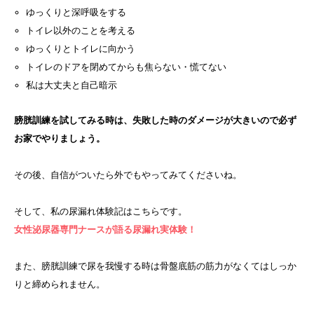
ゆっくりと深呼吸をする
トイレ以外のことを考える
ゆっくりとトイレに向かう
トイレのドアを閉めてからも焦らない・慌てない
私は大丈夫と自己暗示
膀胱訓練を試してみる時は、失敗した時のダメージが大きいので必ず
お家でやりましょう。
その後、自信がついたら外でもやってみてくださいね。
そして、私の尿漏れ体験記はこちらです。
女性泌尿器専門ナースが語る尿漏れ実体験！
また、膀胱訓練で尿を我慢する時は骨盤底筋の筋力がなくてはしっか
りと締められません。