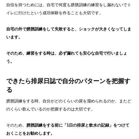
自信を持つためには、自宅で何度も膀胱訓練の練習をし漏れないでト
イレに行けたという成功体験を作ることも大切です。
自宅の外で膀胱訓練をして失敗すると、ショックが大きくなってしま
います。
そのため、練習をする時は、必ず漏れても安心な自宅で行いましょ
う。
できたら排尿日誌で自分のパターンを把握す
る
膀胱訓練をする時、自分がどのくらいの尿を溜められるのか、またど
のくらい飲んでいるのか把握するのは大切です。
そのため、
膀胱訓練をする前に「1日の排尿と飲水の記録」をつけて
おくことをお勧めします。