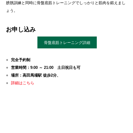
膀胱訓練と同時に骨盤底筋トレーニングでしっかりと筋肉を鍛えまし
ょう。
お申し込み
骨盤底筋トレーニング詳細
完全予約制
営業時間：9:00 ～ 21:00 土日祝日も可
場所：高田馬場駅 徒歩2分、
詳細はこちら