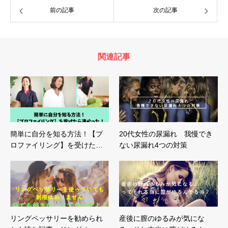
前の記事
次の記事
関連記事
簡単に自分を知る方法！【プ
20代女性の尿漏れ 我慢でき
ロファイリング】を受けた…
ない尿漏れ4つの対策
リングペッサリーを勧められ
産後に膣のゆるみが気にな