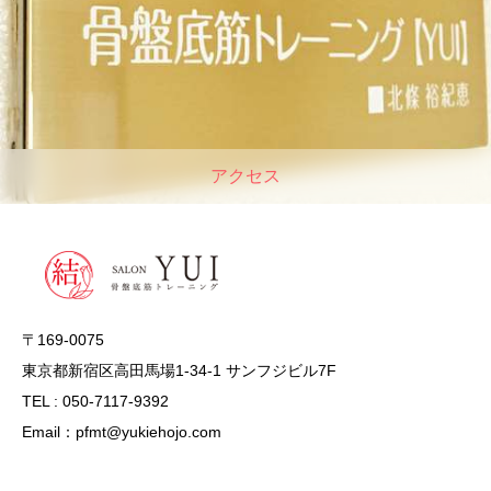
アクセス
〒169-0075
東京都新宿区高田馬場1-34-1 サンフジビル7F
TEL : 050-7117-9392
Email：pfmt@yukiehojo.com