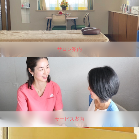
サロン案内
サービス案内