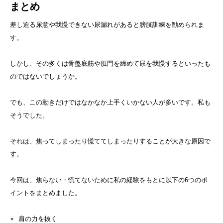
まとめ
差し迫る尿意や我慢できない尿漏れがあると膀胱訓練を勧められま
す。
しかし、その多くは骨盤底筋や肛門を締めて尿を我慢するといったも
のではないでしょうか。
でも、この動きだけではなかなか上手くいかない人が多いです。私も
そうでした。
それは、焦ってしまったり慌ててしまったりすることが大きな原因で
す。
今回は、焦らない・慌てないために私の経験をもとに以下の6つのポ
イントをまとめました。
肩の力を抜く