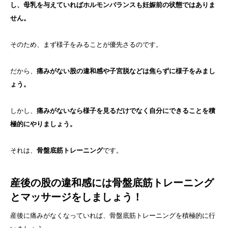
し、母乳を与えていればホルモンバランスも妊娠前の状態ではありま
せん。
そのため、まず様子をみることが優先さるのです。
だから、
痛みがない股の違和感や子宮脱などは焦らずに様子をみまし
ょう。
しかし、
痛みがないなら様子を見るだけでなく自分にできることを積
極的にやりましょう。
それは、
骨盤底筋トレーニング
です。
産後の股の違和感には骨盤底筋トレーニング
とマッサージをしましょう！
産後に痛みがなくなっていれば、骨盤底筋トレーニングを積極的に行