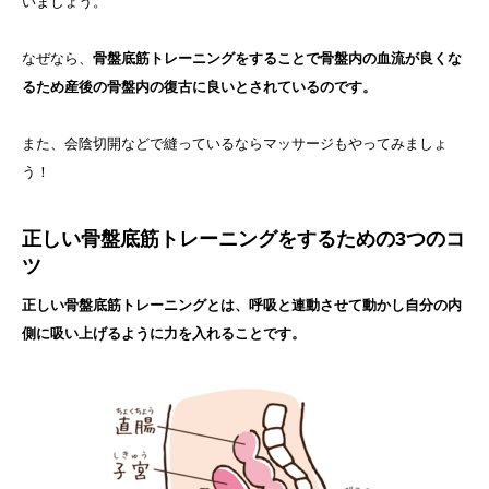
いましょう。
なぜなら、
骨盤底筋トレーニングをすることで骨盤内の血流が良くな
るため産後の骨盤内の復古に良いとされているのです。
また、会陰切開などで縫っているならマッサージもやってみましょ
う！
正しい骨盤底筋トレーニングをするための3つのコ
ツ
正しい骨盤底筋トレーニングとは、呼吸と連動させて動かし自分の内
側に吸い上げるように力を入れることです。