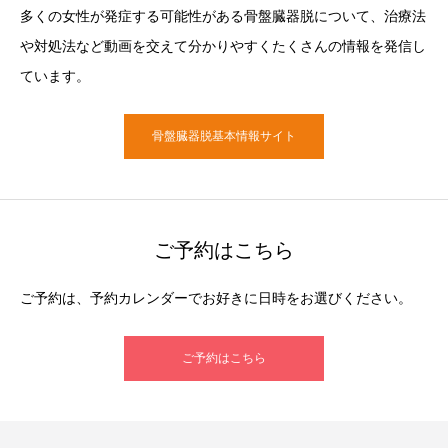
多くの女性が発症する可能性がある骨盤臓器脱について、治療法
や対処法など動画を交えて分かりやすくたくさんの情報を発信し
ています。
骨盤臓器脱基本情報サイト
ご予約はこちら
ご予約は、予約カレンダーでお好きに日時をお選びください。
ご予約はこちら