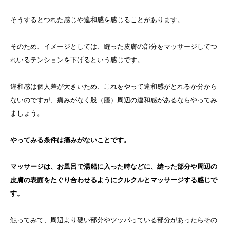
そうするとつれた感じや違和感を感じることがあります。
そのため、イメージとしては、縫った皮膚の部分をマッサージしてつ
れいるテンションを下げるという感じです。
違和感は個人差が大きいため、これをやって違和感がとれるか分から
ないのですが、痛みがなく股（膣）周辺の違和感があるならやってみ
ましょう。
やってみる条件は痛みがないことです。
マッサージは、お風呂で湯船に入った時などに、縫った部分や周辺の
皮膚の表面をたぐり合わせるようにクルクルとマッサージする感じで
す。
触ってみて、周辺より硬い部分やツッパっている部分があったらその