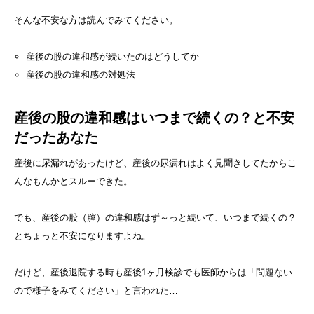
そんな不安な方は読んでみてください。
産後の股の違和感が続いたのはどうしてか
産後の股の違和感の対処法
産後の股の違和感はいつまで続くの？と不安
だったあなた
産後に尿漏れがあったけど、産後の尿漏れはよく見聞きしてたからこ
んなもんかとスルーできた。
でも、産後の股（膣）の違和感はず～っと続いて、いつまで続くの？
とちょっと不安になりますよね。
だけど、産後退院する時も産後1ヶ月検診でも医師からは「問題ない
ので様子をみてください」と言われた…