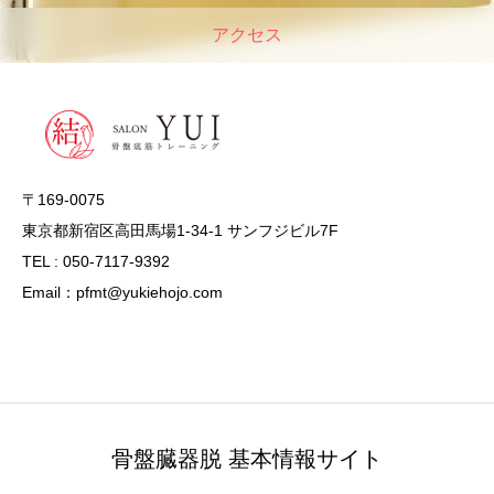
アクセス
〒169-0075
東京都新宿区高田馬場1-34-1 サンフジビル7F
TEL : 050-7117-9392
Email：pfmt@yukiehojo.com
骨盤臓器脱 基本情報サイト