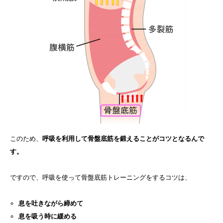
このため、
呼吸を利用して骨盤底筋を鍛えることがコツとなるんで
す。
ですので、呼吸を使って骨盤底筋トレーニングをするコツは、
息を吐きながら締めて
息を吸う時に緩める