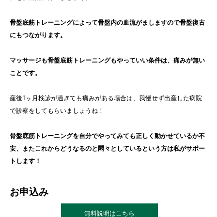
骨盤底筋トレーニングによって骨盤内の血流がましますので骨盤復古
にもつながります。
マッサージも骨盤底筋トレーニングもやっていい条件は、痛みが無い
ことです。
産後1ヶ月検診が過ぎても痛みがある場合は、我慢せず出産した病院
で診察をしてもらいましょうね！
骨盤底筋トレーニングを自分でやってみても正しく動かせているか不
安、またこれからどうなるのと悶々としているという方は私がサポー
トします！
お申込み
無料説明はこちら