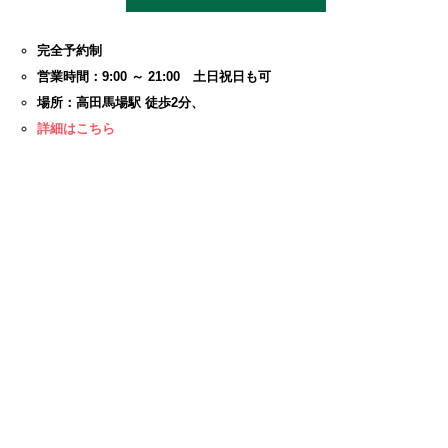
完全予約制
営業時間：9:00 ～ 21:00 土日祝日も可
場所：高田馬場駅 徒歩2分、
詳細はこちら