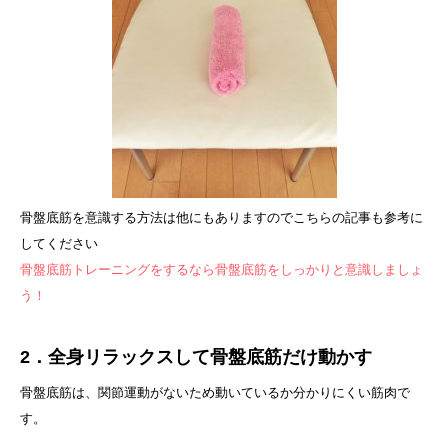
骨盤底筋を意識する方法は他にもありますのでこちらの記事も参考に
してください
骨盤底筋トレーニングをするなら骨盤底筋をしっかりと意識しましょ
う！
2．全身リラックスして骨盤底筋だけ動かす
骨盤底筋は、関節運動がないため動いているか分かりにくい筋肉で
す。