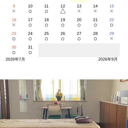
9
10
11
12
13
14
15
×
○
○
△
×
×
×
16
17
18
19
20
21
22
×
○
○
○
○
○
○
23
24
25
26
27
28
29
○
○
○
○
○
○
×
30
31
○
○
2026年7月
2026年9月