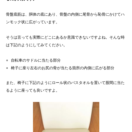
骨盤底筋は、胴体の底にあり、骨盤の内側に尾骨から恥骨にかけてハ
ンモック状に広がっています。
そうは言っても実際にどこにあるか意識できないですよね。そんな時
は下記のようにしてみてください。
自転車のサドルに当たる部分
椅子に座り左右のお尻の骨が当たる箇所の内側に広がる部分
また、椅子に下記のようにロール状のバスタオルを置いて股間に当た
るように座っても良いですよ。