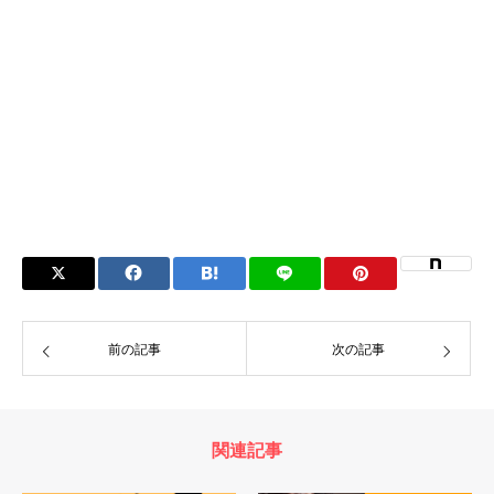
前の記事
次の記事
関連記事