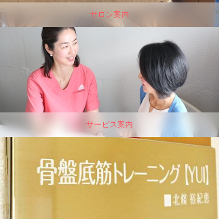
サロン案内
サービス案内