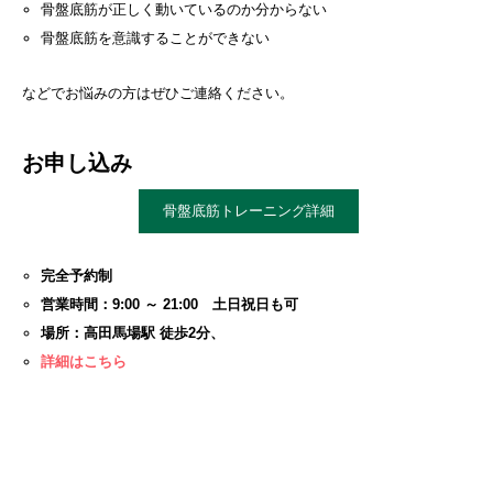
骨盤底筋が正しく動いているのか分からない
骨盤底筋を意識することができない
などでお悩みの方はぜひご連絡ください。
お申し込み
骨盤底筋トレーニング詳細
完全予約制
営業時間：9:00 ～ 21:00 土日祝日も可
場所：高田馬場駅 徒歩2分、
詳細はこちら