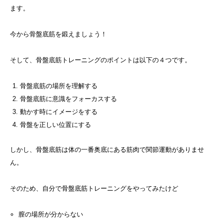
ます。
今から骨盤底筋を鍛えましょう！
そして、骨盤底筋トレーニングのポイントは以下の４つです。
骨盤底筋の場所を理解する
骨盤底筋に意識をフォーカスする
動かす時にイメージをする
骨盤を正しい位置にする
しかし、骨盤底筋は体の一番奥底にある筋肉で関節運動がありませ
ん。
そのため、自分で骨盤底筋トレーニングをやってみたけど
膣の場所が分からない