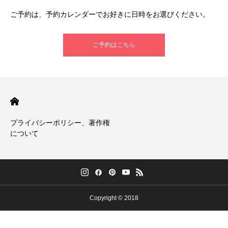
ご予約は、予約カレンダーでお好きに日時をお選びください。
ご予約はこちら
プライバシーポリシー、著作権
について
Copyright © 2018