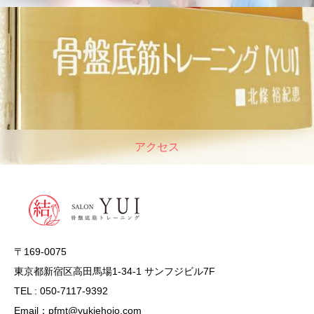
アクセス
〒169-0075
東京都新宿区高田馬場1-34-1 サンフジビル7F
TEL : 050-7117-9392
Email：pfmt@yukiehojo.com