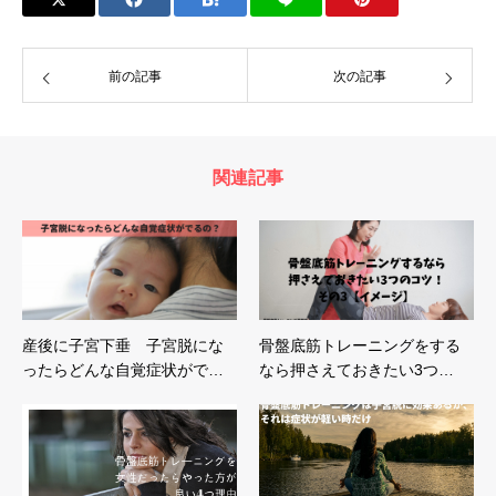
前の記事
次の記事
関連記事
産後に子宮下垂 子宮脱にな
骨盤底筋トレーニングをする
ったらどんな自覚症状がで…
なら押さえておきたい3つ…