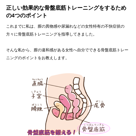
正しい効果的な骨盤底筋トレーニングをするため
の4つのポイント
これまでに私は、膣の異物感や尿漏れなどの女性特有の不快症状の
方々に骨盤底筋トレーニングを指導してきました。
そんな私から、膣の違和感がある女性へ自分でできる骨盤底筋トレー
ニングのポイントをお教えします。