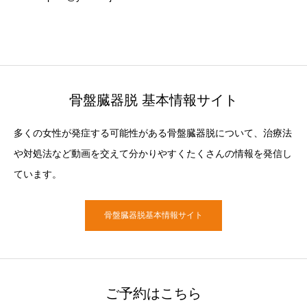
骨盤臓器脱 基本情報サイト
多くの女性が発症する可能性がある骨盤臓器脱について、治療法
や対処法など動画を交えて分かりやすくたくさんの情報を発信し
ています。
骨盤臓器脱基本情報サイト
ご予約はこちら