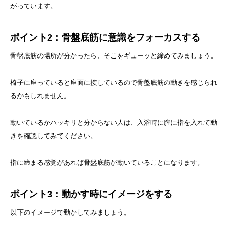
がっています。
ポイント2：骨盤底筋に意識をフォーカスする
骨盤底筋の場所が分かったら、そこをギューッと締めてみましょう。
椅子に座っていると座面に接しているので骨盤底筋の動きを感じられ
るかもしれません。
動いているかハッキリと分からない人は、入浴時に膣に指を入れて動
きを確認してみてください。
指に締まる感覚があれば骨盤底筋が動いていることになります。
ポイント3：動かす時にイメージをする
以下のイメージで動かしてみましょう。