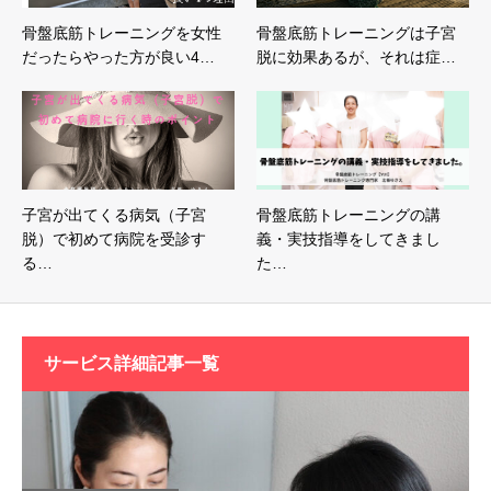
骨盤底筋トレーニングを女性
骨盤底筋トレーニングは子宮
だったらやった方が良い4…
脱に効果あるが、それは症…
子宮が出てくる病気（子宮
骨盤底筋トレーニングの講
脱）で初めて病院を受診す
義・実技指導をしてきまし
る…
た…
サービス詳細記事一覧