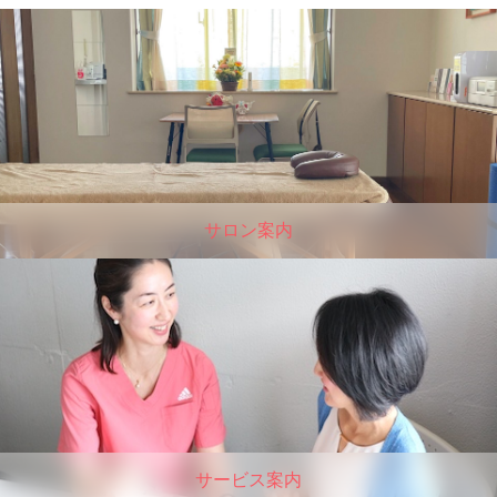
サロン案内
サービス案内