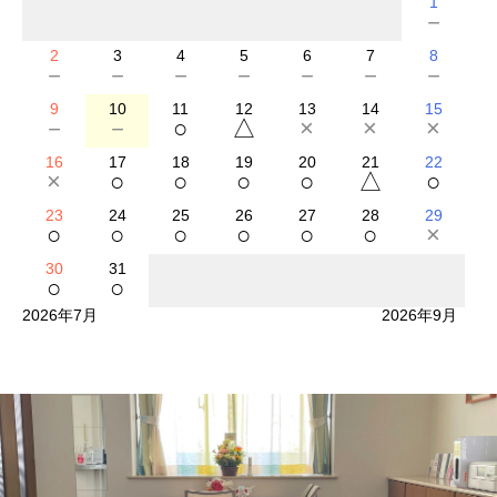
1
－
2
3
4
5
6
7
8
－
－
－
－
－
－
－
9
10
11
12
13
14
15
－
－
○
△
×
×
×
16
17
18
19
20
21
22
×
○
○
○
○
△
○
23
24
25
26
27
28
29
○
○
○
○
○
○
×
30
31
○
○
2026年7月
2026年9月