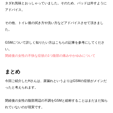
タダれ気味とおっしゃっていました。そのため、パッドは外すように
アドバイス。
その他、トイレ後の拭き方や洗い方などアドバイスさせて頂きまし
た。
GSMについて詳しく知りたい方はこちらの記事を参考にしてくださ
い。
閉経後の女性の不快な症状の1つ陰部の痛みやかゆみについて
まとめ
今回ご紹介したHさんは、尿漏れというよりはGSMの症状がメインだ
ったと考えられます。
閉経後の女性の陰部周辺の不調をGSMと総称することはまだまだ知ら
れていないのが現実です。