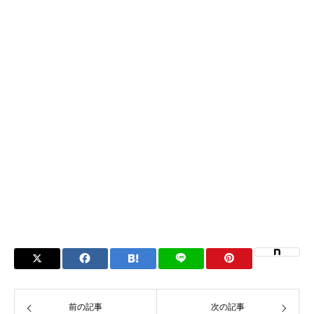
前の記事
次の記事