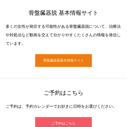
骨盤臓器脱 基本情報サイト
多くの女性が発症する可能性がある骨盤臓器脱について、治療法
や対処法など動画を交えて分かりやすくたくさんの情報を発信し
ています。
骨盤臓器脱基本情報サイト
ご予約はこちら
ご予約は、予約カレンダーでお好きに日時をお選びください。
ご予約はこちら