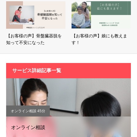
【お客様の声】骨盤臓器脱を
【お客様の声】娘にも教えま
知って不安になった
す！
サービス詳細記事一覧
オンライン相談 45分
オンライン相談