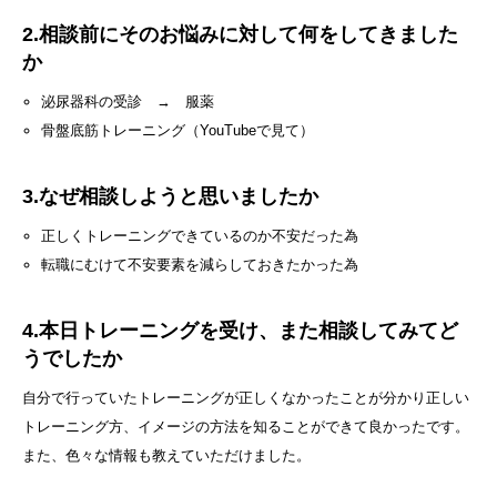
2.相談前にそのお悩みに対して何をしてきました
か
泌尿器科の受診 → 服薬
骨盤底筋トレーニング（YouTubeで見て）
3.なぜ相談しようと思いましたか
正しくトレーニングできているのか不安だった為
転職にむけて不安要素を減らしておきたかった為
4.本日トレーニングを受け、また相談してみてど
うでしたか
自分で行っていたトレーニングが正しくなかったことが分かり正しい
トレーニング方、イメージの方法を知ることができて良かったです。
また、色々な情報も教えていただけました。