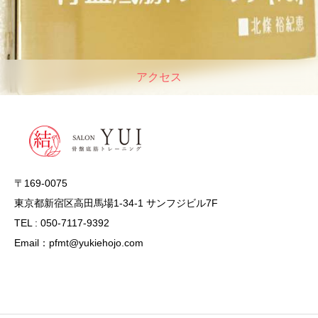
アクセス
〒169-0075
東京都新宿区高田馬場1-34-1 サンフジビル7F
TEL : 050-7117-9392
Email：pfmt@yukiehojo.com