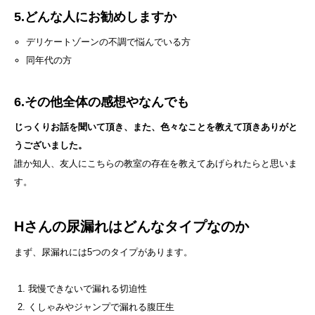
5.どんな人にお勧めしますか
デリケートゾーンの不調で悩んでいる方
同年代の方
6.その他全体の感想やなんでも
じっくりお話を聞いて頂き、また、色々なことを教えて頂きありがと
うございました。
誰か知人、友人にこちらの教室の存在を教えてあげられたらと思いま
す。
Hさんの尿漏れはどんなタイプなのか
まず、尿漏れには5つのタイプがあります。
我慢できないで漏れる切迫性
くしゃみやジャンプで漏れる腹圧生