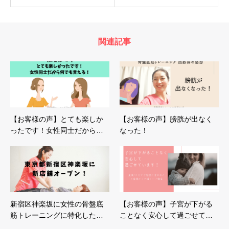
関連記事
【お客様の声】とても楽しか
【お客様の声】膀胱が出なく
ったです！女性同士だから…
なった！
新宿区神楽坂に女性の骨盤底
【お客様の声】子宮が下がる
筋トレーニングに特化した…
ことなく安心して過ごせて…