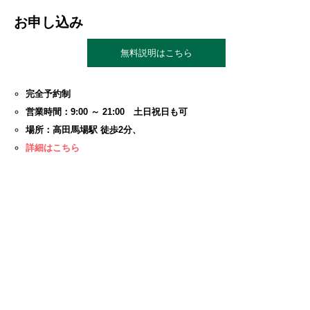
お申し込み
無料説明はこちら
完全予約制
営業時間：9:00 ～ 21:00 土日祝日も可
場所：高田馬場駅 徒歩2分、
詳細はこちら