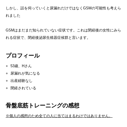
しかし、話を伺っていくと尿漏れだけではなくGSMの可能性も考えら
れました
GSMはまだまだ知られていない症状です。これは閉経後の女性にみら
れる症状で、閉経後泌尿生殖器症候群と言います。
プロフィール
53歳、Hさん
尿漏れが気になる
出産経験なし
閉経されている
骨盤底筋トレーニングの感想
※個人の感想のため全ての人に当てはまるわけではありません。