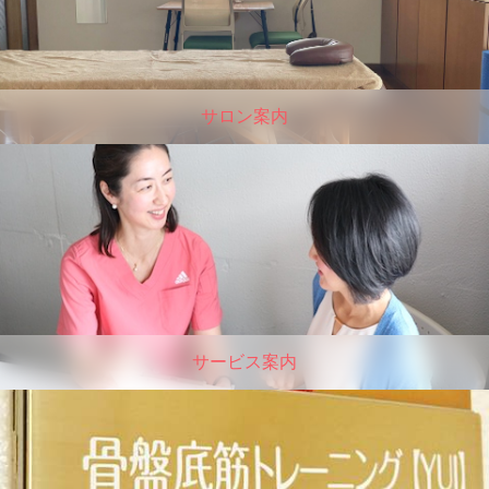
サロン案内
サービス案内