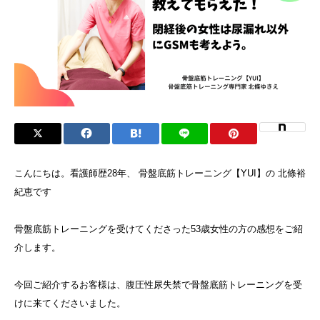
こんにちは。看護師歴28年、 骨盤底筋トレーニング【YUI】の 北條裕
紀恵です
骨盤底筋トレーニングを受けてくださった53歳女性の方の感想をご紹
介します。
今回ご紹介するお客様は、腹圧性尿失禁で骨盤底筋トレーニングを受
けに来てくださいました。