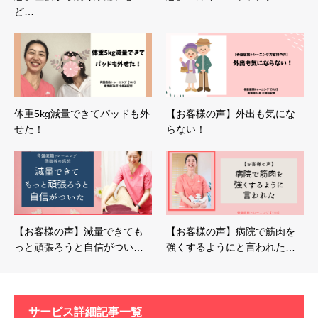
ど…
体重5kg減量できてパッドも外
【お客様の声】外出も気にな
せた！
らない！
【お客様の声】減量できても
【お客様の声】病院で筋肉を
っと頑張ろうと自信がつい…
強くするようにと言われた…
サービス詳細記事一覧