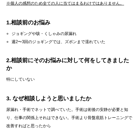
※個人の感想のため全ての人に当てはまるわけではありません。
1.相談前のお悩み
ジョギングや咳・くしゃみの尿漏れ
週2〜3回のジョギングでは、ズボンまで濡れていた
2.相談前にそのお悩みに対して何をしてきました
か
特にしていない
3. なぜ相談しようと思いましたか
尿漏れ・手術でネットで調べていた。手術は術後の安静が必要と知
り、仕事の関係上それはできない。手術より骨盤底筋トレーニングで
改善すればと思ったから