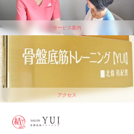
サービス案内
アクセス