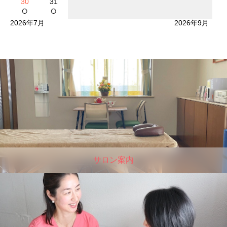
30
31
○
○
2026年7月
2026年9月
サロン案内