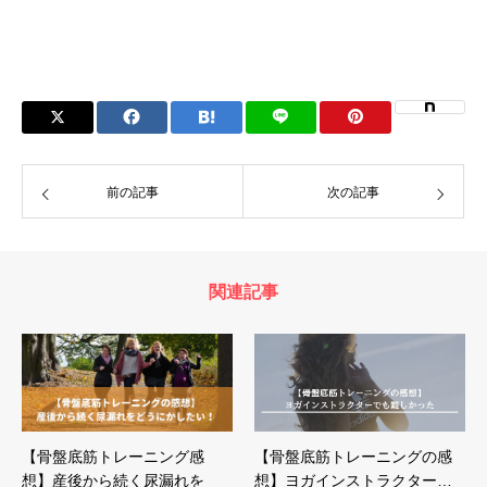
前の記事
次の記事
関連記事
【骨盤底筋トレーニング感
【骨盤底筋トレーニングの感
想】産後から続く尿漏れを
想】ヨガインストラクター…