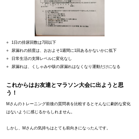
1日の排尿回数は7回以下
尿漏れの頻度は、おおよそ1週間に1回あるかないかに低下
日常生活の支障レベルに変化なし
尿漏れは、くしゃみや咳の尿漏れはなくなり運動だけになる
これからはお友達とマラソン大会に出ようと思
う！
Mさんのトレーニング前後の質問表を比較するとそんなに劇的な変化
はないように感じるかもしれません。
しかし、Mさんの気持ちはとても前向きになったんです。