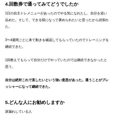
4.回数券で通ってみてどうでしたか
1日の自主トレメニューがあったのでやる気になれたし、自分を追い
込めた。そして、できる様になって褒められたいと思ったから頑張れ
た。
3〜4週間ごとに来て動きを確認してもらっていたのでトレーニングを
継続できた。
1回教えてもらって自分だけでやっていたのでは継続できなかったと
思う。
自分は絶対これで直したいという強い意思があった。通うことがプレ
ッシャーになって継続できた。
5.どんな人にお勧めしますか
尿漏れしている人