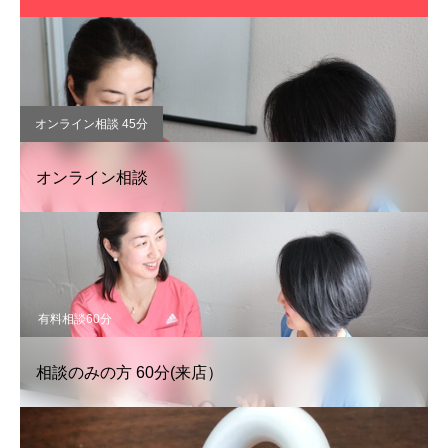
オンライン相談 45分
オンライン相談
有料相談60分
相談のみの方 60分(来店）