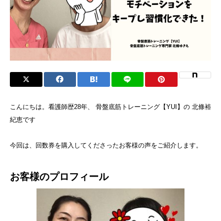
こんにちは。看護師歴28年、 骨盤底筋トレーニング【YUI】の 北條裕
紀恵です
今回は、回数券を購入してくださったお客様の声をご紹介します。
お客様のプロフィール