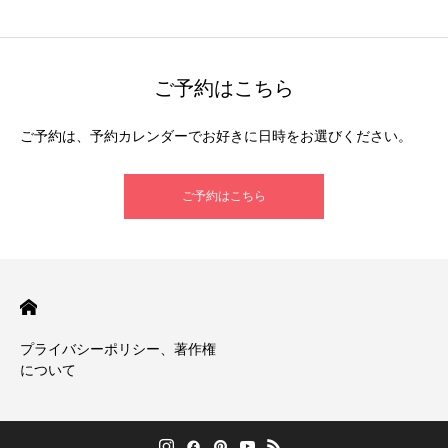
ご予約はこちら
ご予約は、予約カレンダーでお好きに日時をお選びください。
ご予約はこちら
プライバシーポリシー、著作権
について