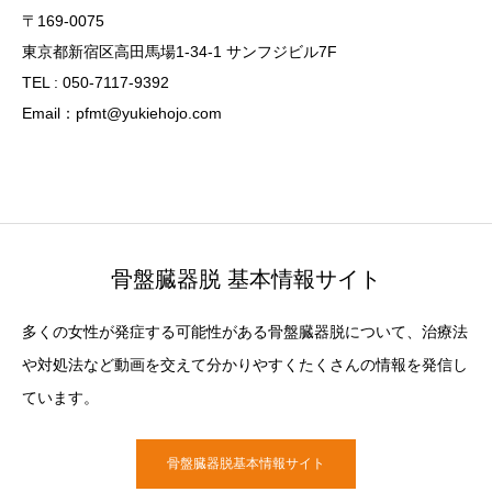
〒169-0075
東京都新宿区高田馬場1-34-1 サンフジビル7F
TEL : 050-7117-9392
Email：pfmt@yukiehojo.com
骨盤臓器脱 基本情報サイト
多くの女性が発症する可能性がある骨盤臓器脱について、治療法
や対処法など動画を交えて分かりやすくたくさんの情報を発信し
ています。
骨盤臓器脱基本情報サイト