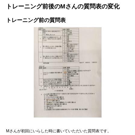
トレーニング前後のMさんの質問表の変化
トレーニング前の質問表
Mさんが初回にいらした時に書いていただいた質問表です。