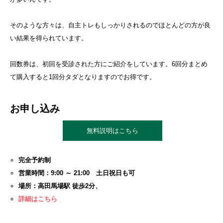
そのような方々は、自主トレもしっかりされるのでほとんどの方が良
い結果を得られています。
回数券は、初回を受診された方にご紹介をしています。6回分まとめ
て購入すると1回分タダとなりますのでお得です。
お申し込み
無料説明はこちら
完全予約制
営業時間：9:00 ～ 21:00 土日祝日も可
場所：高田馬場駅 徒歩2分、
詳細はこちら