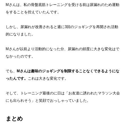
Mさんは、私の骨盤底筋トレーニングを受ける前は尿漏れのため運動
をすることを控えていたんです。
しかし、尿漏れが改善されると週に3回のジョギングを再開され活動
的になりました。
Mさんが以前より活動的になった分、尿漏れの頻度に大きな変化はで
なかったのです。
でも、
Mさんは趣味のジョギングを制限することなくできるようにな
ったんです。
これは大きな変化です。
そして、トレーニング最後のに日は「お友達に誘われたマラソン大会
にも出られそう」と笑顔でおっしゃっていました。
まとめ