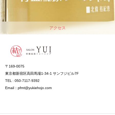
アクセス
〒169-0075
東京都新宿区高田馬場1-34-1 サンフジビル7F
TEL : 050-7117-9392
Email：pfmt@yukiehojo.com