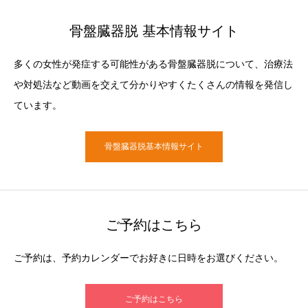
骨盤臓器脱 基本情報サイト
多くの女性が発症する可能性がある骨盤臓器脱について、治療法
や対処法など動画を交えて分かりやすくたくさんの情報を発信し
ています。
骨盤臓器脱基本情報サイト
ご予約はこちら
ご予約は、予約カレンダーでお好きに日時をお選びください。
ご予約はこちら