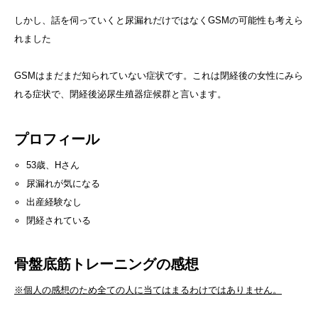
しかし、話を伺っていくと尿漏れだけではなくGSMの可能性も考えら
れました
GSMはまだまだ知られていない症状です。これは閉経後の女性にみら
れる症状で、閉経後泌尿生殖器症候群と言います。
プロフィール
53歳、Hさん
尿漏れが気になる
出産経験なし
閉経されている
骨盤底筋トレーニングの感想
※個人の感想のため全ての人に当てはまるわけではありません。