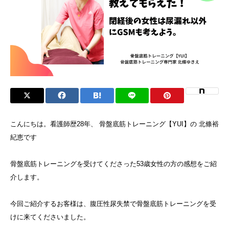
こんにちは。看護師歴28年、 骨盤底筋トレーニング【YUI】の 北條裕
紀恵です
骨盤底筋トレーニングを受けてくださった53歳女性の方の感想をご紹
介します。
今回ご紹介するお客様は、腹圧性尿失禁で骨盤底筋トレーニングを受
けに来てくださいました。