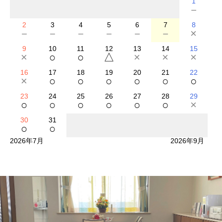
1
－
2
3
4
5
6
7
8
－
－
－
－
－
－
×
9
10
11
12
13
14
15
×
○
○
△
×
×
×
16
17
18
19
20
21
22
×
○
○
○
○
○
○
23
24
25
26
27
28
29
○
○
○
○
○
○
×
30
31
○
○
2026年7月
2026年9月