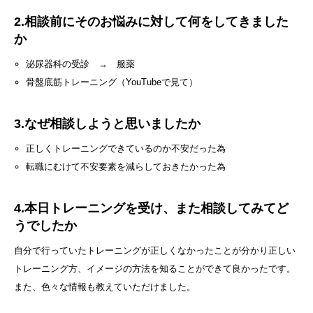
2.相談前にそのお悩みに対して何をしてきました
か
泌尿器科の受診 → 服薬
骨盤底筋トレーニング（YouTubeで見て）
3.なぜ相談しようと思いましたか
正しくトレーニングできているのか不安だった為
転職にむけて不安要素を減らしておきたかった為
4.本日トレーニングを受け、また相談してみてど
うでしたか
自分で行っていたトレーニングが正しくなかったことが分かり正しい
トレーニング方、イメージの方法を知ることができて良かったです。
また、色々な情報も教えていただけました。