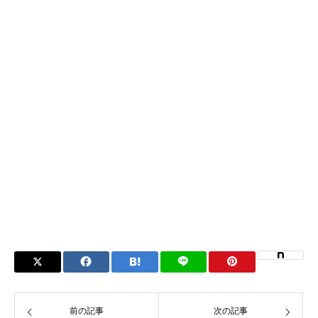
前の記事
次の記事