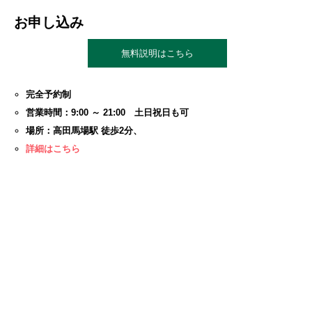
お申し込み
無料説明はこちら
完全予約制
営業時間：9:00 ～ 21:00 土日祝日も可
場所：高田馬場駅 徒歩2分、
詳細はこちら