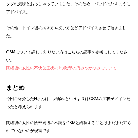
タダれ気味とおっしゃっていました。そのため、パッドは外すように
アドバイス。
その他、トイレ後の拭き方や洗い方などアドバイスさせて頂きまし
た。
GSMについて詳しく知りたい方はこちらの記事を参考にしてくださ
い。
閉経後の女性の不快な症状の1つ陰部の痛みやかゆみについて
まとめ
今回ご紹介したHさんは、尿漏れというよりはGSMの症状がメインだ
ったと考えられます。
閉経後の女性の陰部周辺の不調をGSMと総称することはまだまだ知ら
れていないのが現実です。