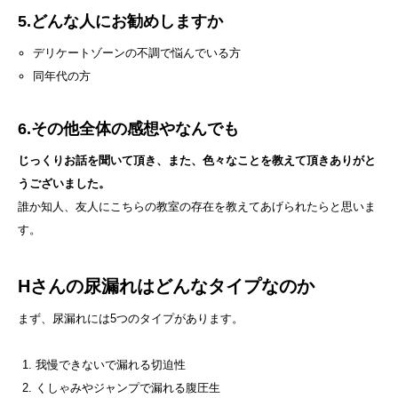
5.どんな人にお勧めしますか
デリケートゾーンの不調で悩んでいる方
同年代の方
6.その他全体の感想やなんでも
じっくりお話を聞いて頂き、また、色々なことを教えて頂きありがと
うございました。
誰か知人、友人にこちらの教室の存在を教えてあげられたらと思いま
す。
Hさんの尿漏れはどんなタイプなのか
まず、尿漏れには5つのタイプがあります。
我慢できないで漏れる切迫性
くしゃみやジャンプで漏れる腹圧生