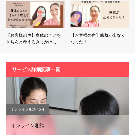
【お客様の声】身体のことを
【お客様の声】膀胱が出なく
きちんと考えるきっかけに…
なった！
サービス詳細記事一覧
オンライン相談 45分
オンライン相談