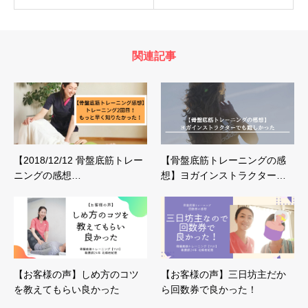
関連記事
【2018/12/12 骨盤底筋トレー
【骨盤底筋トレーニングの感
ニングの感想…
想】ヨガインストラクター…
【お客様の声】しめ方のコツ
【お客様の声】三日坊主だか
を教えてもらい良かった
ら回数券で良かった！