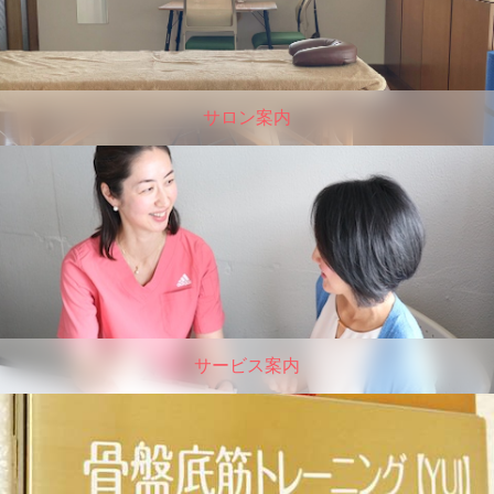
サロン案内
サービス案内