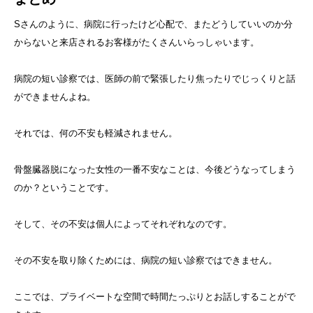
Sさんのように、病院に行ったけど心配で、またどうしていいのか分
からないと来店されるお客様がたくさんいらっしゃいます。
病院の短い診察では、医師の前で緊張したり焦ったりでじっくりと話
ができませんよね。
それでは、何の不安も軽減されません。
骨盤臓器脱になった女性の一番不安なことは、今後どうなってしまう
のか？ということです。
そして、その不安は個人によってそれぞれなのです。
その不安を取り除くためには、病院の短い診察ではできません。
ここでは、プライベートな空間で時間たっぷりとお話しすることがで