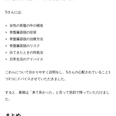
Sさんには、
女性の骨盤の中の構造
骨盤臓器脱の症状
骨盤臓器脱の治療方法
骨盤臓器脱のリスク
出てきたときの対処法
日常生活のアドバイス
これらについて分かりやすく説明をし、Sさんの心配されていること1
つ1つにドバイスさせていただきました。
すると、最後は「来て良かった」と言って笑顔で帰っていただけまし
た。
まとめ