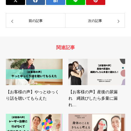
前の記事
次の記事
関連記事
【お客様の声】やっとゆっく
【お客様の声】産後の尿漏
り話を聴いてもらえた
れ 縄跳びしたら多量に漏
れ…