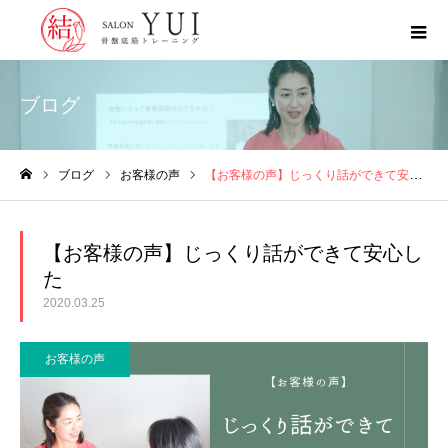
ブログ
ブログ
お客様の声
【お客様の声】じっくり話ができて安心した
ホーム
【お客様の声】じっくり話ができて安心し
た
2020.03.25
お客様の声