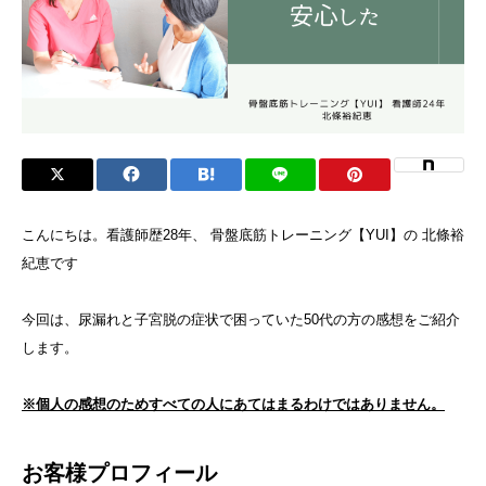
こんにちは。看護師歴28年、 骨盤底筋トレーニング【YUI】の 北條裕
紀恵です
今回は、尿漏れと子宮脱の症状で困っていた50代の方の感想をご紹介
します。
※個人の感想のためすべての人にあてはまるわけではありません。
お客様プロフィール