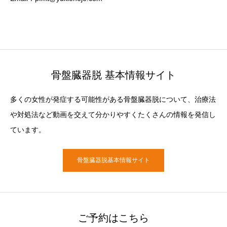
骨盤臓器脱 基本情報サイト
多くの女性が発症する可能性がある骨盤臓器脱について、治療法
や対処法など動画を交えて分かりやすくたくさんの情報を発信し
ています。
骨盤臓器脱基本情報サイト
ご予約はこちら