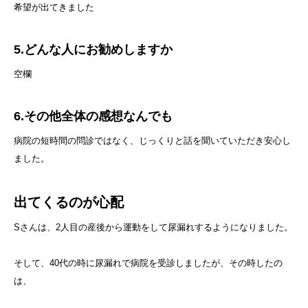
希望が出てきました
5.どんな人にお勧めしますか
空欄
6.その他全体の感想なんでも
病院の短時間の問診ではなく、じっくりと話を聞いていただき安心し
ました。
出てくるのが心配
Sさんは、2人目の産後から運動をして尿漏れするようになりました。
そして、40代の時に尿漏れで病院を受診しましたが、その時したの
は、