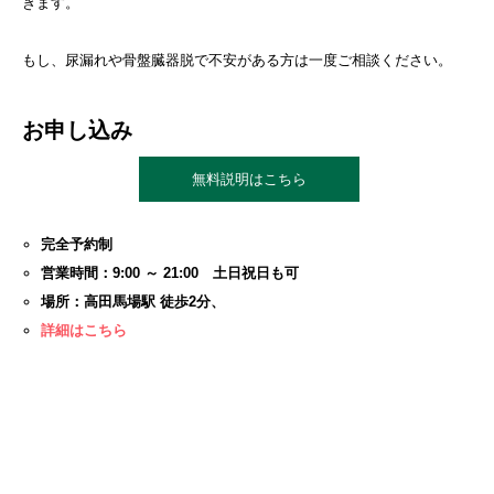
きます。
もし、尿漏れや骨盤臓器脱で不安がある方は一度ご相談ください。
お申し込み
無料説明はこちら
完全予約制
営業時間：9:00 ～ 21:00 土日祝日も可
場所：高田馬場駅 徒歩2分、
詳細はこちら