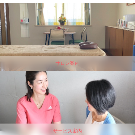
サロン案内
サービス案内