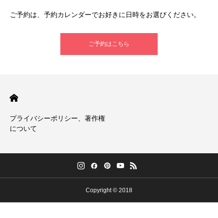
ご予約は、予約カレンダーでお好きに日時をお選びください。
ご予約はこちら
プライバシーポリシー、著作権
について
Copyright © 2018