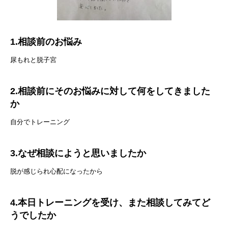
1.相談前のお悩み
尿もれと脱子宮
2.相談前にそのお悩みに対して何をしてきました
か
自分でトレーニング
3.なぜ相談にようと思いましたか
脱が感じられ心配になったから
4.本日トレーニングを受け、また相談してみてど
うでしたか