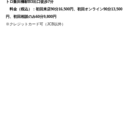
トロ飯田橋駅B3出口徒歩7分
料金（税込）：初回来店90分16,500円、初回オンライン90分13,500
円、初回相談のみ60分9,800円
※クレジットカード可（JCB以外）