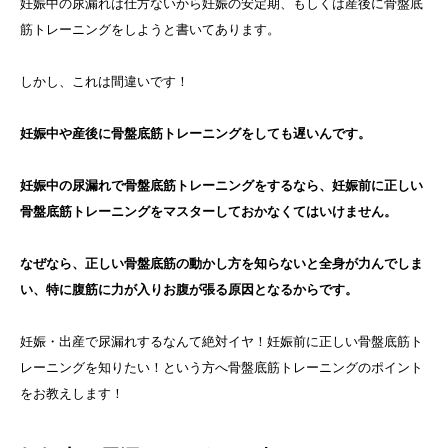
妊娠中の尿漏れは仕方ないから妊娠の安定期、もしくは産後に骨盤底
筋トレーニングをしようと書いてあります。
しかし、これは間違いです！
妊娠中や産後に骨盤底筋トレーニングをしても遅いんです。
妊娠中の尿漏れで骨盤底筋トレーニングをするなら、妊娠前に正しい
骨盤底筋トレーニングをマスターしておかなくてはいけません。
なぜなら、正しい骨盤底筋の動かし方を知らないと全身が力んでしま
い、特に腹筋に力が入りお腹が張る原因となるからです。
妊娠・出産で尿漏れするなんて絶対イヤ！妊娠前に正しい骨盤底筋ト
レーニングを知りたい！という方へ骨盤底筋トレーニングのポイント
をお教えします！