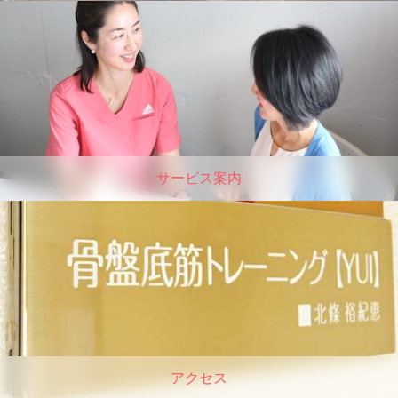
サービス案内
アクセス