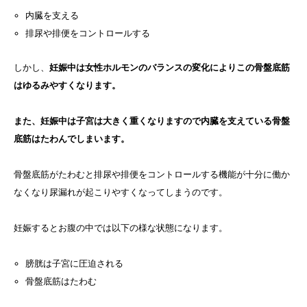
内臓を支える
排尿や排便をコントロールする
しかし、
妊娠中は女性ホルモンのバランスの変化によりこの骨盤底筋
はゆるみやすくなります。
また、妊娠中は子宮は大きく重くなりますので内臓を支えている骨盤
底筋はたわんでしまいます。
骨盤底筋がたわむと排尿や排便をコントロールする機能が十分に働か
なくなり尿漏れが起こりやすくなってしまうのです。
妊娠するとお腹の中では以下の様な状態になります。
膀胱は子宮に圧迫される
骨盤底筋はたわむ