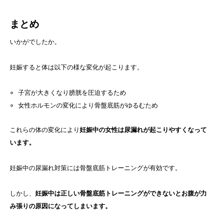
まとめ
いかがでしたか。
妊娠すると体は以下の様な変化が起こります。
子宮が大きくなり膀胱を圧迫するため
女性ホルモンの変化により骨盤底筋がゆるむため
これらの体の変化により
妊娠中の女性は尿漏れが起こりやすくなって
います。
妊娠中の尿漏れ対策には骨盤底筋トレーニングが有効です。
しかし、
妊娠中は正しい骨盤底筋トレーニングができないとお腹が力
み張りの原因になってしまいます。