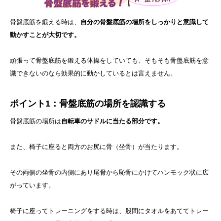
骨盤底筋を鍛える時は、
自分の骨盤底筋の場所をしっかりと意識して
動かすことが大切です。
頑張って骨盤底筋を鍛える体操をしていても、そもそも骨盤底筋を意
識できないのなら効果的に動かしているとは言えません。
ポイント1：骨盤底筋の場所を認識する
骨盤底筋の場所は
自転車のサドルに当たる部分です。
また、椅子に座ると両方のお尻に骨（坐骨）が当たります。
その両側の坐骨の内側にあり尾骨から恥骨にかけてハンモック状に広
がっています。
椅子に座ってトレーニングをする時は、股間にタオルをあててトレー