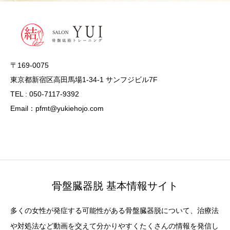
〒169-0075
東京都新宿区高田馬場1-34-1 サンフジビル7F
TEL : 050-7117-9392
Email：pfmt@yukiehojo.com
骨盤臓器脱 基本情報サイト
多くの女性が発症する可能性がある骨盤臓器脱について、治療法
や対処法など動画を交えて分かりやすくたくさんの情報を発信し