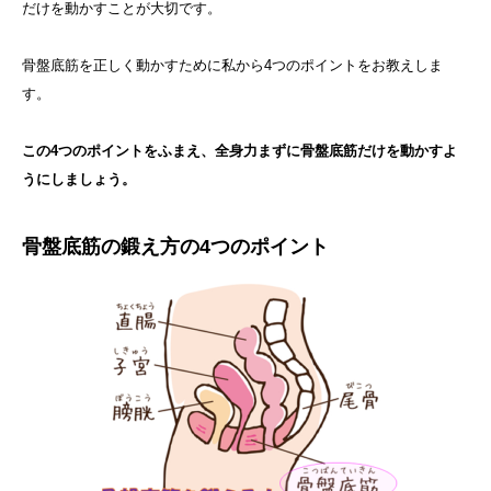
だけを動かすことが大切です。
骨盤底筋を正しく動かすために私から4つのポイントをお教えしま
す。
この4つのポイントをふまえ、全身力まずに骨盤底筋だけを動かすよ
うにしましょう。
骨盤底筋の鍛え方の4つのポイント