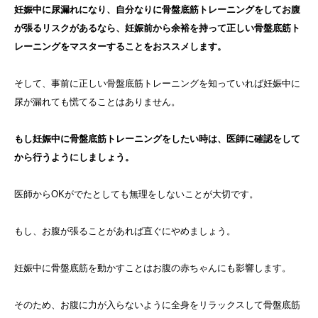
妊娠中に尿漏れになり、自分なりに骨盤底筋トレーニングをしてお腹
が張るリスクがあるなら、妊娠前から余裕を持って正しい骨盤底筋ト
レーニングをマスターすることをおススメします。
そして、事前に正しい骨盤底筋トレーニングを知っていれば妊娠中に
尿が漏れても慌てることはありません。
もし妊娠中に骨盤底筋トレーニングをしたい時は、医師に確認をして
から行うようにしましょう。
医師からOKがでたとしても無理をしないことが大切です。
もし、お腹が張ることがあれば直ぐにやめましょう。
妊娠中に骨盤底筋を動かすことはお腹の赤ちゃんにも影響します。
そのため、お腹に力が入らないように全身をリラックスして骨盤底筋