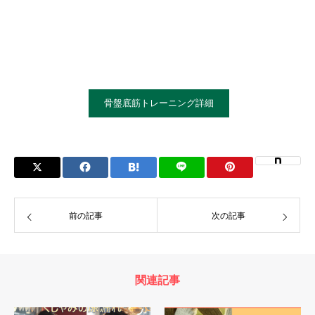
骨盤底筋トレーニング詳細
前の記事
次の記事
関連記事