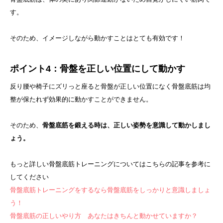
す。
そのため、イメージしながら動かすことはとても有効です！
ポイント4：骨盤を正しい位置にして動かす
反り腰や椅子にズリっと座ると骨盤が正しい位置になく骨盤底筋は均
整が保たれず効果的に動かすことができません。
そのため、
骨盤底筋を鍛える時は、正しい姿勢を意識して動かしまし
ょう。
もっと詳しい骨盤底筋トレーニングについてはこちらの記事を参考に
してください
骨盤底筋トレーニングをするなら骨盤底筋をしっかりと意識しましょ
う！
骨盤底筋の正しいやり方 あなたはきちんと動かせていますか？