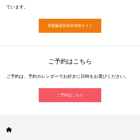
ています。
骨盤臓器脱基本情報サイト
ご予約はこちら
ご予約は、予約カレンダーでお好きに日時をお選びください。
ご予約はこちら