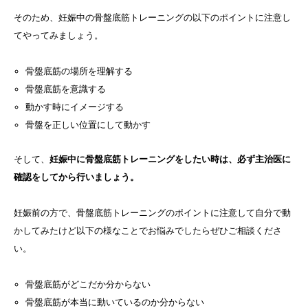
そのため、妊娠中の骨盤底筋トレーニングの以下のポイントに注意し
てやってみましょう。
骨盤底筋の場所を理解する
骨盤底筋を意識する
動かす時にイメージする
骨盤を正しい位置にして動かす
そして、
妊娠中に骨盤底筋トレーニングをしたい時は、必ず主治医に
確認をしてから行いましょう。
妊娠前の方で、骨盤底筋トレーニングのポイントに注意して自分で動
かしてみたけど以下の様なことでお悩みでしたらぜひご相談くださ
い。
骨盤底筋がどこだか分からない
骨盤底筋が本当に動いているのか分からない