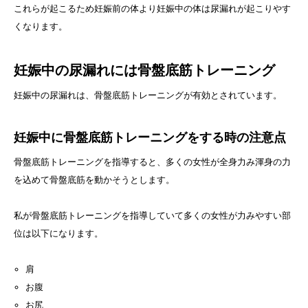
これらが起こるため妊娠前の体より妊娠中の体は尿漏れが起こりやす
くなります。
妊娠中の尿漏れには骨盤底筋トレーニング
妊娠中の尿漏れは、骨盤底筋トレーニングが有効とされています。
妊娠中に骨盤底筋トレーニングをする時の注意点
骨盤底筋トレーニングを指導すると、多くの女性が全身力み渾身の力
を込めて骨盤底筋を動かそうとします。
私が骨盤底筋トレーニングを指導していて多くの女性が力みやすい部
位は以下になります。
肩
お腹
お尻