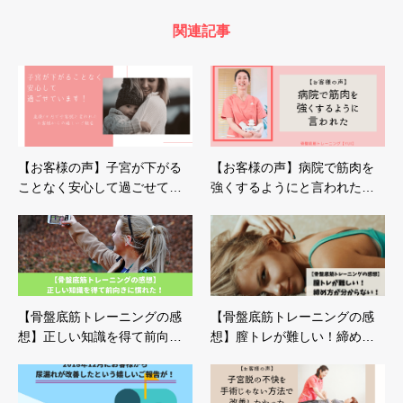
関連記事
【お客様の声】子宮が下がる
【お客様の声】病院で筋肉を
ことなく安心して過ごせて…
強くするようにと言われた…
【骨盤底筋トレーニングの感
【骨盤底筋トレーニングの感
想】正しい知識を得て前向…
想】膣トレが難しい！締め…