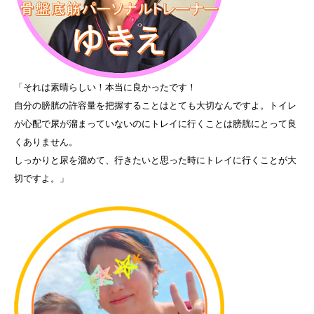
「それは素晴らしい！本当に良かったです！
自分の膀胱の許容量を把握することはとても大切なんですよ。トイレ
が心配で尿が溜まっていないのにトレイに行くことは膀胱にとって良
くありません。
しっかりと尿を溜めて、行きたいと思った時にトレイに行くことが大
切ですよ。」