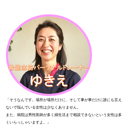
「そうなんです。場所が場所だけに、そして事が事だけに誰にも言え
ないで悩んでいる女性は少なくありません。
また、病院は男性医師が多く婦生活まで相談できないという女性は多
くいらっしゃいますよ。」