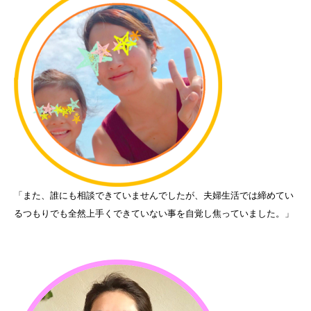
「また、誰にも相談できていませんでしたが、夫婦生活では締めてい
るつもりでも全然上手くできていない事を自覚し焦っていました。」