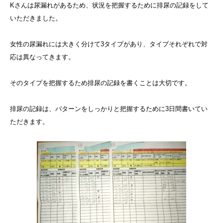
Kさんは尿漏れがあるため、状況を把握するために排尿の記録をして
いただきました。
女性の尿漏れには大きく分けて3タイプがあり、タイプそれぞれで対
応は異なってきます。
そのタイプを把握するため排尿の記録を書くことは大切です。
排尿の記録は、パターンをしっかりと把握するために3日間書いてい
ただきます。