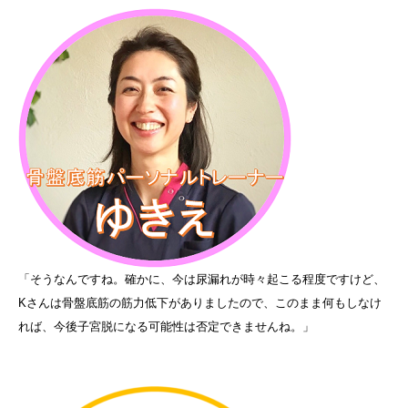
「そうなんですね。確かに、今は尿漏れが時々起こる程度ですけど、
Kさんは骨盤底筋の筋力低下がありましたので、このまま何もしなけ
れば、今後子宮脱になる可能性は否定できませんね。」