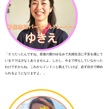
「そうだったんですね、産後の膣のゆるみで夫婦生活に不安を感じて
いるママは少なくありませんよ。しかし、今まで何もしていなかった
わけですからね。これからドンドンと鍛えていけば、必ず自分で締め
られるようになりますよ。」