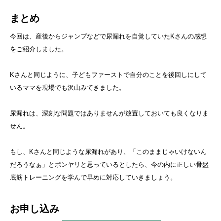
まとめ
今回は、産後からジャンプなどで尿漏れを自覚していたKさんの感想
をご紹介しました。
Kさんと同じように、子どもファーストで自分のことを後回しにして
いるママを現場でも沢山みてきました。
尿漏れは、深刻な問題ではありませんが放置しておいても良くなりま
せん。
もし、Kさんと同じような尿漏れがあり、「このままじゃいけないん
だろうなぁ」とボンヤリと思っているとしたら、今の内に正しい骨盤
底筋トレーニングを学んで早めに対応していきましょう。
お申し込み