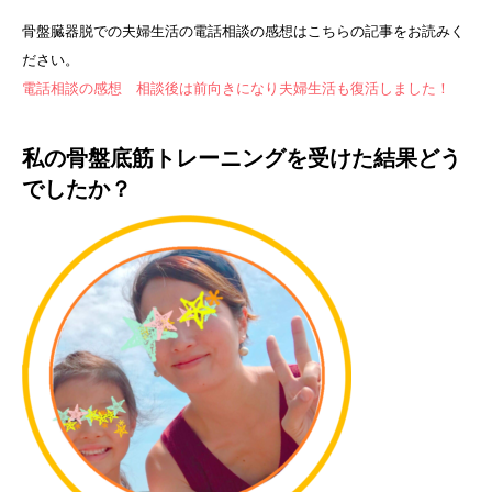
骨盤臓器脱での夫婦生活の電話相談の感想はこちらの記事をお読みく
ださい。
電話相談の感想 相談後は前向きになり夫婦生活も復活しました！
私の骨盤底筋トレーニングを受けた結果どう
でしたか？