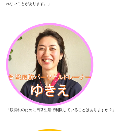
れないことがあります。」
「尿漏れのために日常生活で制限していることはありますか？」