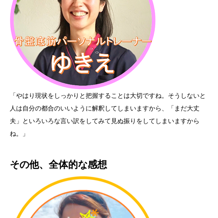
「やはり現状をしっかりと把握することは大切ですね。そうしないと
人は自分の都合のいいように解釈してしまいますから、「まだ大丈
夫」といろいろな言い訳をしてみて見ぬ振りをしてしまいますから
ね。」
その他、全体的な感想