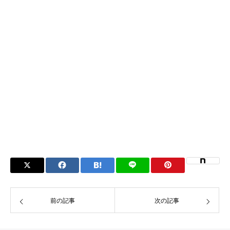
前の記事
次の記事