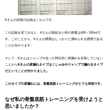
Kさんの排尿の記録はこちらです。
この記録を見てみると、Kさんの朝起きた時の尿量は400～550mlで
す。このことから、Kさんの膀胱はしっかりと溜められる膀胱である
ことが分かります。
そして、Kさんはジャンプや走った時以外に尿漏れを自覚していない
ことから
Kさんの尿漏れタイプはくしゃみやジャンプで漏れるタイプ
だということが分かりました。
このタイプの尿漏れには、骨盤底筋トレーニングがとても有効です。
なぜ私の骨盤底筋トレーニングを受けようと
思いましたか？