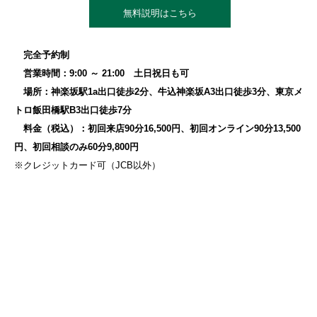
無料説明はこちら
完全予約制
営業時間：9:00 ～ 21:00 土日祝日も可
場所：神楽坂駅1a出口徒歩2分、牛込神楽坂A3出口徒歩3分、東京メ
トロ飯田橋駅B3出口徒歩7分
料金（税込）：初回来店90分16,500円、初回オンライン90分13,500
円、初回相談のみ60分9,800円
※クレジットカード可（JCB以外）