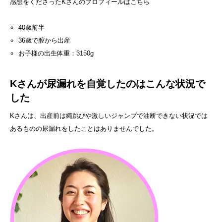
感想をくださったKさんのプロフィールはこちら
40歳前半
36歳で膣から出産
お子様の出生体重：3150g
Kさんが尿漏れを自覚したのはこんな状況で
した
Kさんは、出産前は縄跳びや激しいジャンプで油断できない状況では
あるものの尿漏れをしたことはありませんでした。