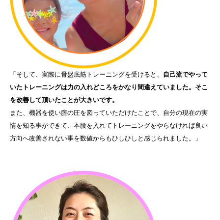
「そして、実際に骨盤底筋トレーニングを受けると、
自己流でやって
いたトレーニングは力の入れどころをかなり間違えていました。そこ
を改善して頂いたことが大きいです。
また、機器を使い膣の圧を図っていただけたことで、自分の現在の実
情を知る事ができて、本腰を入れてトレーニングをやらなければ良い
方向へ改善されない事を数値からもひしひしと感じられました。」