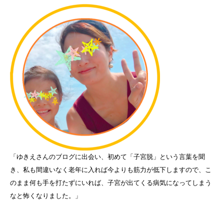
「ゆきえさんのブログに出会い、初めて「子宮脱」という言葉を聞
き、私も間違いなく老年に入れば今よりも筋力が低下しますので、こ
のまま何も手を打たずにいれば、子宮が出てくる病気になってしまう
なと怖くなりました。」