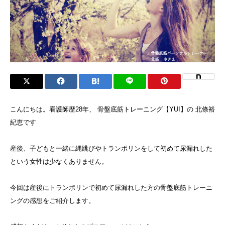
こんにちは。看護師歴28年、 骨盤底筋トレーニング【YUI】の 北條裕
紀恵です
産後、子どもと一緒に縄跳びやトランポリンをして初めて尿漏れした
という女性は少なくありません。
今回は産後にトランポリンで初めて尿漏れした方の骨盤底筋トレーニ
ングの感想をご紹介します。