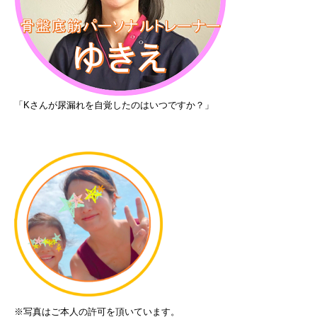
「Kさんが尿漏れを自覚したのはいつですか？」
※写真はご本人の許可を頂いています。