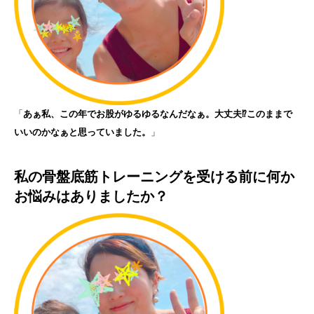
「
あぁ私、この年でお股がゆるゆるなんだなぁ。大丈夫⁉このままで
いいのかなぁと思っていました。
」
私の骨盤底筋トレーニングを受ける前に何か
お悩みはありましたか？