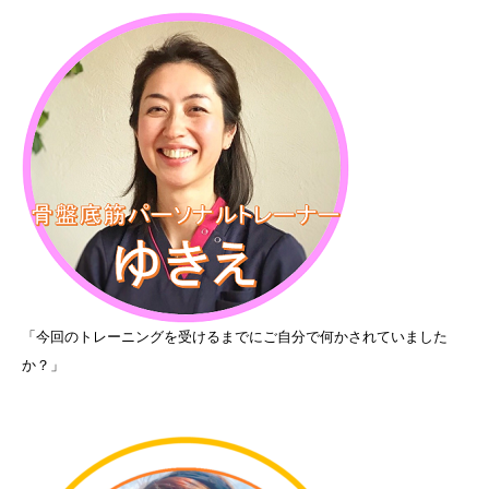
「今回のトレーニングを受けるまでにご自分で何かされていました
か？」