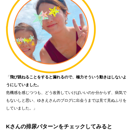
「
飛び跳ねることをすると漏れるので、極力そういう動きはしないよ
うにしていました。
危機感を感じつつも、どう改善していけばいいのか分からず、病気で
もないしと思い、ゆきえさんのブログに出会うまでは見て見ぬふりを
していました。」
Kさんの排尿パターンをチェックしてみると