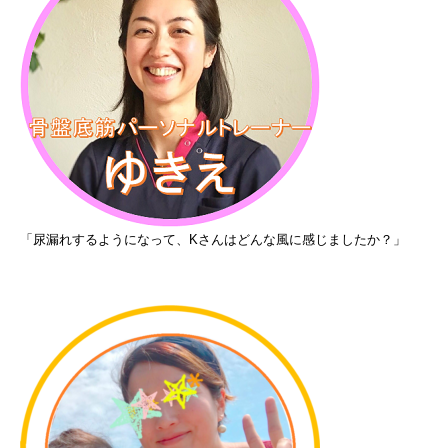
「尿漏れするようになって、Kさんはどんな風に感じましたか？」