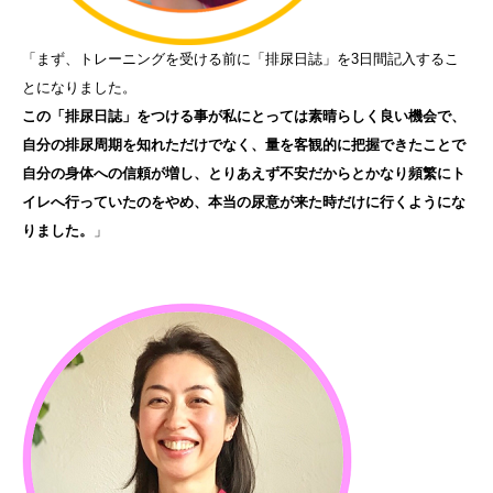
「まず、トレーニングを受ける前に「排尿日誌」を3日間記入するこ
とになりました。
この「排尿日誌」をつける事が私にとっては素晴らしく良い機会で、
自分の排尿周期を知れただけでなく、量を客観的に把握できたことで
自分の身体への信頼が増し、とりあえず不安だからとかなり頻繁にト
イレへ行っていたのをやめ、本当の尿意が来た時だけに行くようにな
りました。
」