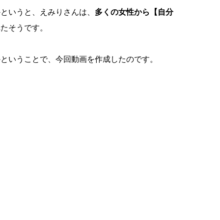
かというと、えみりさんは、
多くの女性から【自分
れたそうです。
かということで、今回動画を作成したのです。