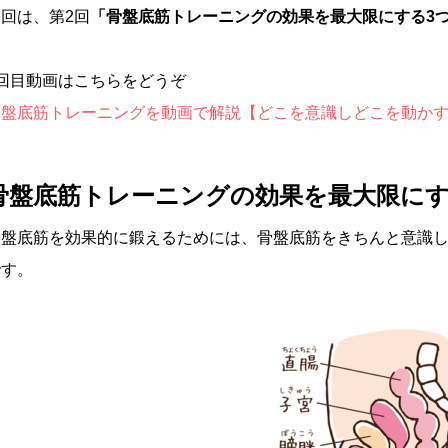
回は、第2回
「骨盤底筋トレーニングの効果を最大限にする3
1回目動画はこちらをどうぞ
骨盤底筋トレーニングを動画で解説【どこを意識しどこを動か
骨盤底筋トレーニングの効果を最大限にす
骨盤底筋を効果的に鍛えるためには、骨盤底筋をきちんと意識
です。