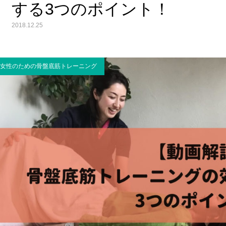
する3つのポイント！
2018.12.25
女性のための骨盤底筋トレーニング