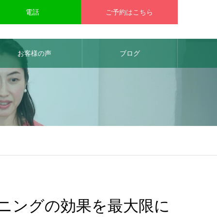
電話
ご予約はこちら
お客様の声
ブログ
ニングの効果を最大限に