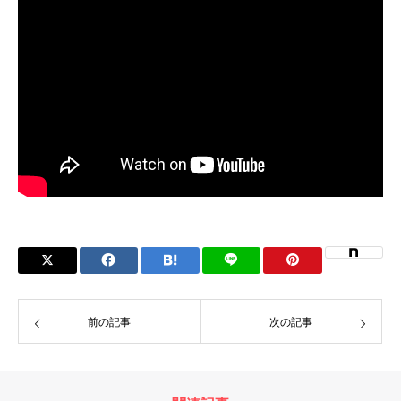
前の記事
次の記事