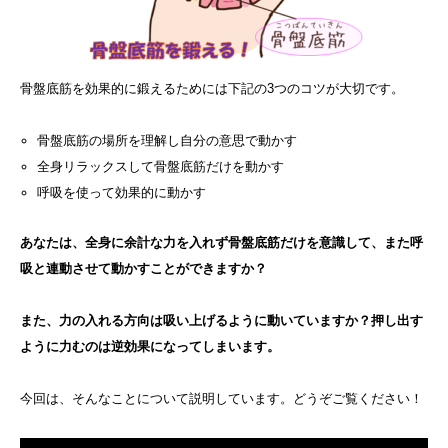
骨盤底筋を効果的に鍛えるためには下記の3つのコツが大切です。
骨盤底筋の場所を理解し自分の意思で動かす
全身リラックスして骨盤底筋だけを動かす
呼吸を使って効果的に動かす
あなたは、全身に余計な力を入れず骨盤底筋だけを意識して、また呼
吸と連動させて動かすことができますか？
また、力の入れる方向は吸い上げるように動いていますか？押し出す
ように力むのは逆効果になってしまいます。
今回は、そんなことについて説明しています。どうぞご覧ください！