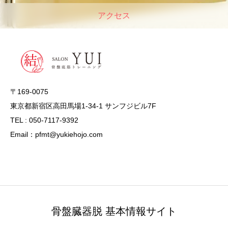
アクセス
〒169-0075
東京都新宿区高田馬場1-34-1 サンフジビル7F
TEL : 050-7117-9392
Email：pfmt@yukiehojo.com
骨盤臓器脱 基本情報サイト