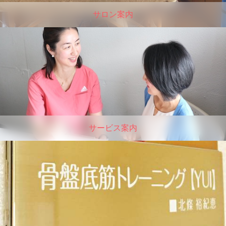
サロン案内
サービス案内