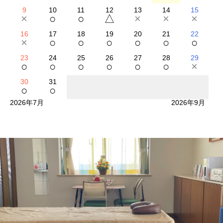
9
10
11
12
13
14
15
×
○
○
△
×
×
×
16
17
18
19
20
21
22
×
○
○
○
○
○
○
23
24
25
26
27
28
29
○
○
○
○
○
○
×
30
31
○
○
2026年7月
2026年9月