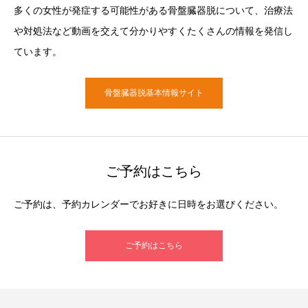
多くの女性が発症する可能性がある骨盤臓器脱について、治療法
や対処法など動画を交えて分かりやすくたくさんの情報を発信し
ています。
骨盤臓器脱基本情報サイト
ご予約はこちら
ご予約は、予約カレンダーでお好きに日時をお選びください。
ご予約はこちら