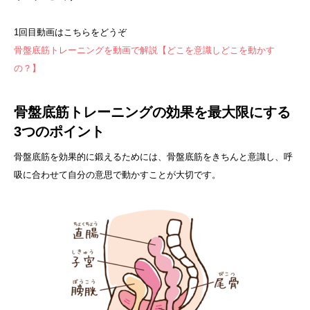
1回目動画はこちらをどうぞ
骨盤底筋トレーニングを動画で解説【どこを意識しどこを動かす
の？】
骨盤底筋トレーニングの効果を最大限にする
3つのポイント
骨盤底筋を効果的に鍛えるためには、骨盤底筋をきちんと意識し、呼
吸に合わせて自分の意思で動かすことが大切です。