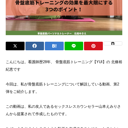
こんにちは。看護師歴28年、 骨盤底筋トレーニング【YUI】の 北條裕
紀恵です
今回は、私が骨盤底筋トレーニングについて解説している動画、第2
弾をご紹介します。
この動画は、私の友人であるセックスレスカウンセラー山本えみりさ
んから提案されて作成したものです。