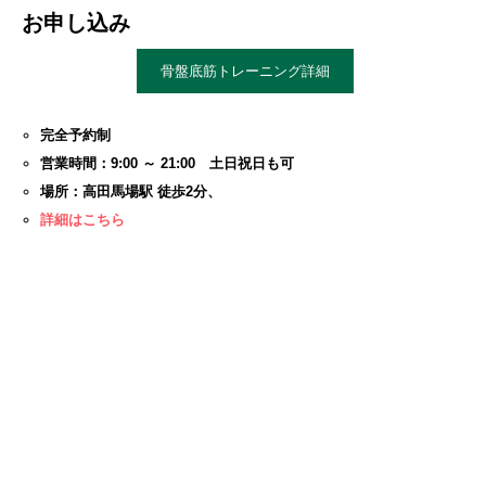
お申し込み
骨盤底筋トレーニング詳細
完全予約制
営業時間：9:00 ～ 21:00 土日祝日も可
場所：高田馬場駅 徒歩2分、
詳細はこちら