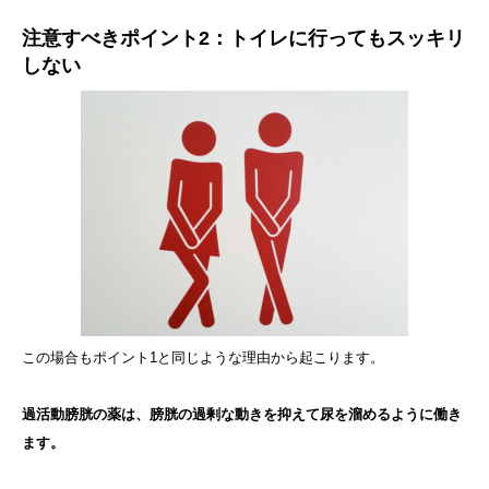
注意すべきポイント2：トイレに行ってもスッキリ
しない
この場合もポイント1と同じような理由から起こります。
過活動膀胱の薬は、膀胱の過剰な動きを抑えて尿を溜めるように働き
ます。