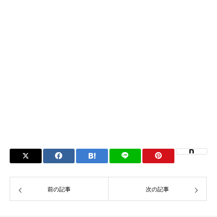
前の記事
次の記事