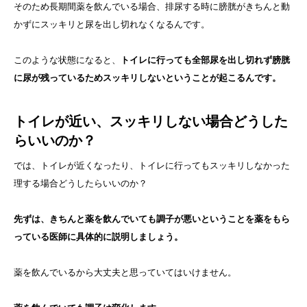
そのため長期間薬を飲んでいる場合、排尿する時に膀胱がきちんと動
かずにスッキリと尿を出し切れなくなるんです。
このような状態になると、
トイレに行っても全部尿を出し切れず膀胱
に尿が残っているためスッキリしないということが起こるんです。
トイレが近い、スッキリしない場合どうした
らいいのか？
では、トイレが近くなったり、トイレに行ってもスッキリしなかった
理する場合どうしたらいいのか？
先ずは、きちんと薬を飲んでいても調子が悪いということを薬をもら
っている医師に具体的に説明しましょう。
薬を飲んでいるから大丈夫と思っていてはいけません。