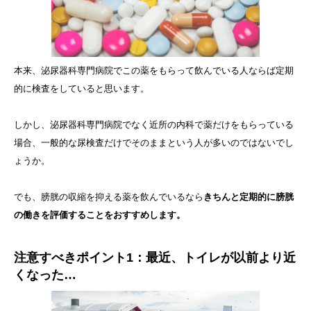
本来、泌尿器科専門病院でこの薬をもらって飲んでいる人ならば定期
的に検査をしていると思います。
しかし、泌尿器科専門病院でなく近所の内科で薬だけをもらっている
場合、一般的な尿検査だけでそのままという人が多いのではないでし
ょうか。
でも、膀胱の収縮を抑える薬を飲んでいるなら
きちんと定期的に膀胱
の働きを評価することをおすすめします。
注意すべきポイント1：最近、トイレが以前より近
くなった…