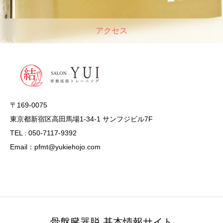
アクセス
〒169-0075
東京都新宿区高田馬場1-34-1 サンフジビル7F
TEL : 050-7117-9392
Email：pfmt@yukiehojo.com
骨盤臓器脱 基本情報サイト