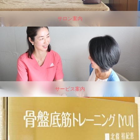
サロン案内
サービス案内