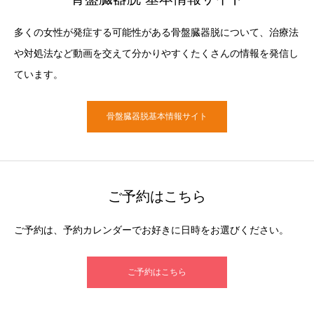
多くの女性が発症する可能性がある骨盤臓器脱について、治療法
や対処法など動画を交えて分かりやすくたくさんの情報を発信し
ています。
骨盤臓器脱基本情報サイト
ご予約はこちら
ご予約は、予約カレンダーでお好きに日時をお選びください。
ご予約はこちら