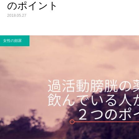
のポイント
2018.05.27
女性の頻尿