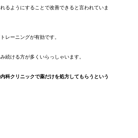
られるようにすることで改善できると言われていま
筋トレーニングが有効です。
飲み続ける方が多くいらっしゃいます。
の内科クリニックで薬だけを処方してもらうという