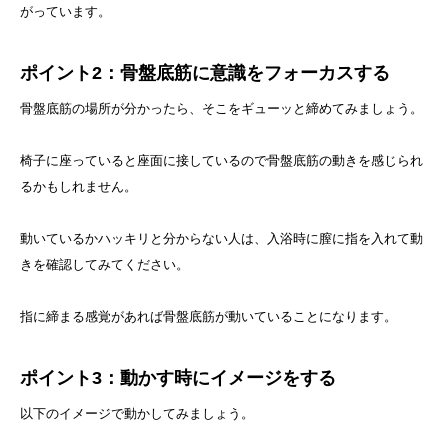
がっています。
ポイント2：骨盤底筋に意識をフォーカスする
骨盤底筋の場所が分かったら、そこをギューッと締めてみましょう。
椅子に座っていると座面に接しているので骨盤底筋の動きを感じられ
るかもしれません。
動いているかハッキリと分からない人は、入浴時に膣に指を入れて動
きを確認してみてください。
指に締まる感覚があれば骨盤底筋が動いていることになります。
ポイント3：動かす時にイメージをする
以下のイメージで動かしてみましょう。