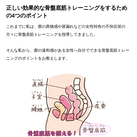
正しい効果的な骨盤底筋トレーニングをするため
の4つのポイント
これまでに私は、膣の異物感や尿漏れなどの女性特有の不快症状の
方々に骨盤底筋トレーニングを指導してきました。
そんな私から、膣の違和感がある女性へ自分でできる骨盤底筋トレー
ニングのポイントをお教えします。