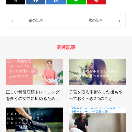
前の記事
次の記事
関連記事
正しい骨盤底筋トレーニング
子宮を取る手術をした後もや
を多くの女性に広めるため…
っておくべき2つのこと