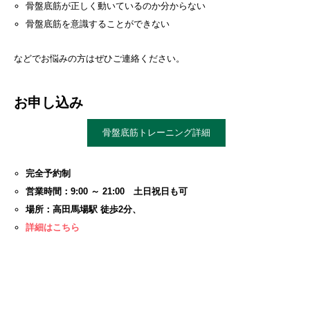
骨盤底筋が正しく動いているのか分からない
骨盤底筋を意識することができない
などでお悩みの方はぜひご連絡ください。
お申し込み
骨盤底筋トレーニング詳細
完全予約制
営業時間：9:00 ～ 21:00 土日祝日も可
場所：高田馬場駅 徒歩2分、
詳細はこちら