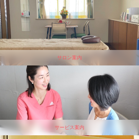
サロン案内
サービス案内