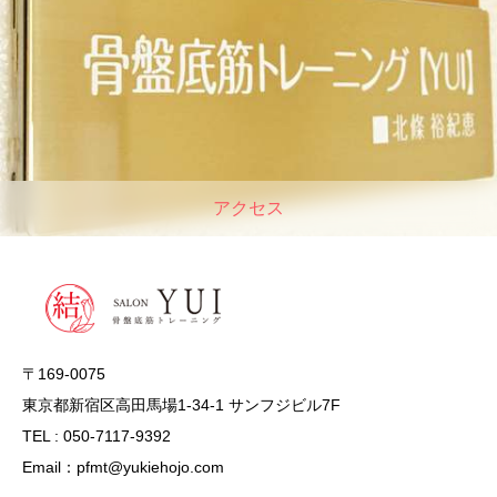
アクセス
〒169-0075
東京都新宿区高田馬場1-34-1 サンフジビル7F
TEL : 050-7117-9392
Email：pfmt@yukiehojo.com