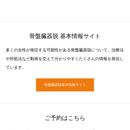
骨盤臓器脱 基本情報サイト
多くの女性が発症する可能性がある骨盤臓器脱について、治療法
や対処法など動画を交えて分かりやすくたくさんの情報を発信し
ています。
骨盤臓器脱基本情報サイト
ご予約はこちら