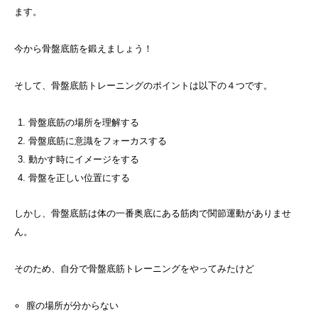
ます。
今から骨盤底筋を鍛えましょう！
そして、骨盤底筋トレーニングのポイントは以下の４つです。
骨盤底筋の場所を理解する
骨盤底筋に意識をフォーカスする
動かす時にイメージをする
骨盤を正しい位置にする
しかし、骨盤底筋は体の一番奥底にある筋肉で関節運動がありませ
ん。
そのため、自分で骨盤底筋トレーニングをやってみたけど
膣の場所が分からない