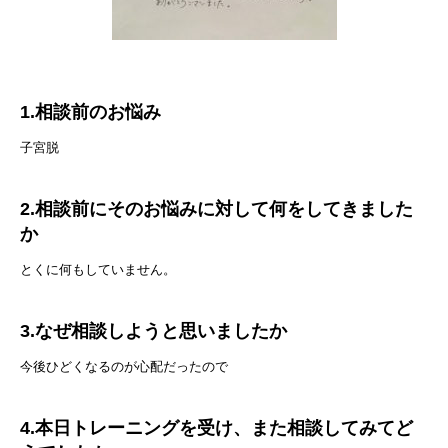
1.相談前のお悩み
子宮脱
2.相談前にそのお悩みに対して何をしてきました
か
とくに何もしていません。
3.なぜ相談しようと思いましたか
今後ひどくなるのが心配だったので
4.本日トレーニングを受け、また相談してみてど