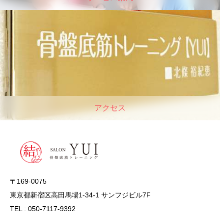
アクセス
〒169-0075
東京都新宿区高田馬場1-34-1 サンフジビル7F
TEL : 050-7117-9392