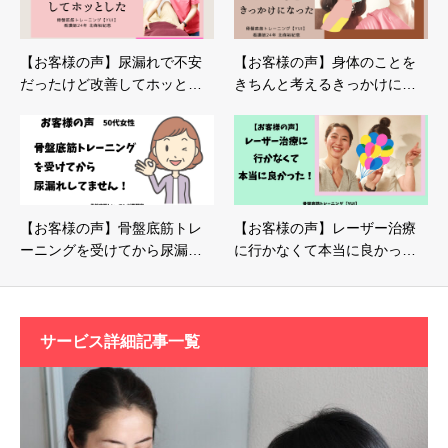
【お客様の声】尿漏れで不安
【お客様の声】身体のことを
だったけど改善してホッと…
きちんと考えるきっかけに…
【お客様の声】骨盤底筋トレ
【お客様の声】レーザー治療
ーニングを受けてから尿漏…
に行かなくて本当に良かっ…
サービス詳細記事一覧