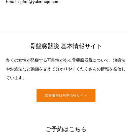
Email：pfmt@yukiehojo.com
骨盤臓器脱 基本情報サイト
多くの女性が発症する可能性がある骨盤臓器脱について、治療法
や対処法など動画を交えて分かりやすくたくさんの情報を発信し
ています。
骨盤臓器脱基本情報サイト
ご予約はこちら