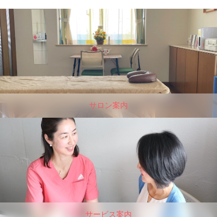
サロン案内
サービス案内