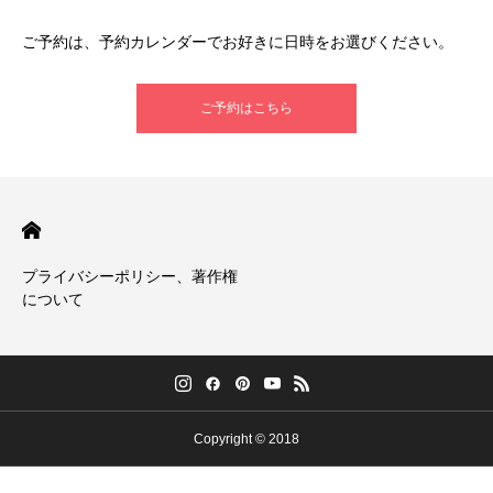
ご予約は、予約カレンダーでお好きに日時をお選びください。
ご予約はこちら
プライバシーポリシー、著作権
について
Copyright © 2018