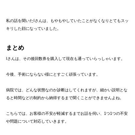
私の話を聞いたIさんは、もやもやしていたことがなくなりとてもスッ
キリした顔になっていました。
まとめ
Iさんは、その後回数券を購入して現在も通っていらっしゃいます。
今後、手術にならない様にとすごく頑張っています。
病院では、どんな状態なのか診断はしてくれますが、細かい説明とな
ると時間などの制約から納得するまで聞くことができませんよね。
こちらでは、お客様の不安が軽減するまでお話を伺い、1つ1つの不安
や問題について対応していきます。