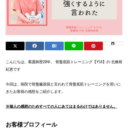
こんにちは。看護師歴28年、 骨盤底筋トレーニング【YUI】の 北條裕
紀恵です
今回は、病院で骨盤臓器脱と言われて骨盤底筋トレーニングを習いに
きたお客様の感想をご紹介します。
※個人の感想のためすべての人にあてはまるわけではありません。
お客様プロフィール