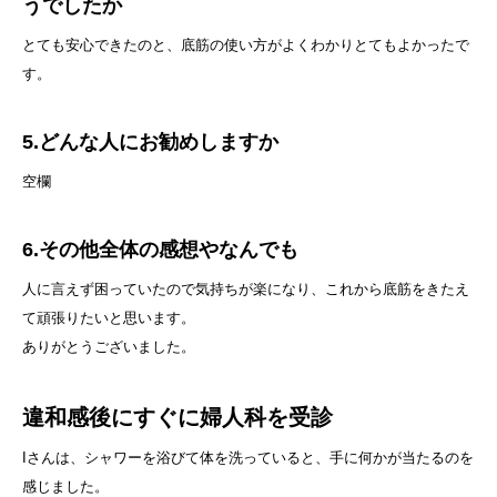
うでしたか
とても安心できたのと、底筋の使い方がよくわかりとてもよかったで
す。
5.どんな人にお勧めしますか
空欄
6.その他全体の感想やなんでも
人に言えず困っていたので気持ちが楽になり、これから底筋をきたえ
て頑張りたいと思います。
ありがとうございました。
違和感後にすぐに婦人科を受診
Iさんは、シャワーを浴びて体を洗っていると、手に何かが当たるのを
感じました。