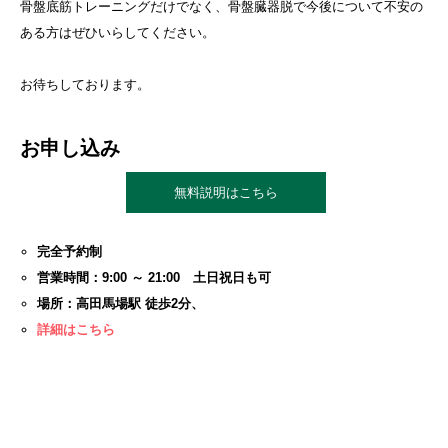
骨盤底筋トレーニングだけでなく、骨盤臓器脱で今後について不安の
ある方はぜひいらしてください。
お待ちしております。
お申し込み
無料説明はこちら
完全予約制
営業時間：9:00 ～ 21:00 土日祝日も可
場所：高田馬場駅 徒歩2分、
詳細はこちら