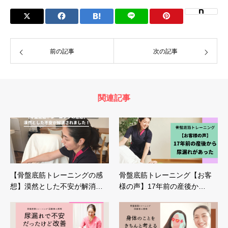
前の記事
次の記事
関連記事
【骨盤底筋トレーニングの感
骨盤底筋トレーニング【お客
想】漠然とした不安が解消…
様の声】17年前の産後か…