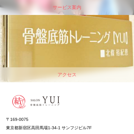
サービス案内
アクセス
〒169-0075
東京都新宿区高田馬場1-34-1 サンフジビル7F