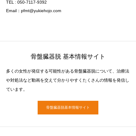
TEL : 050-7117-9392
Email：pfmt@yukiehojo.com
骨盤臓器脱 基本情報サイト
多くの女性が発症する可能性がある骨盤臓器脱について、治療法
や対処法など動画を交えて分かりやすくたくさんの情報を発信し
ています。
骨盤臓器脱基本情報サイト