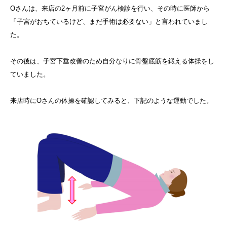
Oさんは、来店の2ヶ月前に子宮がん検診を行い、その時に医師から
「子宮がおちているけど、まだ手術は必要ない」と言われていまし
た。
その後は、子宮下垂改善のため自分なりに骨盤底筋を鍛える体操をし
ていました。
来店時にOさんの体操を確認してみると、下記のような運動でした。