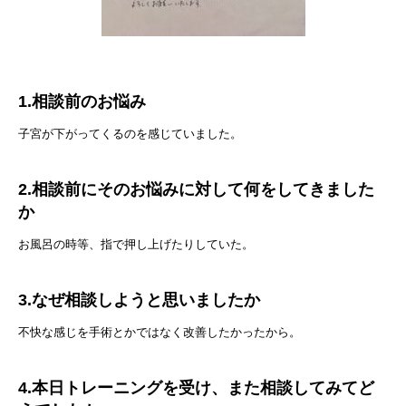
1.相談前のお悩み
子宮が下がってくるのを感じていました。
2.相談前にそのお悩みに対して何をしてきました
か
お風呂の時等、指で押し上げたりしていた。
3.なぜ相談しようと思いましたか
不快な感じを手術とかではなく改善したかったから。
4.本日トレーニングを受け、また相談してみてど