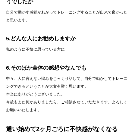
うでしたか
自分で動かす感覚がわかってトレーニングすることが出来て良かった
と思います。
5.どんな人にお勧めしますか
私のように不快に思っている方に
6.そのほか全体の感想やなんでも
中々、人に言えない悩みをじっくり話して、自分で動かしてトレーニ
ングできるということが大変有難く思います。
本当にありがとうございました。
今後もまた何かありましたら、ご相談させていただきます。よろしく
お願いいたします。
通い始めて2ヶ月ごろに不快感がなくなる