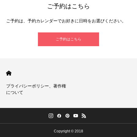
ご予約はこちら
ご予約は、予約カレンダーでお好きに日時をお選びください。
ご予約はこちら
プライバシーポリシー、著作権
について
Copyright © 2018