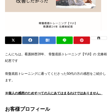
こんにちは。看護師歴28年、 骨盤底筋トレーニング【YUI】の 北條裕
紀恵です
骨盤底筋トレーニングに通ってくださった50代の方の感想をご紹介し
ます。
※個人の感想のためすべての人にあてはまるわけではありません。
お客様プロフィール