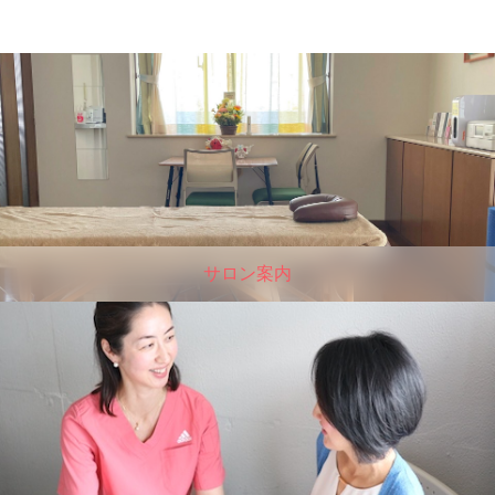
サロン案内