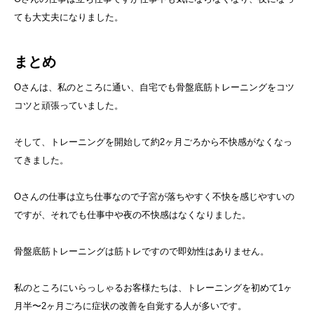
ても大丈夫になりました。
まとめ
Oさんは、私のところに通い、自宅でも骨盤底筋トレーニングをコツ
コツと頑張っていました。
そして、トレーニングを開始して約2ヶ月ごろから不快感がなくなっ
てきました。
Oさんの仕事は立ち仕事なので子宮が落ちやすく不快を感じやすいの
ですが、それでも仕事中や夜の不快感はなくなりました。
骨盤底筋トレーニングは筋トレですので即効性はありません。
私のところにいらっしゃるお客様たちは、トレーニングを初めて1ヶ
月半〜2ヶ月ごろに症状の改善を自覚する人が多いです。