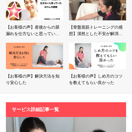
【お客様の声】産後からの尿
【骨盤底筋トレーニングの感
漏れを仕方ないと思ってい…
想】漠然とした不安が解消…
【お客様の声】解決方法を知
【お客様の声】しめ方のコツ
り安心した
を教えてもらい良かった
サービス詳細記事一覧