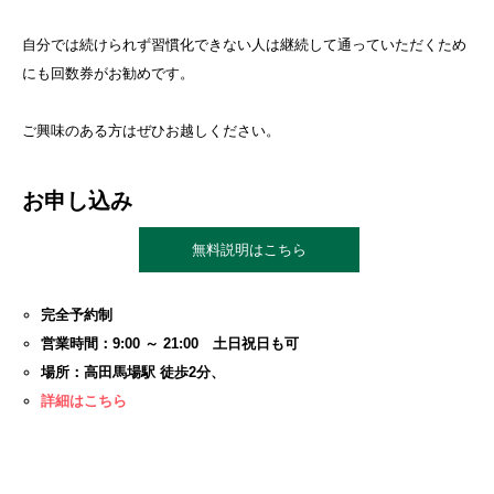
自分では続けられず習慣化できない人は継続して通っていただくため
にも回数券がお勧めです。
ご興味のある方はぜひお越しください。
お申し込み
無料説明はこちら
完全予約制
営業時間：9:00 ～ 21:00 土日祝日も可
場所：高田馬場駅 徒歩2分、
詳細はこちら