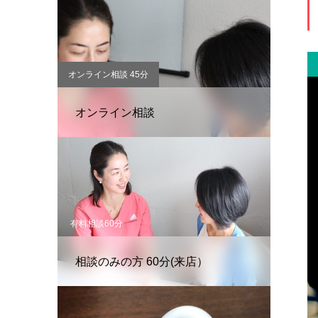
オンライン相談 45分
オンライン相談
有料相談60分
相談のみの方 60分(来店）