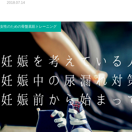
2018.07.14
女性のための骨盤底筋トレーニング