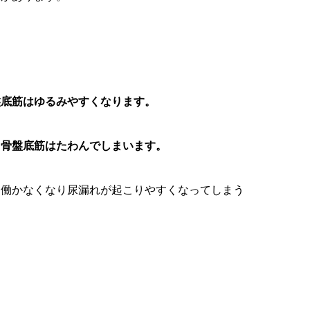
盤底筋はゆるみやすくなります。
る骨盤底筋はたわんでしまいます。
に働かなくなり尿漏れが起こりやすくなってしまう