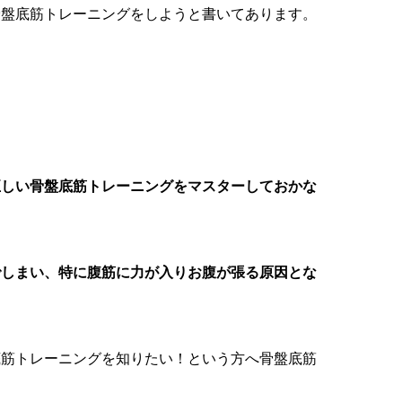
骨盤底筋トレーニングをしようと書いてあります。
正しい骨盤底筋トレーニングをマスターしておかな
でしまい、特に腹筋に力が入りお腹が張る原因とな
底筋トレーニングを知りたい！という方へ骨盤底筋