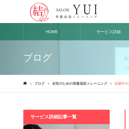
HOME
サービス詳細
ブログ
ブログ
女性のための骨盤底筋トレーニング
妊娠中の
ホーム
サービス詳細記事一覧