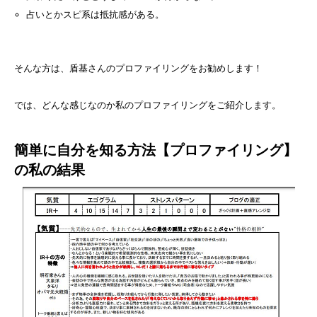
占いとかスピ系は抵抗感がある。
そんな方は、盾基さんのプロファイリングをお勧めします！
では、どんな感じなのか私のプロファイリングをご紹介します。
簡単に自分を知る方法【プロファイリング】
の私の結果