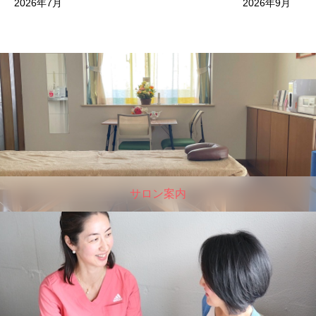
2026年7月
2026年9月
サロン案内