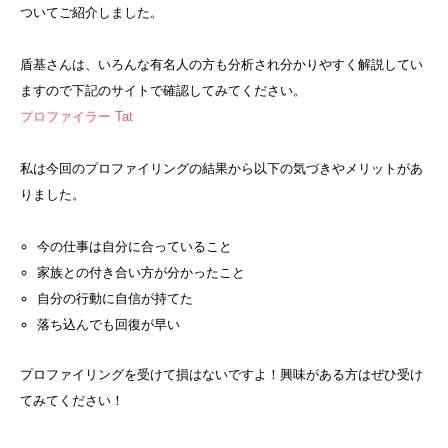
ついてご紹介しました。
盾基さんは、いろんな有名人の方も分析され分かりやすく解説してい
ますので下記のサイトで確認してみてください。
プロファイラー Tat
私は今回のプロファイリングの結果から以下の気づきやメリットがあ
りました。
今の仕事は自分に合っていること
家族との付き合い方が分かったこと
自分の行動に自信が持てた
落ち込んでも回復が早い
プロファイリングを受けて損はないですよ！興味がある方はぜひ受け
てみてください！