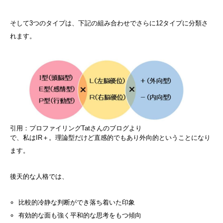
そして3つのタイプは、下記の組み合わせでさらに12タイプに分類さ
れます。
引用：プロファイリングTatさんのブログより
で、私はIR＋。理論型だけど直感的でもあり外向的ということになり
ます。
後天的な人格では、
比較的冷静な判断ができ落ち着いた印象
有効的な面も強く平和的な思考をもつ傾向