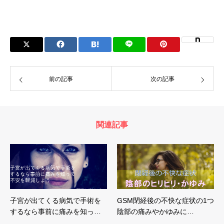
前の記事
次の記事
関連記事
子宮が出てくる病気で手術を
GSM閉経後の不快な症状の1つ
するなら事前に痛みを知っ…
陰部の痛みやかゆみに…