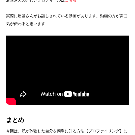
盾基さんの詳しいプロフィールは
こちら
実際に盾基さんがお話しされている動画があります。動画の方が雰囲
気が伝わると思います
まとめ
今回は、私が体験した自分を簡単に知る方法【プロファイリング】に