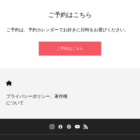
ご予約はこちら
ご予約は、予約カレンダーでお好きに日時をお選びください。
ご予約はこちら
プライバシーポリシー、著作権
について