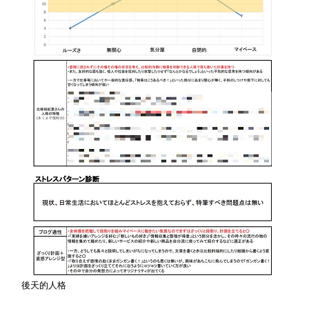
後天的人格