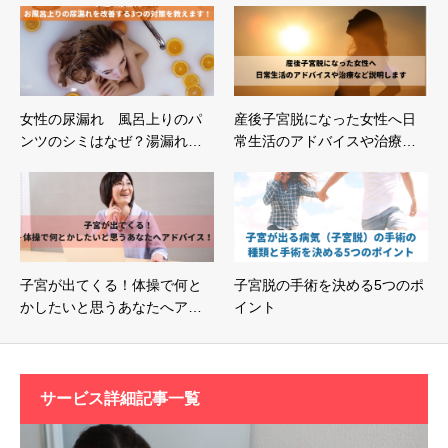
女性の尿漏れ 風呂上りのパ
産後子宮脱になった女性へ日
ンツのシミはなぜ？湯漏れ…
常生活のアドバイスや治療…
子宮が出てくる！体操で何と
子宮脱の手術を決める5つのポ
かしたいと思うあなたへア…
イント
サービス詳細記事一覧