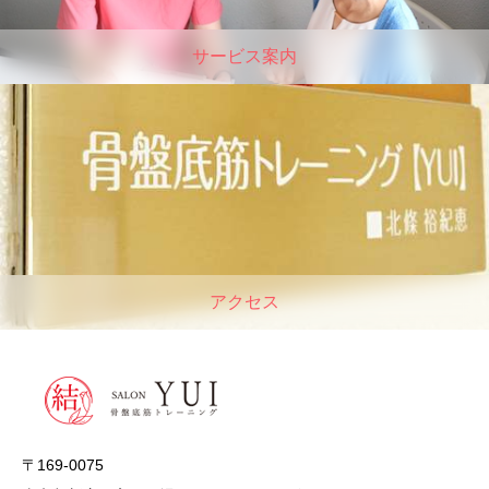
サービス案内
アクセス
〒169-0075