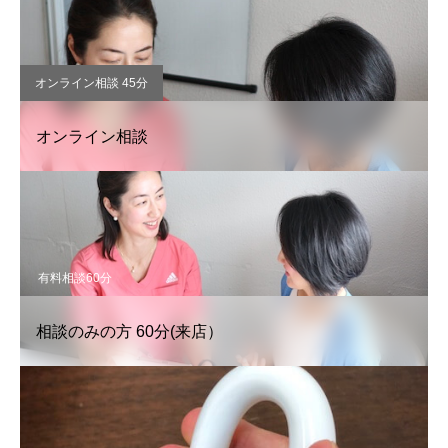
オンライン相談 45分
オンライン相談
有料相談60分
相談のみの方 60分(来店）