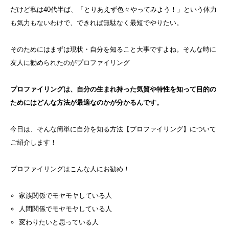
だけど私は40代半ば、「とりあえず色々やってみよう！」という体力
も気力もないわけで、できれば無駄なく最短でやりたい。
そのためにはまずは現状・自分を知ること大事ですよね。そんな時に
友人に勧められたのがプロファイリング
プロファイリングは、自分の生まれ持った気質や特性を知って目的の
ためにはどんな方法が最適なのかが分かるんです。
今日は、そんな簡単に自分を知る方法【プロファイリング】について
ご紹介します！
プロファイリングはこんな人にお勧め！
家族関係でモヤモヤしている人
人間関係でモヤモヤしている人
変わりたいと思っている人