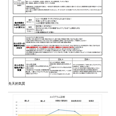
先天的気質