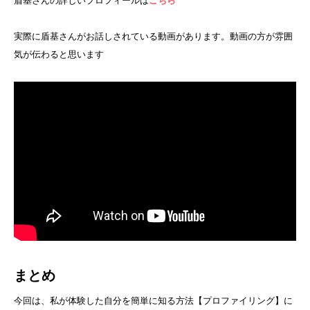
盾基さんの詳しいプロフィールは
こちら
実際に盾基さんがお話しされている動画があります。動画の方が雰囲
気が伝わると思います
まとめ
今回は、私が体験した自分を簡単に知る方法【プロファイリング】に