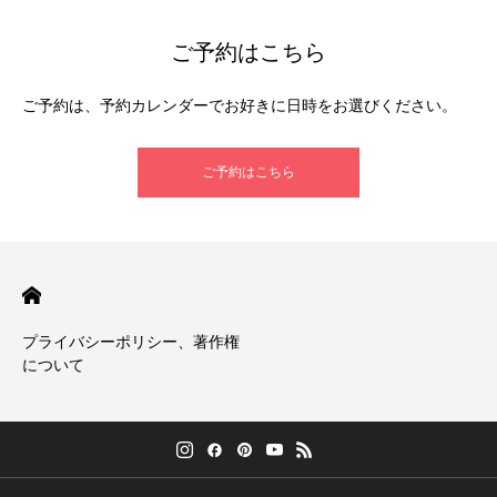
ご予約はこちら
ご予約は、予約カレンダーでお好きに日時をお選びください。
ご予約はこちら
プライバシーポリシー、著作権
について