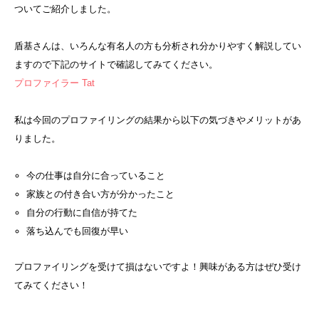
ついてご紹介しました。
盾基さんは、いろんな有名人の方も分析され分かりやすく解説してい
ますので下記のサイトで確認してみてください。
プロファイラー Tat
私は今回のプロファイリングの結果から以下の気づきやメリットがあ
りました。
今の仕事は自分に合っていること
家族との付き合い方が分かったこと
自分の行動に自信が持てた
落ち込んでも回復が早い
プロファイリングを受けて損はないですよ！興味がある方はぜひ受け
てみてください！