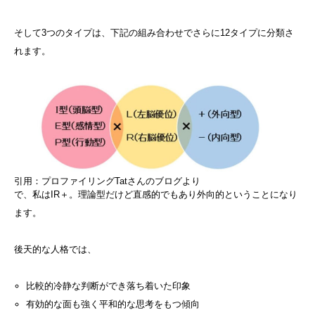
そして3つのタイプは、下記の組み合わせでさらに12タイプに分類さ
れます。
引用：プロファイリングTatさんのブログより
で、私はIR＋。理論型だけど直感的でもあり外向的ということになり
ます。
後天的な人格では、
比較的冷静な判断ができ落ち着いた印象
有効的な面も強く平和的な思考をもつ傾向