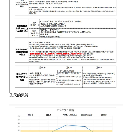
先天的気質