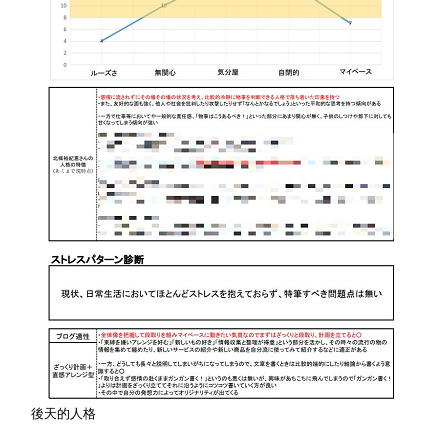
後天的人格