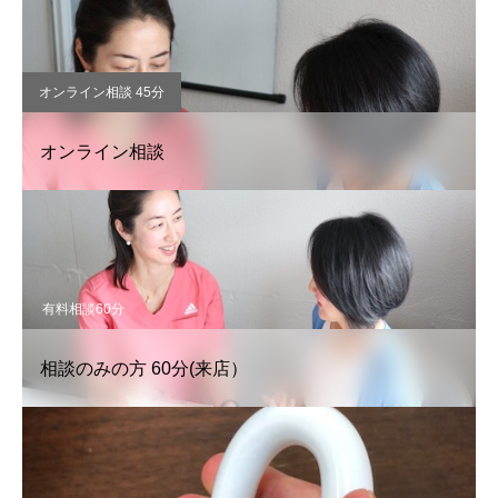
オンライン相談 45分
オンライン相談
有料相談60分
相談のみの方 60分(来店）