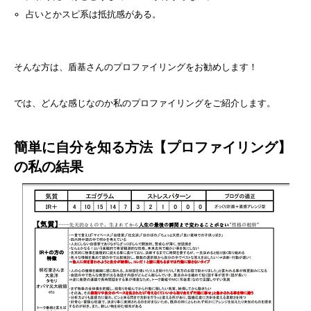
占いとかスピ系は抵抗感がある。
そんな方は、盾基さんのプロファイリングをお勧めします！
では、どんな感じなのか私のプロファイリングをご紹介します。
簡単に自分を知る方法【プロファイリング】
の私の結果