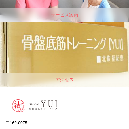
サービス案内
アクセス
〒169-0075