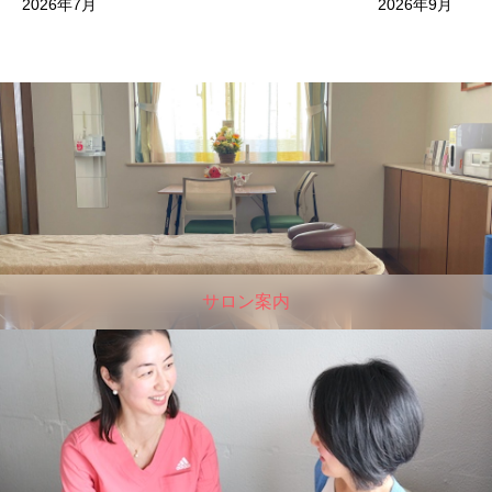
2026年7月
2026年9月
サロン案内