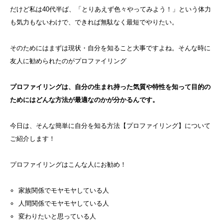
だけど私は40代半ば、「とりあえず色々やってみよう！」という体力
も気力もないわけで、できれば無駄なく最短でやりたい。
そのためにはまずは現状・自分を知ること大事ですよね。そんな時に
友人に勧められたのがプロファイリング
プロファイリングは、自分の生まれ持った気質や特性を知って目的の
ためにはどんな方法が最適なのかが分かるんです。
今日は、そんな簡単に自分を知る方法【プロファイリング】について
ご紹介します！
プロファイリングはこんな人にお勧め！
家族関係でモヤモヤしている人
人間関係でモヤモヤしている人
変わりたいと思っている人