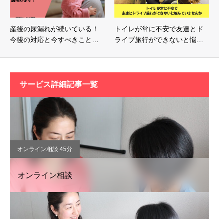
産後の尿漏れが続いている！
トイレが常に不安で友達とド
今後の対応と今すべきこと…
ライブ旅行ができないと悩…
サービス詳細記事一覧
オンライン相談 45分
オンライン相談