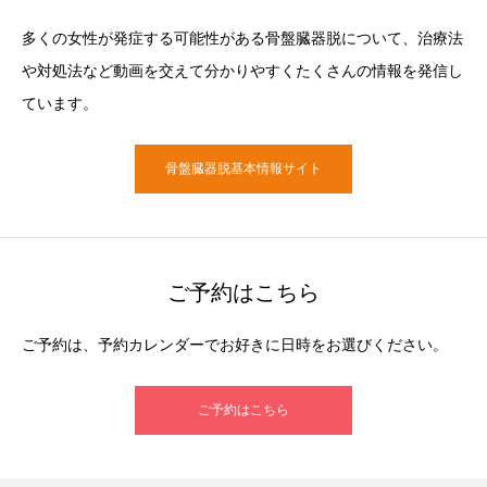
多くの女性が発症する可能性がある骨盤臓器脱について、治療法
や対処法など動画を交えて分かりやすくたくさんの情報を発信し
ています。
骨盤臓器脱基本情報サイト
ご予約はこちら
ご予約は、予約カレンダーでお好きに日時をお選びください。
ご予約はこちら