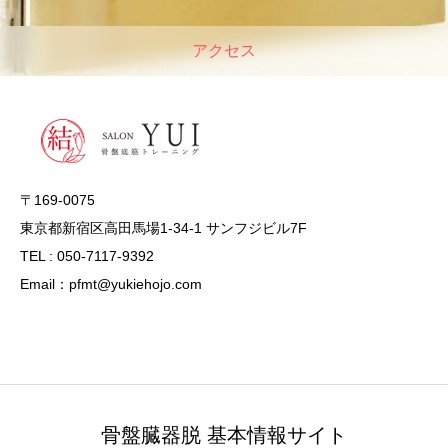
アクセス
〒169-0075
東京都新宿区高田馬場1-34-1 サンフジビル7F
TEL : 050-7117-9392
Email：pfmt@yukiehojo.com
骨盤臓器脱 基本情報サイト