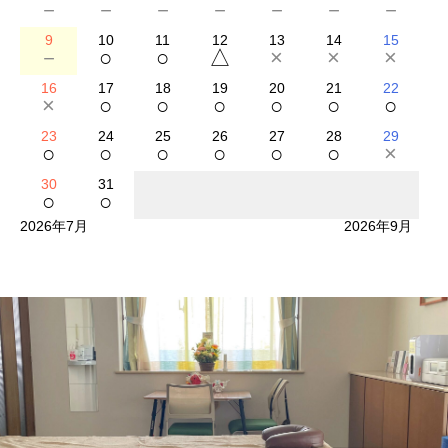
－
－
－
－
－
－
－
9
10
11
12
13
14
15
－
○
○
△
×
×
×
16
17
18
19
20
21
22
×
○
○
○
○
○
○
23
24
25
26
27
28
29
○
○
○
○
○
○
×
30
31
○
○
2026年7月
2026年9月