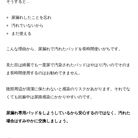
そうすると…
尿漏れしたことを忘れ
汚れていないから
まだ使える
こんな理由から、尿漏れで汚れたパッドを長時間使いがちです。
見た目は綺麗でも一度尿で汚染されたパッドはやはり汚いのでそのま
ま長時間使用するのはお勧めできません。
陰部周辺が清潔に保たれないと感染のリスクがあがります。それでな
くても妊娠中は尿路感染にかかりやすいのです。
尿漏れ専用パッドをしようしているから安心するのではなく、汚れた
場合はすみやかに交換しましょう。