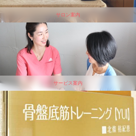
サロン案内
サービス案内