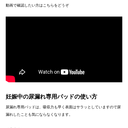
動画で確認したい方はこちらをどうぞ
妊娠中の尿漏れ専用パッドの使い方
尿漏れ専用パッドは、吸収力も早く表面はサラッとしていますので尿
漏れしたことも気にならなくなります。