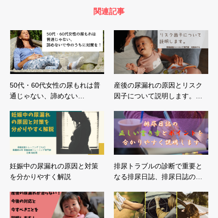
関連記事
50代・60代女性の尿もれは普
産後の尿漏れの原因とリスク
通じゃない、諦めない…
因子について説明します。…
妊娠中の尿漏れの原因と対策
排尿トラブルの診断で重要と
を分かりやすく解説
なる排尿日誌、排尿日誌の…