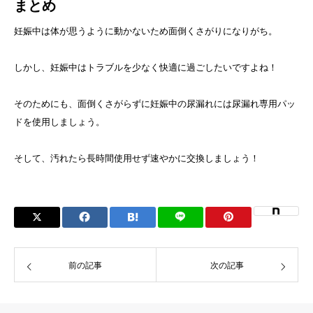
まとめ
妊娠中は体が思うように動かないため面倒くさがりになりがち。
しかし、妊娠中はトラブルを少なく快適に過ごしたいですよね！
そのためにも、面倒くさがらずに妊娠中の尿漏れには尿漏れ専用パッ
ドを使用しましょう。
そして、汚れたら長時間使用せず速やかに交換しましょう！
前の記事
次の記事