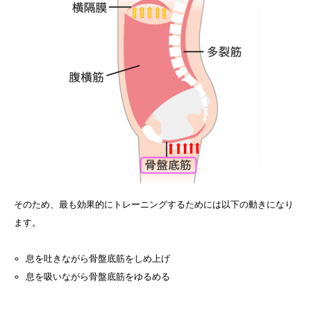
そのため、最も効果的にトレーニングするためには以下の動きになり
ます。
息を吐きながら骨盤底筋をしめ上げ
息を吸いながら骨盤底筋をゆるめる