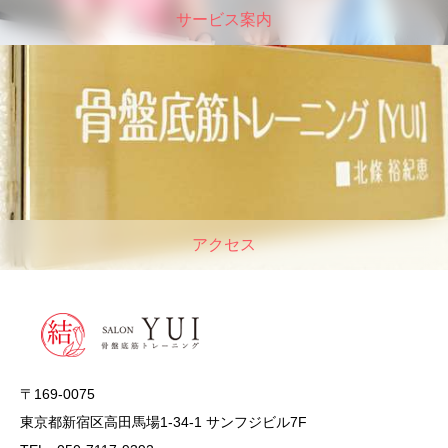
サービス案内
アクセス
〒169-0075
東京都新宿区高田馬場1-34-1 サンフジビル7F