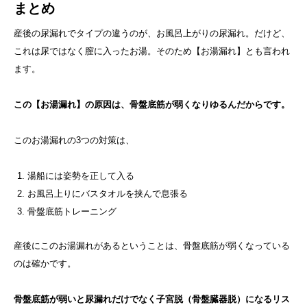
まとめ
産後の尿漏れでタイプの違うのが、お風呂上がりの尿漏れ。だけど、
これは尿ではなく膣に入ったお湯。そのため【お湯漏れ】とも言われ
ます。
この【お湯漏れ】の原因は、骨盤底筋が弱くなりゆるんだからです。
このお湯漏れの3つの対策は、
湯船には姿勢を正して入る
お風呂上りにバスタオルを挟んで息張る
骨盤底筋トレーニング
産後にこのお湯漏れがあるということは、骨盤底筋が弱くなっている
のは確かです。
骨盤底筋が弱いと尿漏れだけでなく子宮脱（骨盤臓器脱）になるリス