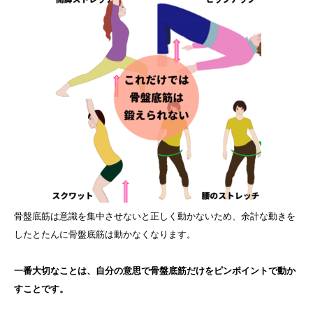
骨盤底筋は意識を集中させないと正しく動かないため、余計な動きを
したとたんに骨盤底筋は動かなくなります。
一番大切なことは、自分の意思で骨盤底筋だけをピンポイントで動か
すことです。