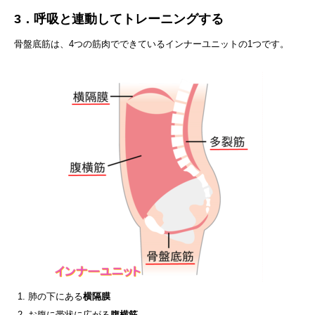
3．呼吸と連動してトレーニングする
骨盤底筋は、4つの筋肉でできているインナーユニットの1つです。
肺の下にある
横隔膜
お腹に帯状に広がる
腹横筋