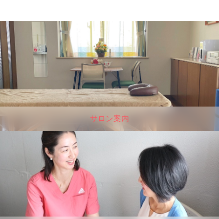
サロン案内