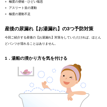
極度の便秘・ひどい喘息
アスリート並の運動
極度の運動不足
産後の尿漏れ【お湯漏れ】の3つ予防対策
今回ご紹介する産後の【お湯漏れ】対策をしていただければ、ほとん
どパンツが濡れることはありません。
1．湯船の浸かり方を気を付ける