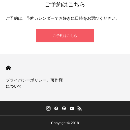
ご予約はこちら
ご予約は、予約カレンダーでお好きに日時をお選びください。
ご予約はこちら
プライバシーポリシー、著作権
について
Copyright © 2018