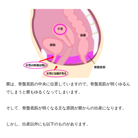
膣は、骨盤底筋の中央に位置していますので。骨盤底筋が弱くゆるん
でしまうと膣もゆるくなってしまいます。
そして、骨盤底筋が弱くなる主な原因が膣からの出産になります。
しかし、出産以外にも以下のものがあります。