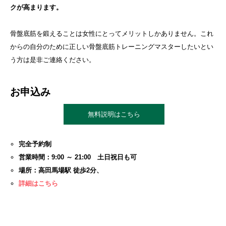
クが高まります。
骨盤底筋を鍛えることは女性にとってメリットしかありません。これ
からの自分のために正しい骨盤底筋トレーニングマスターしたいとい
う方は是非ご連絡ください。
お申込み
無料説明はこちら
完全予約制
営業時間：9:00 ～ 21:00 土日祝日も可
場所：高田馬場駅 徒歩2分、
詳細はこちら