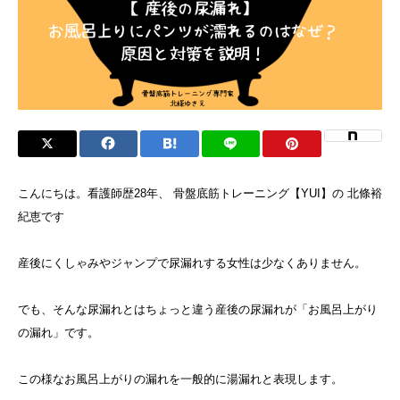
こんにちは。看護師歴28年、 骨盤底筋トレーニング【YUI】の 北條裕
紀恵です
産後にくしゃみやジャンプで尿漏れする女性は少なくありません。
でも、そんな尿漏れとはちょっと違う産後の尿漏れが「お風呂上がり
の漏れ」です。
この様なお風呂上がりの漏れを一般的に湯漏れと表現します。