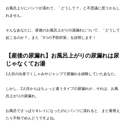
お風呂上りにパンツが濡れて、「どうして？」と不思議に思うかもし
れません。
そんなあなたに、産後のお風呂上がりの湯漏れについて、「どうして
起こるのか？」また「3つの予防対策」を説明します！
【産後の尿漏れ】お風呂上がりの尿漏れは尿
じゃなくてお湯
1人目の出産でくしゃみやジャンプで尿漏れを経験していたあなた。
しかし、2人目からはちょっと違うタイプの尿漏れが…それは、お風
呂上がりの尿漏れ。
お風呂でさっぱりキレイになったのにパンツに濡れると、また着替え
たり不快でめんどうですよね。