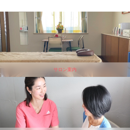
サロン案内