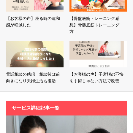
【お客様の声】座る時の違和
【骨盤底筋トレーニング感
感が軽減した
想】骨盤底筋トレーニング
方…
電話相談の感想 相談後は前
【お客様の声】子宮脱の不快
向きになり夫婦生活も復活…
を手術じゃない方法で改善…
サービス詳細記事一覧