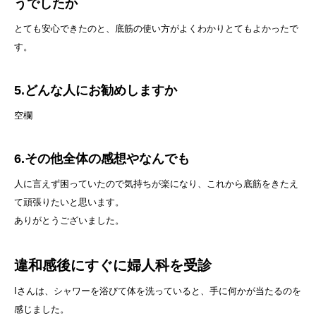
うでしたか
とても安心できたのと、底筋の使い方がよくわかりとてもよかったで
す。
5.どんな人にお勧めしますか
空欄
6.その他全体の感想やなんでも
人に言えず困っていたので気持ちが楽になり、これから底筋をきたえ
て頑張りたいと思います。
ありがとうございました。
違和感後にすぐに婦人科を受診
Iさんは、シャワーを浴びて体を洗っていると、手に何かが当たるのを
感じました。