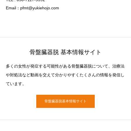
Email：pfmt@yukiehojo.com
骨盤臓器脱 基本情報サイト
多くの女性が発症する可能性がある骨盤臓器脱について、治療法
や対処法など動画を交えて分かりやすくたくさんの情報を発信し
ています。
骨盤臓器脱基本情報サイト