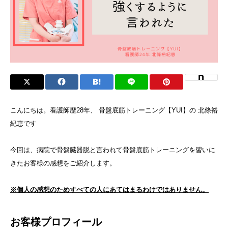
こんにちは。看護師歴28年、 骨盤底筋トレーニング【YUI】の 北條裕
紀恵です
今回は、病院で骨盤臓器脱と言われて骨盤底筋トレーニングを習いに
きたお客様の感想をご紹介します。
※個人の感想のためすべての人にあてはまるわけではありません。
お客様プロフィール