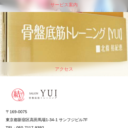
サービス案内
アクセス
〒169-0075
東京都新宿区高田馬場1-34-1 サンフジビル7F
TEL : 050-7117-9392