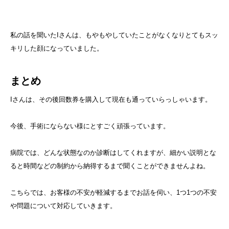
私の話を聞いたIさんは、もやもやしていたことがなくなりとてもスッ
キリした顔になっていました。
まとめ
Iさんは、その後回数券を購入して現在も通っていらっしゃいます。
今後、手術にならない様にとすごく頑張っています。
病院では、どんな状態なのか診断はしてくれますが、細かい説明とな
ると時間などの制約から納得するまで聞くことができませんよね。
こちらでは、お客様の不安が軽減するまでお話を伺い、1つ1つの不安
や問題について対応していきます。