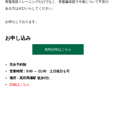
骨盤底筋トレーニングだけでなく、骨盤臓器脱で今後について不安の
ある方はぜひいらしてください。
お待ちしております。
お申し込み
無料説明はこちら
完全予約制
営業時間：9:00 ～ 21:00 土日祝日も可
場所：高田馬場駅 徒歩2分、
詳細はこちら