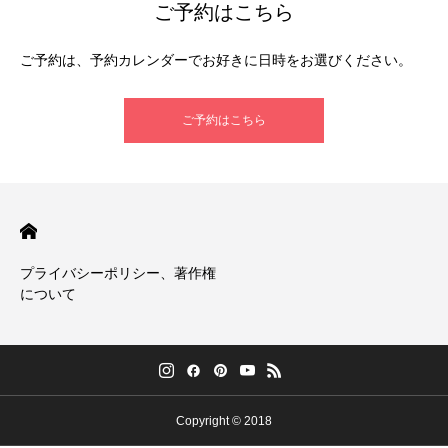
ご予約はこちら
ご予約は、予約カレンダーでお好きに日時をお選びください。
ご予約はこちら
プライバシーポリシー、著作権
について
Copyright © 2018