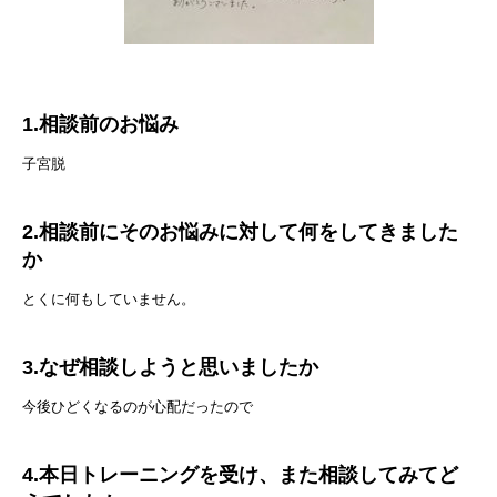
1.相談前のお悩み
子宮脱
2.相談前にそのお悩みに対して何をしてきました
か
とくに何もしていません。
3.なぜ相談しようと思いましたか
今後ひどくなるのが心配だったので
4.本日トレーニングを受け、また相談してみてど