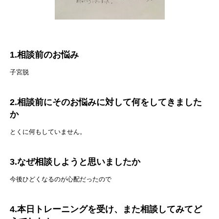
1.相談前のお悩み
子宮脱
2.相談前にそのお悩みに対して何をしてきました
か
とくに何もしていません。
3.なぜ相談しようと思いましたか
今後ひどくなるのが心配だったので
4.本日トレーニングを受け、また相談してみてど