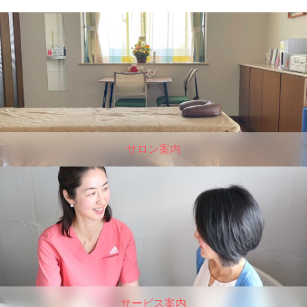
サロン案内
サービス案内