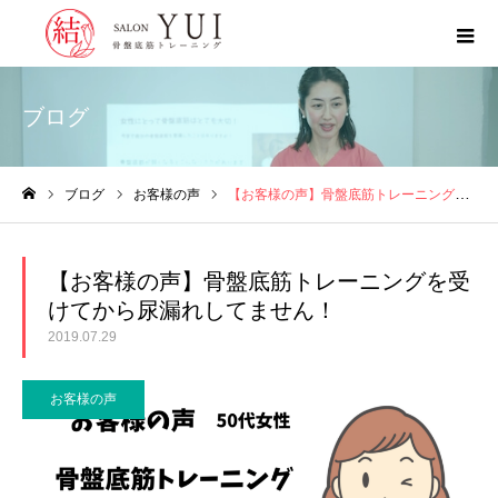
ブログ
ブログ
お客様の声
【お客様の声】骨盤底筋トレーニングを受けてから尿漏れしてません！
ホーム
【お客様の声】骨盤底筋トレーニングを受
けてから尿漏れしてません！
2019.07.29
お客様の声