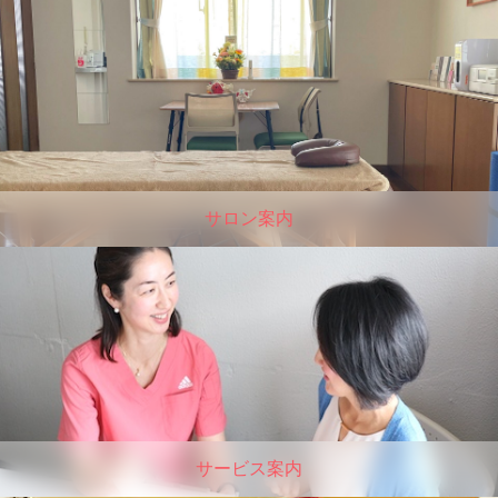
サロン案内
サービス案内