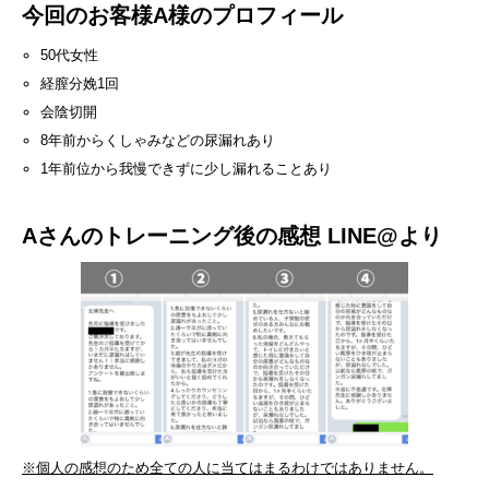
今回のお客様A様のプロフィール
50代女性
経膣分娩1回
会陰切開
8年前からくしゃみなどの尿漏れあり
1年前位から我慢できずに少し漏れることあり
Aさんのトレーニング後の感想 LINE@より
※個人の感想のため全ての人に当てはまるわけではありません。