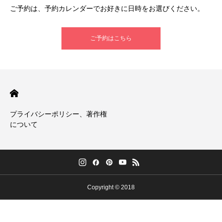
ご予約は、予約カレンダーでお好きに日時をお選びください。
ご予約はこちら
プライバシーポリシー、著作権
について
Copyright © 2018