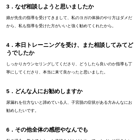
3．なぜ相談しようと思いましたか
娘が先生の指導を受けてきまして、私のヨガの体操のやり方はダメだ
から、私も指導を受けた方がいいと強く勧めてくれたから。
4．本日トレーニングを受け、また相談してみてど
うでしたか
しっかりカウンセリングしてくださり、どうしたら良いのか指導も丁
寧にしてくださり、本当に来て良かったと思いました。
5．どんな人にお勧めしますか
尿漏れを仕方ないと諦めている人、子宮脱の症状がある方みんなにお
勧めしたいです。
6．その他全体の感想やなんでも