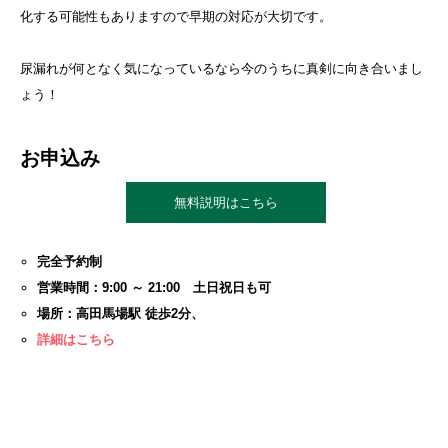
化する可能性もありますので早期の対応が大切です。
尿漏れが何となく気になっているなら今のうちに真剣に向き合いまし
ょう！
お申込み
無料説明はこちら
完全予約制
営業時間：9:00 ～ 21:00 土日祝日も可
場所：高田馬場駅 徒歩2分、
詳細はこちら