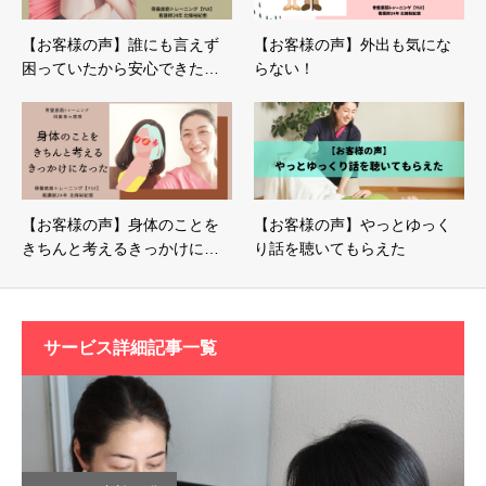
【お客様の声】誰にも言えず
【お客様の声】外出も気にな
困っていたから安心できた…
らない！
【お客様の声】身体のことを
【お客様の声】やっとゆっく
きちんと考えるきっかけに…
り話を聴いてもらえた
サービス詳細記事一覧