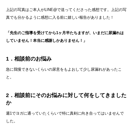
上記の写真はご本人がLINE@で送ってくださった感想です。上記の写
真でも分かるように感想に入る前に嬉しい報告がありました！
「先生のご指導を受けてから1ヶ月半たちますが、いまだに尿漏れは
していません！本当に感謝しかありません！」
1．相談前のお悩み
急に我慢できないくらいの尿意をもよおして少し尿漏れがあったこ
と。
2．相談前にそのお悩みに対して何をしてきました
か
週1でヨガに通っていたくらいで特に真剣に向き合ってはいませんで
した。