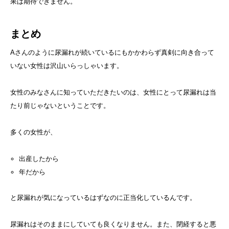
果は期待できません。
まとめ
Aさんのように尿漏れが続いているにもかかわらず真剣に向き合って
いない女性は沢山いらっしゃいます。
女性のみなさんに知っていただきたいのは、女性にとって尿漏れは当
たり前じゃないということです。
多くの女性が、
出産したから
年だから
と尿漏れが気になっているはずなのに正当化しているんです。
尿漏れはそのままにしていても良くなりません。また、閉経すると悪