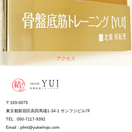
アクセス
〒169-0075
東京都新宿区高田馬場1-34-1 サンフジビル7F
TEL : 050-7117-9392
Email：pfmt@yukiehojo.com