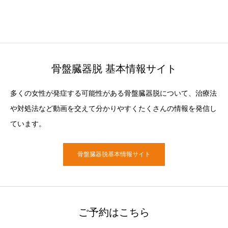
骨盤臓器脱 基本情報サイト
多くの女性が発症する可能性がある骨盤臓器脱について、治療法
や対処法など動画を交えて分かりやすくたくさんの情報を発信し
ています。
骨盤臓器脱基本情報サイト
ご予約はこちら