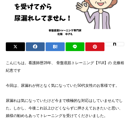
こんにちは。看護師歴28年、 骨盤底筋トレーニング【YUI】の 北條裕
紀恵です
今回は、尿漏れが何となく気になっていた50代女性のお客様です。
尿漏れは気になっていたけど今まで積極的な対応はしていませんでし
た。しかし、今後これ以上ひどくならずに押さえておきたいと思い、
娘様の勧めもあってトレーニングを受けてくださいました。