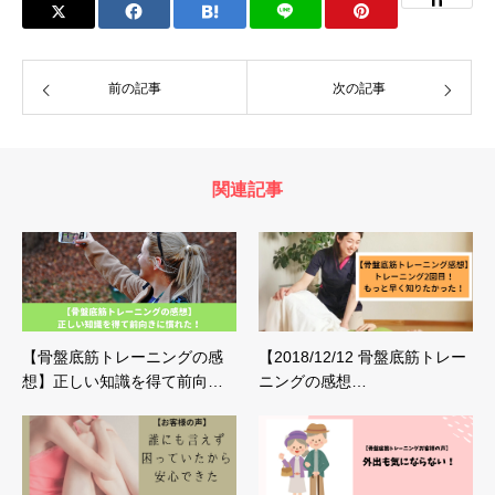
前の記事
次の記事
関連記事
【骨盤底筋トレーニングの感
【2018/12/12 骨盤底筋トレー
想】正しい知識を得て前向…
ニングの感想…