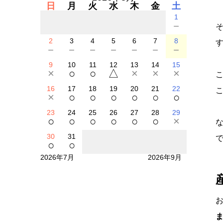
日
月
火
水
木
金
土
1
－
2
3
4
5
6
7
8
－
－
－
－
－
－
－
9
10
11
12
13
14
15
×
○
○
△
×
×
×
16
17
18
19
20
21
22
×
○
○
○
○
○
○
23
24
25
26
27
28
29
○
○
○
○
○
○
×
30
31
○
○
2026年7月
2026年9月