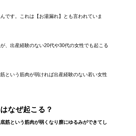
なんです。これは【お湯漏れ】とも言われていま
が、出産経験のない20代や30代の女性でも起こる
底筋という筋肉が弱ければ出産経験のない若い女性
】はなぜ起こる？
盤底筋という筋肉が弱くなり膣にゆるみができてし