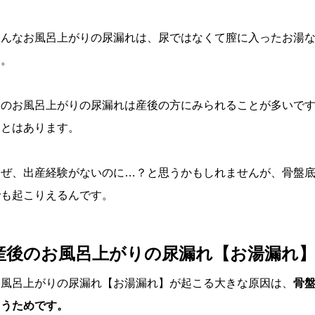
そんなお風呂上がりの尿漏れは、尿ではなくて膣に入ったお湯
す。
このお風呂上がりの尿漏れは産後の方にみられることが多いです
ことはあります。
なぜ、出産経験がないのに…？と思うかもしれませんが、骨盤
でも起こりえるんです。
産後のお風呂上がりの尿漏れ【お湯漏れ
お風呂上がりの尿漏れ【お湯漏れ】が起こる大きな原因は、
骨
まうためです。