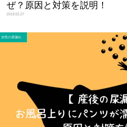
ぜ？原因と対策を説明！
2019.02.27
女性の尿漏れ