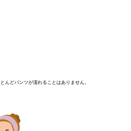
ほとんどパンツが濡れることはありません。