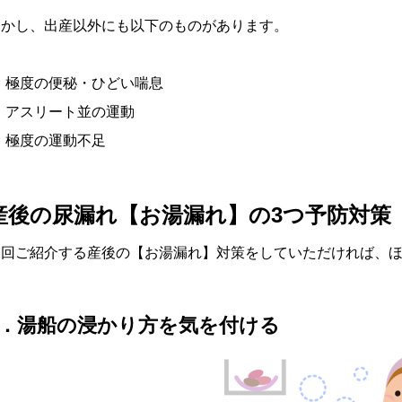
しかし、出産以外にも以下のものがあります。
極度の便秘・ひどい喘息
アスリート並の運動
極度の運動不足
産後の尿漏れ【お湯漏れ】の3つ予防対策
今回ご紹介する産後の【お湯漏れ】対策をしていただければ、
1．湯船の浸かり方を気を付ける