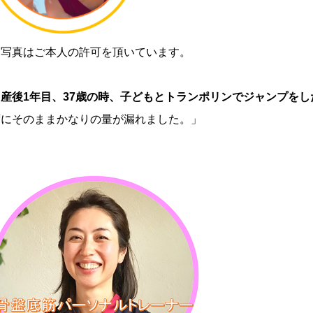
※写真はご本人の許可を頂いています。
「
産後1年目、37歳の時、子どもとトランポリンでジャンプをし
ずにそのままかなりの量が漏れました。」