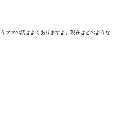
いうママの話はよくありますよ。現在はどのような