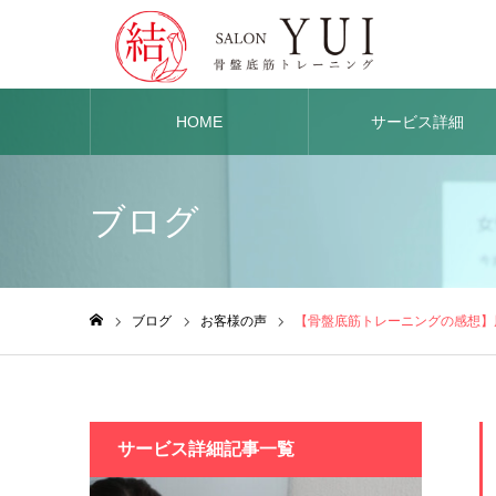
HOME
サービス詳細
ブログ
ブログ
お客様の声
【骨盤底筋トレーニングの感想】
ホーム
サービス詳細記事一覧