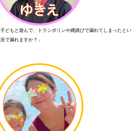
「子どもと遊んで、トランポリンや縄跳びで漏れてしまったと
状況で漏れますか？」