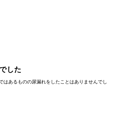
でした
ではあるものの尿漏れをしたことはありませんでし