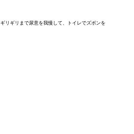
。ギリギリまで尿意を我慢して、トイレでズボンを