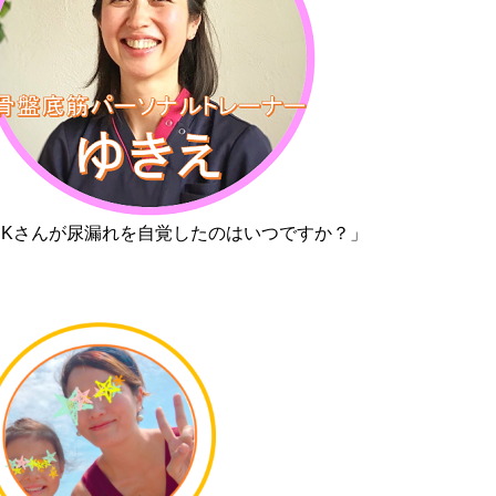
「Kさんが尿漏れを自覚したのはいつですか？」