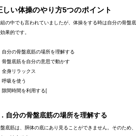
正しい体操のやり方5つのポイント
番組の中でも言われていましたが、体操をする時は自分の骨盤
も効果的です。
自分の骨盤底筋の場所を理解する
骨盤底筋を自分の意思で動かす
全身リラックス
呼吸を使う
隙間時間を利用する[
1．自分の骨盤底筋の場所を理解する
骨盤底筋は、胴体の底にあり見ることができません。そのため