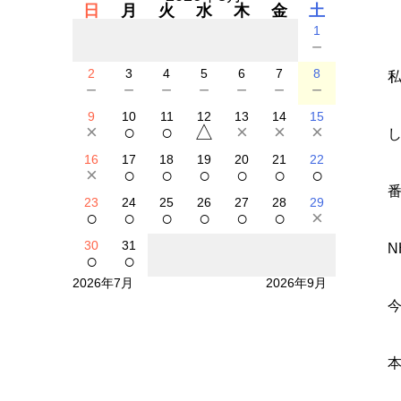
日
月
火
水
木
金
土
1
－
2
3
4
5
6
7
8
－
－
－
－
－
－
－
9
10
11
12
13
14
15
×
○
○
△
×
×
×
16
17
18
19
20
21
22
×
○
○
○
○
○
○
23
24
25
26
27
28
29
○
○
○
○
○
○
×
30
31
○
○
2026年7月
2026年9月