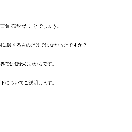
う言葉で調べたことでしょう。
番組に関するものだけではなかったですか？
業界では使わないからです。
以下についてご説明します。