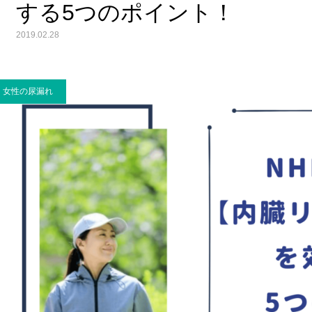
する5つのポイント！
2019.02.28
女性の尿漏れ