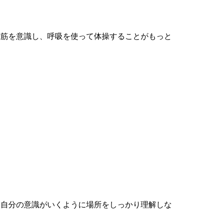
底筋を意識し、呼吸を使って体操することがもっと
、自分の意識がいくように場所をしっかり理解しな