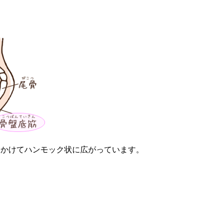
にかけてハンモック状に広がっています。