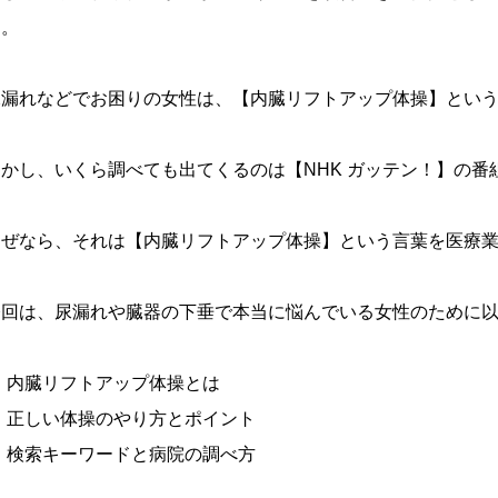
た。
尿漏れなどでお困りの女性は、【内臓リフトアップ体操】とい
しかし、いくら調べても出てくるのは【NHK ガッテン！】の
なぜなら、それは【内臓リフトアップ体操】という言葉を医療
今回は、尿漏れや臓器の下垂で本当に悩んでいる女性のために
内臓リフトアップ体操とは
正しい体操のやり方とポイント
検索キーワードと病院の調べ方