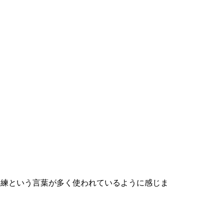
訓練という言葉が多く使われているように感じま