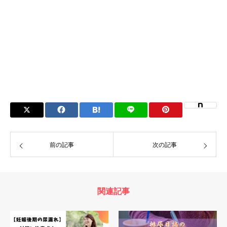
前の記事
次の記事
関連記事