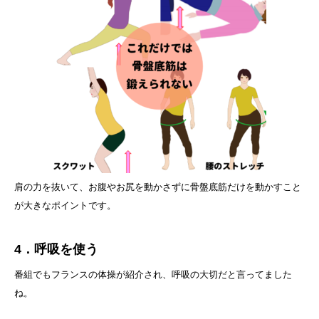
肩の力を抜いて、お腹やお尻を動かさずに骨盤底筋だけを動かすこと
が大きなポイントです。
4．呼吸を使う
番組でもフランスの体操が紹介され、呼吸の大切だと言ってました
ね。