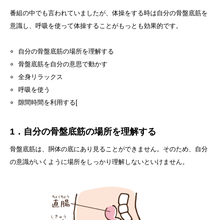
番組の中でも言われていましたが、体操をする時は自分の骨盤底筋を
意識し、呼吸を使って体操することがもっとも効果的です。
自分の骨盤底筋の場所を理解する
骨盤底筋を自分の意思で動かす
全身リラックス
呼吸を使う
隙間時間を利用する[
1．自分の骨盤底筋の場所を理解する
骨盤底筋は、胴体の底にあり見ることができません。そのため、自分
の意識がいくように場所をしっかり理解しないといけません。