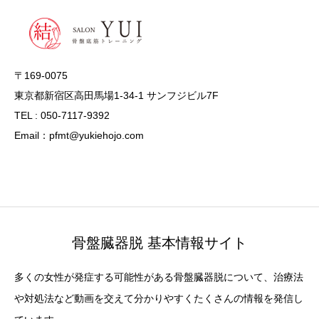
〒169-0075
東京都新宿区高田馬場1-34-1 サンフジビル7F
TEL : 050-7117-9392
Email：pfmt@yukiehojo.com
骨盤臓器脱 基本情報サイト
多くの女性が発症する可能性がある骨盤臓器脱について、治療法
や対処法など動画を交えて分かりやすくたくさんの情報を発信し