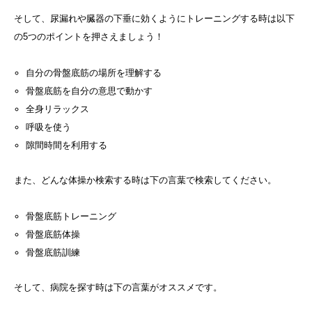
そして、尿漏れや臓器の下垂に効くようにトレーニングする時は以下
の5つのポイントを押さえましょう！
自分の骨盤底筋の場所を理解する
骨盤底筋を自分の意思で動かす
全身リラックス
呼吸を使う
隙間時間を利用する
また、どんな体操か検索する時は下の言葉で検索してください。
骨盤底筋トレーニング
骨盤底筋体操
骨盤底筋訓練
そして、病院を探す時は下の言葉がオススメです。