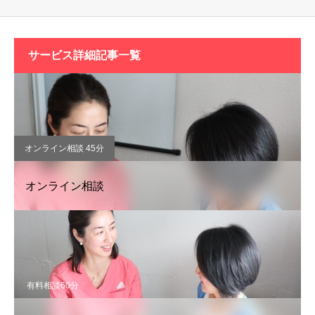
サービス詳細記事一覧
オンライン相談 45分
オンライン相談
有料相談60分