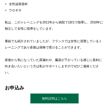
女性泌尿器科
ウロギネ
私は、このトレーニングを2011年から病院で1対1で指導し、2018年に
独立して女性に指導をしています。
番組でも紹介されていましたが、フランスでは女性に浸透しているト
レーニングであり産後は保険で受けることができます。
産後から気になっていた尿漏れや、臓器が下がっている感じに真剣に
向き合いたいという方は私がサポートしますのでぜひご連絡くださ
い。
お申込み
無料説明はこちら