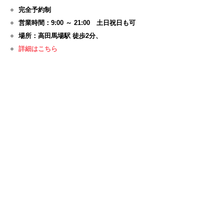
完全予約制
営業時間：9:00 ～ 21:00 土日祝日も可
場所：高田馬場駅 徒歩2分、
詳細はこちら