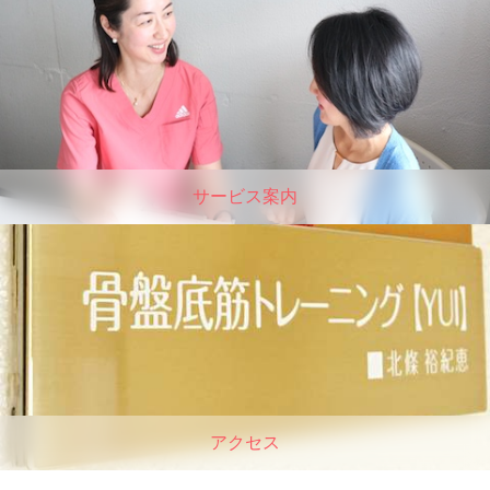
サービス案内
アクセス