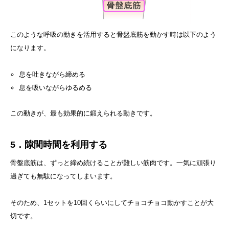
このような呼吸の動きを活用すると骨盤底筋を動かす時は以下のよう
になります。
息を吐きながら締める
息を吸いながらゆるめる
この動きが、最も効果的に鍛えられる動きです。
5．隙間時間を利用する
骨盤底筋は、ずっと締め続けることが難しい筋肉です。一気に頑張り
過ぎても無駄になってしまいます。
そのため、1セットを10回くらいにしてチョコチョコ動かすことが大
切です。