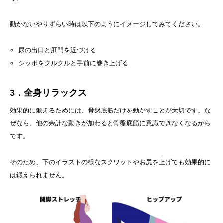
動かないやりずらい時は以下のようにイメージしてみてください。
尿の出口と肛門を近づける
シッポをクルクルと手前に巻き上げる
3．全身リラックス
効果的に鍛えるためには、骨盤底筋だけを動かすことが大切です。な
ぜなら、他の余計な動きが加わると骨盤底筋に意識できなくなるから
です。
そのため、下のイラストの様なスクワットやお尻を上げても効果的に
は鍛えられません。