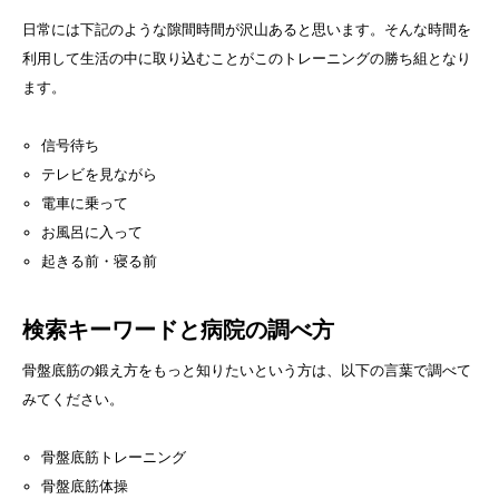
日常には下記のような隙間時間が沢山あると思います。そんな時間を
利用して生活の中に取り込むことがこのトレーニングの勝ち組となり
ます。
信号待ち
テレビを見ながら
電車に乗って
お風呂に入って
起きる前・寝る前
検索キーワードと病院の調べ方
骨盤底筋の鍛え方をもっと知りたいという方は、以下の言葉で調べて
みてください。
骨盤底筋トレーニング
骨盤底筋体操