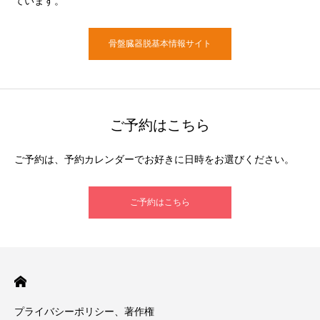
ています。
骨盤臓器脱基本情報サイト
ご予約はこちら
ご予約は、予約カレンダーでお好きに日時をお選びください。
ご予約はこちら
プライバシーポリシー、著作権