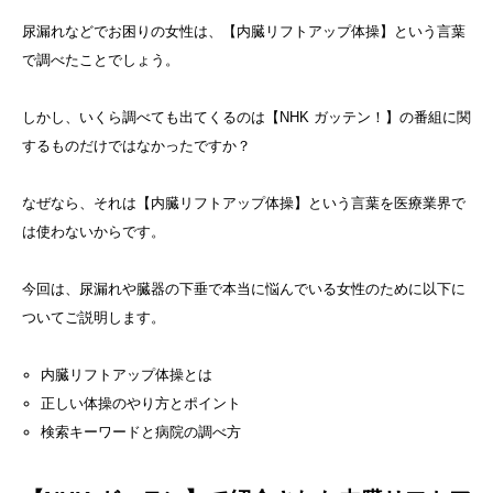
尿漏れなどでお困りの女性は、【内臓リフトアップ体操】という言葉
で調べたことでしょう。
しかし、いくら調べても出てくるのは【NHK ガッテン！】の番組に関
するものだけではなかったですか？
なぜなら、それは【内臓リフトアップ体操】という言葉を医療業界で
は使わないからです。
今回は、尿漏れや臓器の下垂で本当に悩んでいる女性のために以下に
ついてご説明します。
内臓リフトアップ体操とは
正しい体操のやり方とポイント
検索キーワードと病院の調べ方