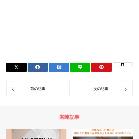
前の記事
次の記事
関連記事