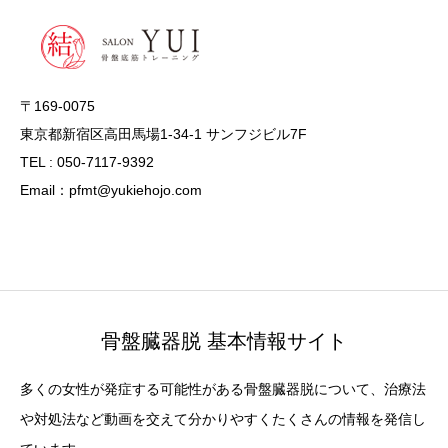
〒169-0075
東京都新宿区高田馬場1-34-1 サンフジビル7F
TEL : 050-7117-9392
Email：pfmt@yukiehojo.com
骨盤臓器脱 基本情報サイト
多くの女性が発症する可能性がある骨盤臓器脱について、治療法
や対処法など動画を交えて分かりやすくたくさんの情報を発信し