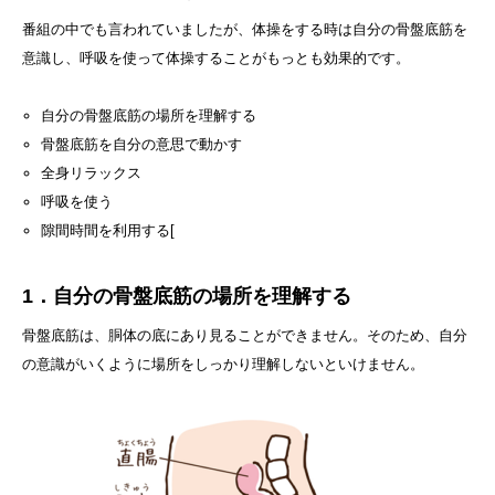
番組の中でも言われていましたが、体操をする時は自分の骨盤底筋を
意識し、呼吸を使って体操することがもっとも効果的です。
自分の骨盤底筋の場所を理解する
骨盤底筋を自分の意思で動かす
全身リラックス
呼吸を使う
隙間時間を利用する[
1．自分の骨盤底筋の場所を理解する
骨盤底筋は、胴体の底にあり見ることができません。そのため、自分
の意識がいくように場所をしっかり理解しないといけません。