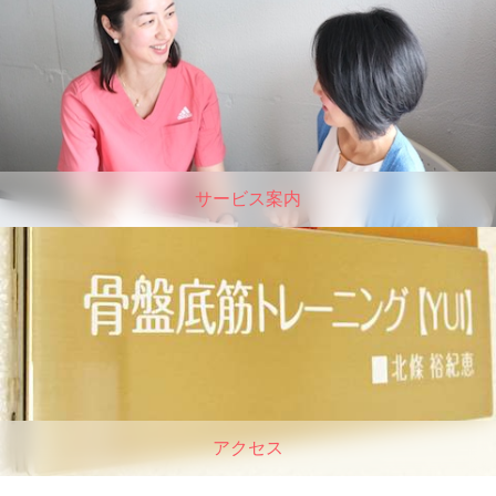
サービス案内
アクセス