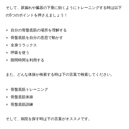
そして、尿漏れや臓器の下垂に効くようにトレーニングする時は以下
の5つのポイントを押さえましょう！
自分の骨盤底筋の場所を理解する
骨盤底筋を自分の意思で動かす
全身リラックス
呼吸を使う
隙間時間を利用する
また、どんな体操か検索する時は下の言葉で検索してください。
骨盤底筋トレーニング
骨盤底筋体操
骨盤底筋訓練
そして、病院を探す時は下の言葉がオススメです。