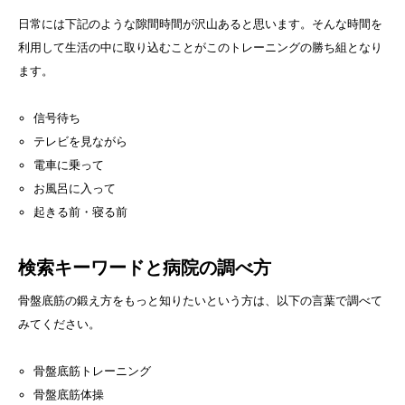
日常には下記のような隙間時間が沢山あると思います。そんな時間を
利用して生活の中に取り込むことがこのトレーニングの勝ち組となり
ます。
信号待ち
テレビを見ながら
電車に乗って
お風呂に入って
起きる前・寝る前
検索キーワードと病院の調べ方
骨盤底筋の鍛え方をもっと知りたいという方は、以下の言葉で調べて
みてください。
骨盤底筋トレーニング
骨盤底筋体操