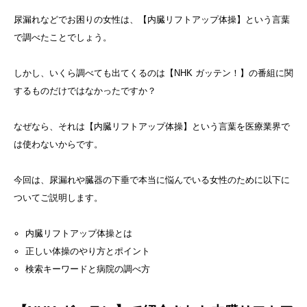
尿漏れなどでお困りの女性は、【内臓リフトアップ体操】という言葉
で調べたことでしょう。
しかし、いくら調べても出てくるのは【NHK ガッテン！】の番組に関
するものだけではなかったですか？
なぜなら、それは【内臓リフトアップ体操】という言葉を医療業界で
は使わないからです。
今回は、尿漏れや臓器の下垂で本当に悩んでいる女性のために以下に
ついてご説明します。
内臓リフトアップ体操とは
正しい体操のやり方とポイント
検索キーワードと病院の調べ方