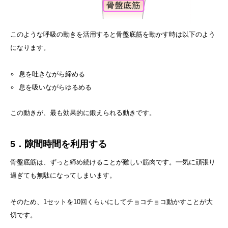
このような呼吸の動きを活用すると骨盤底筋を動かす時は以下のよう
になります。
息を吐きながら締める
息を吸いながらゆるめる
この動きが、最も効果的に鍛えられる動きです。
5．隙間時間を利用する
骨盤底筋は、ずっと締め続けることが難しい筋肉です。一気に頑張り
過ぎても無駄になってしまいます。
そのため、1セットを10回くらいにしてチョコチョコ動かすことが大
切です。