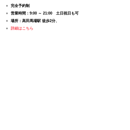
完全予約制
営業時間：9:00 ～ 21:00 土日祝日も可
場所：高田馬場駅 徒歩2分、
詳細はこちら