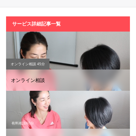
サービス詳細記事一覧
オンライン相談 45分
オンライン相談
有料相談60分