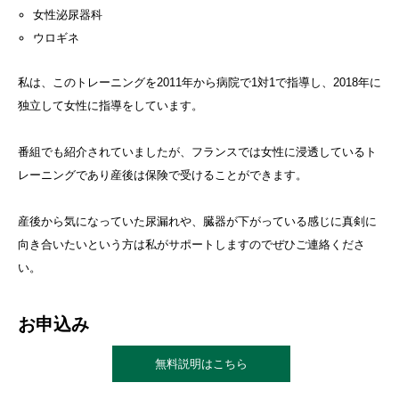
女性泌尿器科
ウロギネ
私は、このトレーニングを2011年から病院で1対1で指導し、2018年に
独立して女性に指導をしています。
番組でも紹介されていましたが、フランスでは女性に浸透しているト
レーニングであり産後は保険で受けることができます。
産後から気になっていた尿漏れや、臓器が下がっている感じに真剣に
向き合いたいという方は私がサポートしますのでぜひご連絡くださ
い。
お申込み
無料説明はこちら