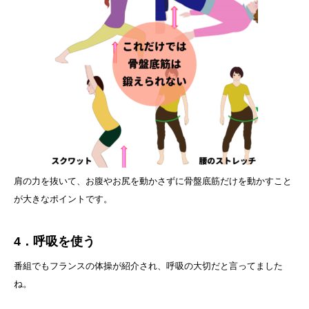
肩の力を抜いて、お腹やお尻を動かさずに骨盤底筋だけを動かすこと
が大きなポイントです。
4．呼吸を使う
番組でもフランスの体操が紹介され、呼吸の大切だと言ってました
ね。