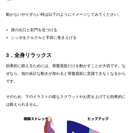
動かないやりずらい時は以下のようにイメージしてみてください。
尿の出口と肛門を近づける
シッポをクルクルと手前に巻き上げる
3．全身リラックス
効果的に鍛えるためには、骨盤底筋だけを動かすことが大切です。な
ぜなら、他の余計な動きが加わると骨盤底筋に意識できなくなるから
です。
そのため、下のイラストの様なスクワットやお尻を上げても効果的に
は鍛えられません。