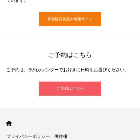
ています。
骨盤臓器脱基本情報サイト
ご予約はこちら
ご予約は、予約カレンダーでお好きに日時をお選びください。
ご予約はこちら
プライバシーポリシー、著作権