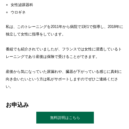
女性泌尿器科
ウロギネ
私は、このトレーニングを2011年から病院で1対1で指導し、2018年に
独立して女性に指導をしています。
番組でも紹介されていましたが、フランスでは女性に浸透しているト
レーニングであり産後は保険で受けることができます。
産後から気になっていた尿漏れや、臓器が下がっている感じに真剣に
向き合いたいという方は私がサポートしますのでぜひご連絡くださ
い。
お申込み
無料説明はこちら