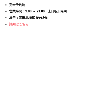
完全予約制
営業時間：9:00 ～ 21:00 土日祝日も可
場所：高田馬場駅 徒歩2分、
詳細はこちら