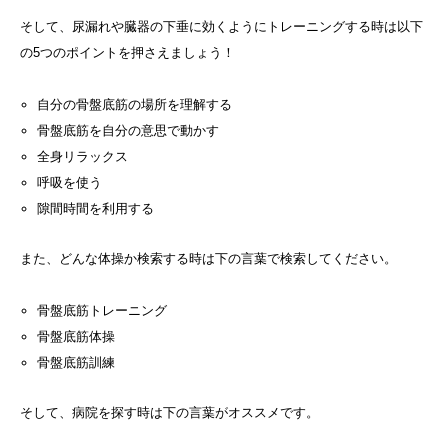
そして、尿漏れや臓器の下垂に効くようにトレーニングする時は以下
の5つのポイントを押さえましょう！
自分の骨盤底筋の場所を理解する
骨盤底筋を自分の意思で動かす
全身リラックス
呼吸を使う
隙間時間を利用する
また、どんな体操か検索する時は下の言葉で検索してください。
骨盤底筋トレーニング
骨盤底筋体操
骨盤底筋訓練
そして、病院を探す時は下の言葉がオススメです。