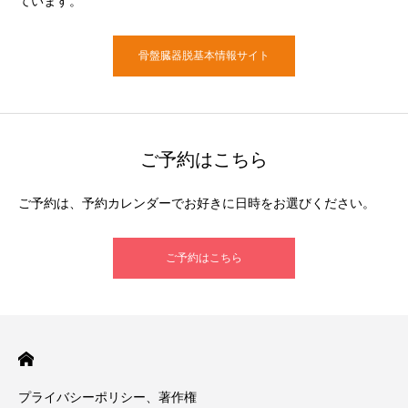
ています。
骨盤臓器脱基本情報サイト
ご予約はこちら
ご予約は、予約カレンダーでお好きに日時をお選びください。
ご予約はこちら
プライバシーポリシー、著作権