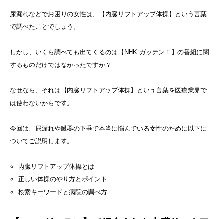
尿漏れなどでお困りの女性は、【内臓リフトアップ体操】という言葉
で調べたことでしょう。
しかし、いくら調べても出てくるのは【NHK ガッテン！】の番組に関
するものだけではなかったですか？
なぜなら、それは【内臓リフトアップ体操】という言葉を医療業界で
は使わないからです。
今回は、尿漏れや臓器の下垂で本当に悩んでいる女性のために以下に
ついてご説明します。
内臓リフトアップ体操とは
正しい体操のやり方とポイント
検索キーワードと病院の調べ方