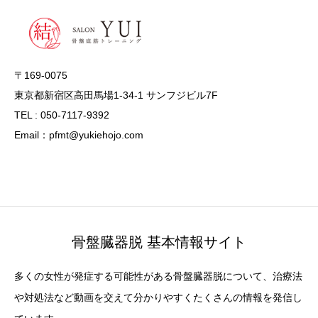
〒169-0075
東京都新宿区高田馬場1-34-1 サンフジビル7F
TEL : 050-7117-9392
Email：pfmt@yukiehojo.com
骨盤臓器脱 基本情報サイト
多くの女性が発症する可能性がある骨盤臓器脱について、治療法
や対処法など動画を交えて分かりやすくたくさんの情報を発信し