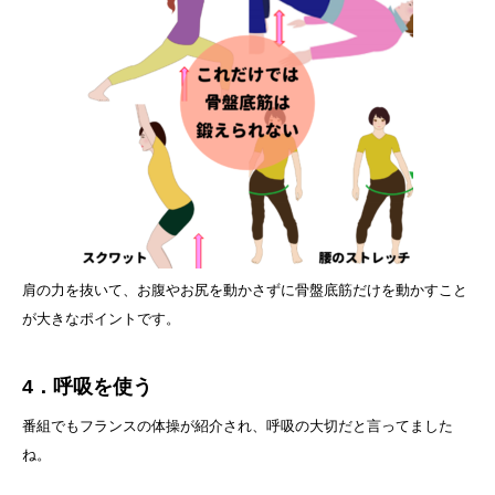
肩の力を抜いて、お腹やお尻を動かさずに骨盤底筋だけを動かすこと
が大きなポイントです。
4．呼吸を使う
番組でもフランスの体操が紹介され、呼吸の大切だと言ってました
ね。