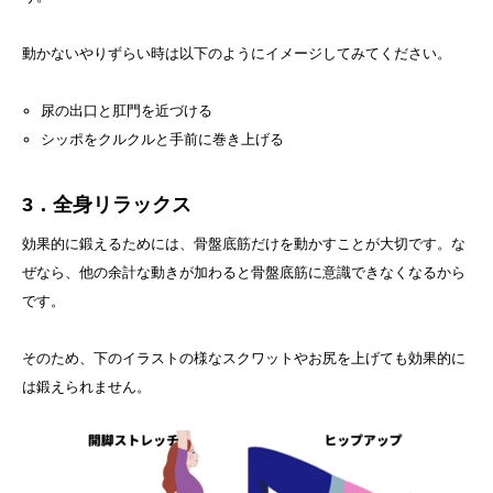
動かないやりずらい時は以下のようにイメージしてみてください。
尿の出口と肛門を近づける
シッポをクルクルと手前に巻き上げる
3．全身リラックス
効果的に鍛えるためには、骨盤底筋だけを動かすことが大切です。な
ぜなら、他の余計な動きが加わると骨盤底筋に意識できなくなるから
です。
そのため、下のイラストの様なスクワットやお尻を上げても効果的に
は鍛えられません。