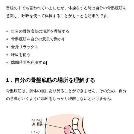
番組の中でも言われていましたが、体操をする時は自分の骨盤底筋を
意識し、呼吸を使って体操することがもっとも効果的です。
自分の骨盤底筋の場所を理解する
骨盤底筋を自分の意思で動かす
全身リラックス
呼吸を使う
隙間時間を利用する[
1．自分の骨盤底筋の場所を理解する
骨盤底筋は、胴体の底にあり見ることができません。そのため、自分
の意識がいくように場所をしっかり理解しないといけません。