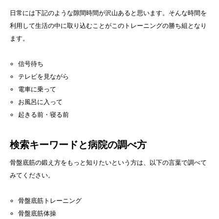
日常には下記のような隙間時間が沢山あると思います。そんな時間を
利用して生活の中に取り込むことがこのトレーニングの勝ち組となり
ます。
信号待ち
テレビを見ながら
電車に乗って
お風呂に入って
起きる前・寝る前
検索キーワードと病院の調べ方
骨盤底筋の鍛え方をもっと知りたいという方は、以下の言葉で調べて
みてください。
骨盤底筋トレーニング
骨盤底筋体操