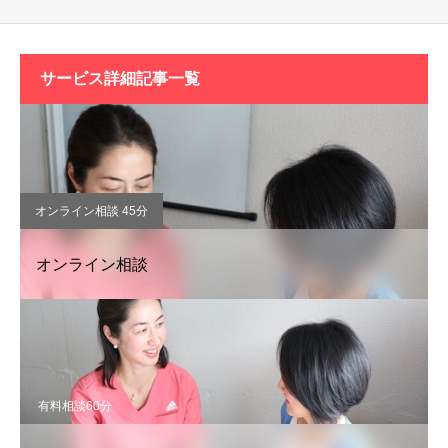
サービス詳細記事一覧
オンライン相談 45分
オンライン相談
有料相談60分