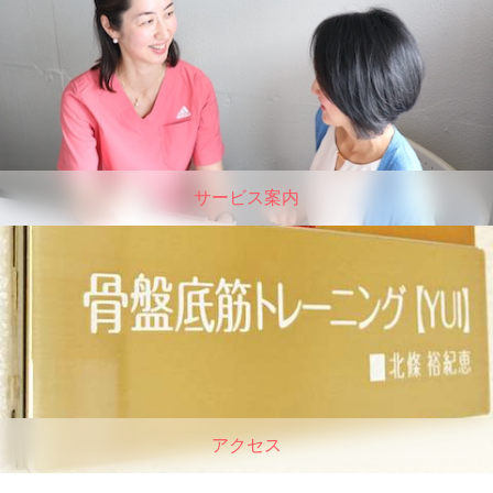
サービス案内
アクセス