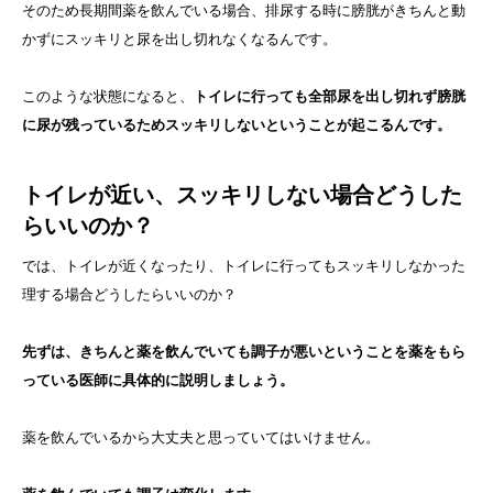
そのため長期間薬を飲んでいる場合、排尿する時に膀胱がきちんと動
かずにスッキリと尿を出し切れなくなるんです。
このような状態になると、
トイレに行っても全部尿を出し切れず膀胱
に尿が残っているためスッキリしないということが起こるんです。
トイレが近い、スッキリしない場合どうした
らいいのか？
では、トイレが近くなったり、トイレに行ってもスッキリしなかった
理する場合どうしたらいいのか？
先ずは、きちんと薬を飲んでいても調子が悪いということを薬をもら
っている医師に具体的に説明しましょう。
薬を飲んでいるから大丈夫と思っていてはいけません。