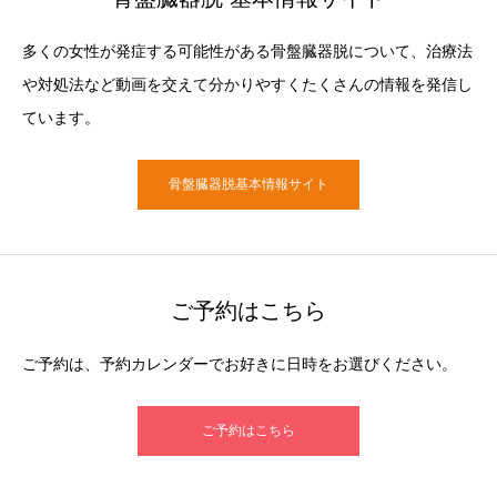
多くの女性が発症する可能性がある骨盤臓器脱について、治療法
や対処法など動画を交えて分かりやすくたくさんの情報を発信し
ています。
骨盤臓器脱基本情報サイト
ご予約はこちら
ご予約は、予約カレンダーでお好きに日時をお選びください。
ご予約はこちら