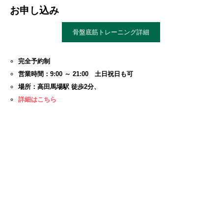
お申し込み
骨盤底筋トレーニング詳細
完全予約制
営業時間：9:00 ～ 21:00 土日祝日も可
場所：高田馬場駅 徒歩2分、
詳細はこちら