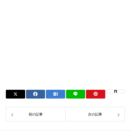
前の記事
次の記事