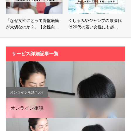
「なぜ女性にとって骨盤底筋
くしゃみやジャンプの尿漏れ
が大切なのか？」【女性向…
は20代の若い女性にも起…
サービス詳細記事一覧
オンライン相談 45分
オンライン相談