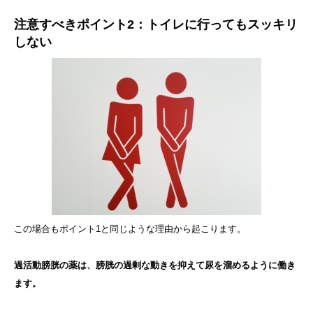
注意すべきポイント2：トイレに行ってもスッキリ
しない
この場合もポイント1と同じような理由から起こります。
過活動膀胱の薬は、膀胱の過剰な動きを抑えて尿を溜めるように働き
ます。