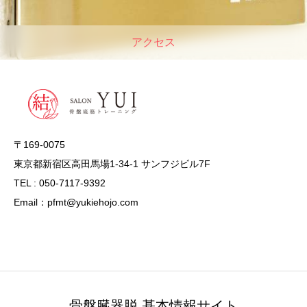
アクセス
〒169-0075
東京都新宿区高田馬場1-34-1 サンフジビル7F
TEL : 050-7117-9392
Email：pfmt@yukiehojo.com
骨盤臓器脱 基本情報サイト