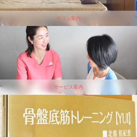
サロン案内
サービス案内