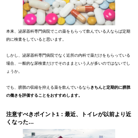
本来、泌尿器科専門病院でこの薬をもらって飲んでいる人ならば定期
的に検査をしていると思います。
しかし、泌尿器科専門病院でなく近所の内科で薬だけをもらっている
場合、一般的な尿検査だけでそのままという人が多いのではないでし
ょうか。
でも、膀胱の収縮を抑える薬を飲んでいるなら
きちんと定期的に膀胱
の働きを評価することをおすすめします。
注意すべきポイント1：最近、トイレが以前より近
くなった…