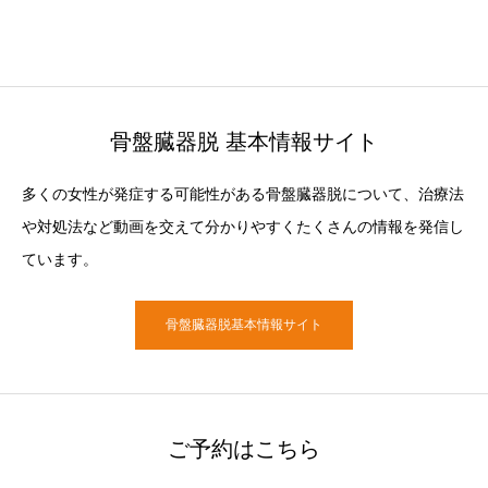
骨盤臓器脱 基本情報サイト
多くの女性が発症する可能性がある骨盤臓器脱について、治療法
や対処法など動画を交えて分かりやすくたくさんの情報を発信し
ています。
骨盤臓器脱基本情報サイト
ご予約はこちら