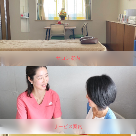
サロン案内
サービス案内