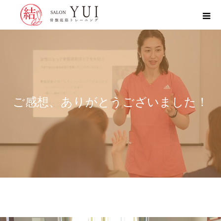
ご感想、ありがとうございました！