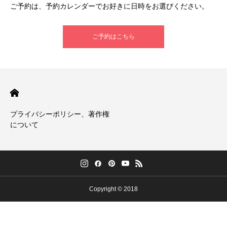
ご予約は、予約カレンダーでお好きに日時をお選びください。
ご予約はこちら
プライバシーポリシー、著作権
について
Copyright © 2018