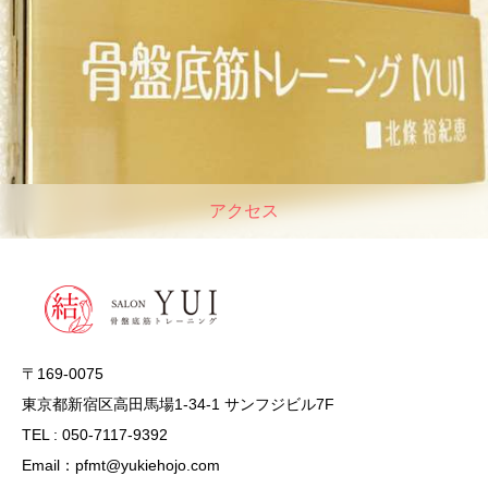
アクセス
〒169-0075
東京都新宿区高田馬場1-34-1 サンフジビル7F
TEL : 050-7117-9392
Email：pfmt@yukiehojo.com