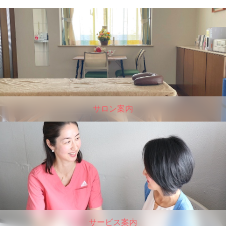
サロン案内
サービス案内