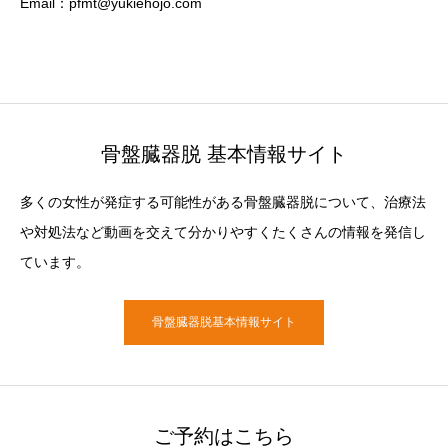
Email：pfmt@yukiehojo.com
骨盤臓器脱 基本情報サイト
多くの女性が発症する可能性がある骨盤臓器脱について、治療法
や対処法など動画を交えて分かりやすくたくさんの情報を発信し
ています。
骨盤臓器脱基本情報サイト
ご予約はこちら