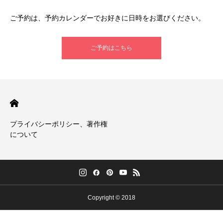
ご予約は、予約カレンダーでお好きに日時をお選びください。
ご予約はこちら
プライバシーポリシー、著作権
について
Copyright © 2018