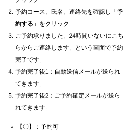
予約コース、氏名、連絡先を確認し「
予
約する
」をクリック
ご予約承りました。24時間いないにこち
らからご連絡します。という画面で予約
完了です。
予約完了後1：自動送信メールが送られ
てきます。
予約完了後2：ご予約確定メールが送ら
れてきます。
【〇】：予約可