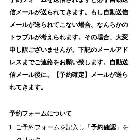
信メールが送られてきます。もし自動送信
メールが送られてこない場合、なんらかの
トラブルが考えられます。その場合、大変
申し訳ございませんが、下記のメールアド
レスまでご連絡をお願い致します。自動送
信メール後に、【予約確定】メールが送ら
れてきます。
予約フォームについて
ご予約フォームを記入し「
予約確認
」を
クリック