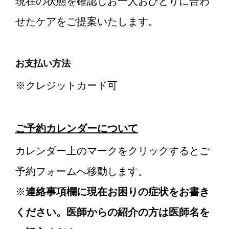
現在の状態を確認しお一人おひとりに合わ
せたケアをご提案いたします。
お支払い方法
※クレジットカード可
ご予約カレンダーについて
カレンダー上のマークをクリックするとご
予約フォームへ移動します。
※
連絡事項欄に現在お困りの症状をお書き
ください。医師からの紹介の方は医師名を