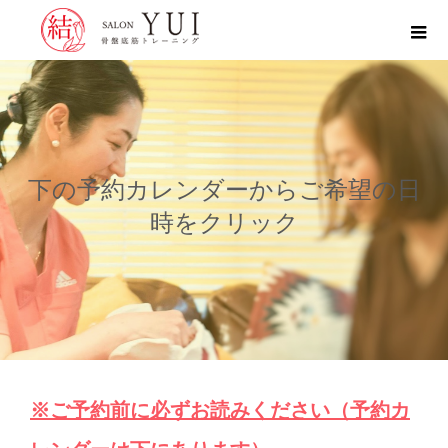
下の予約カレンダーからご希望の日
時をクリック
※ご予約前に必ずお読みください（予約カ