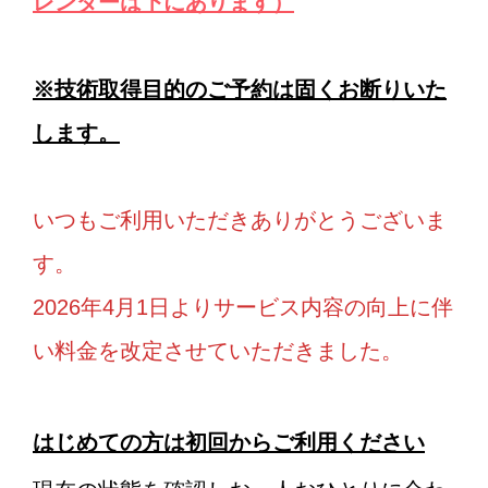
レンダーは下にあります）
※技術取得目的のご予約は固くお断りいた
します。
いつもご利用いただきありがとうございま
す。
2026年4月1日よりサービス内容の向上に伴
い料金を改定させていただきました。
はじめての方は初回からご利用ください