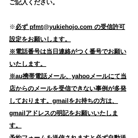
ご記入ください。
※
必ず pfmt@yukiehojo.com の受信許可
設定をお願いします。
※電話番号は当日連絡がつく番号でお願い
いたします。
※au携帯電話メール、yahooメールにて当
店からのメールを受信できない事例が多発
しております。gmailをお持ちの方は、
gmailアドレスの明記をお願いいたしま
す。
予約フォームを送信されますと必ず自動送