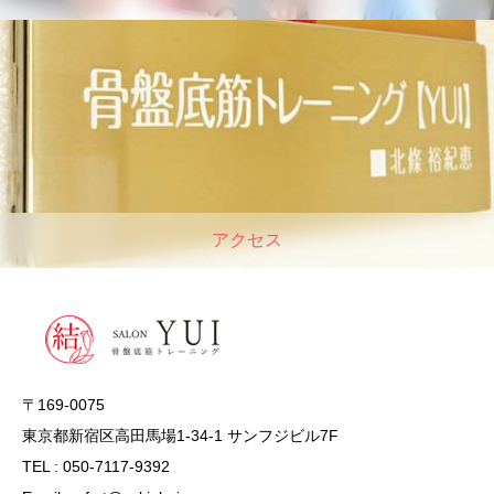
アクセス
〒169-0075
東京都新宿区高田馬場1-34-1 サンフジビル7F
TEL : 050-7117-9392