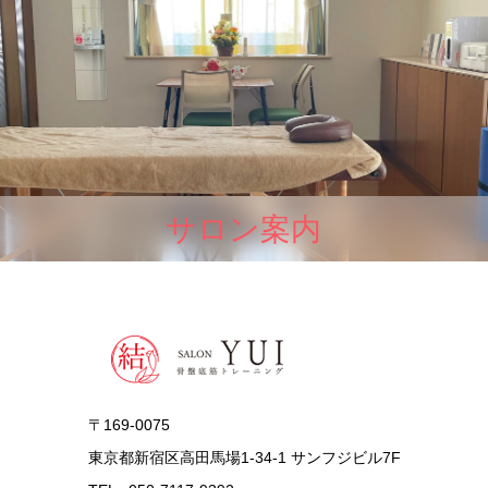
サロン案内
〒169-0075
東京都新宿区高田馬場1-34-1 サンフジビル7F