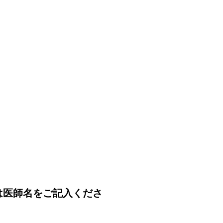
は医師名をご記入くださ