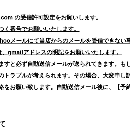
hojo.com の受信許可設定をお願いします。
つく番号でお願いいたします。
ahooメールにて当店からのメールを受信できない
方は、gmailアドレスの明記をお願いいたします。
ますと必ず自動送信メールが送られてきます。も
のトラブルが考えられます。その場合、大変申し
絡をお願い致します。自動送信メール後に、【予
て