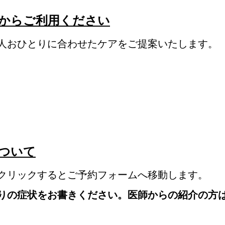
からご利用ください
人おひとりに合わせたケアをご提案いたします。
ついて
クリックするとご予約フォームへ移動します。
りの症状をお書きください。医師からの紹介の方