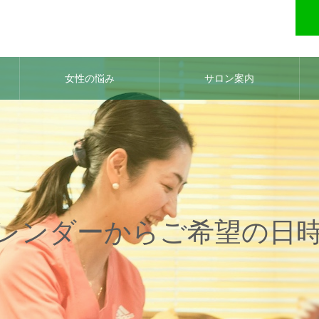
女性の悩み
サロン案内
レンダーからご希望の日