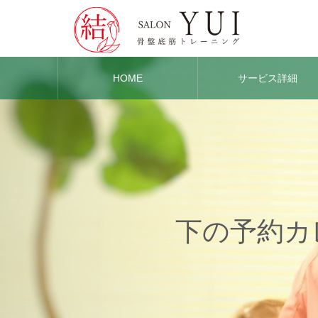
HOME
サービス詳細
下の予約カ