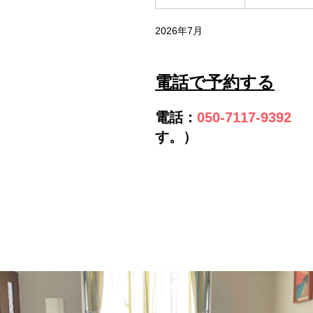
2026年7月
電話で予約する
電話
：
050-7117-9392
（
す。）