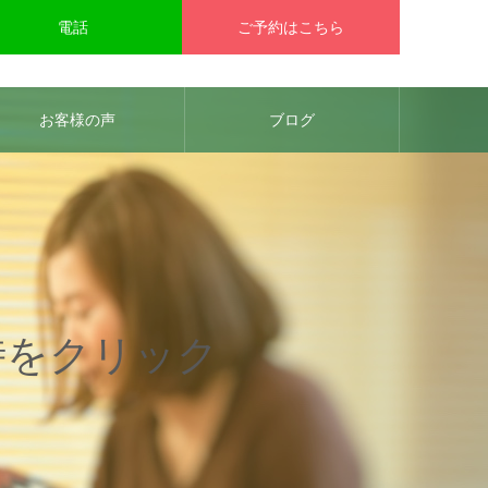
電話
ご予約はこちら
お客様の声
ブログ
時をクリック