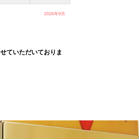
2026年9月
せていただいておりま