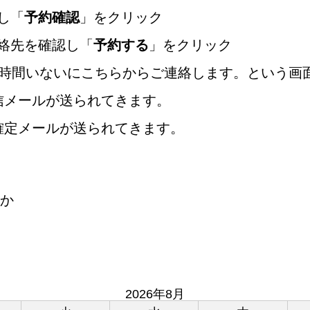
し「
予約確認
」をクリック
絡先を確認し「
予約する
」をクリック
4時間いないにこちらからご連絡します。という画
信メールが送られてきます。
確定メールが送られてきます。
か
2026年8月