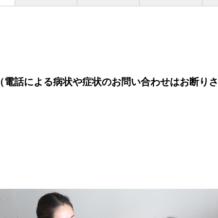
電話による病状や症状のお問い合わせはお断りさ