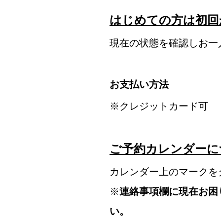
はじめての方は初回
現在の状態を確認しお一
お支払い方法
※クレジットカード可
ご予約カレンダーに
カレンダー上のマークを
※
連絡事項欄に現在お困
い。