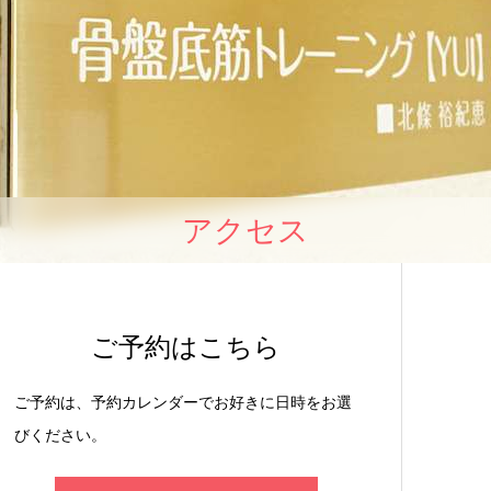
アクセス
ご予約はこちら
ご予約は、予約カレンダーでお好きに日時をお選
びください。