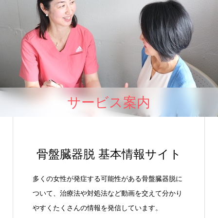
サービス案内
骨盤臓器脱 基本情報サイト
多くの女性が発症する可能性がある骨盤臓器脱に
ついて、治療法や対処法など動画を交えて分かり
やすくたくさんの情報を発信しています。