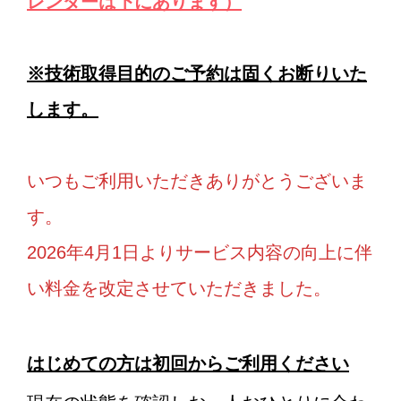
レンダーは下にあります）
※技術取得目的のご予約は固くお断りいた
します。
いつもご利用いただきありがとうございま
す。
2026年4月1日よりサービス内容の向上に伴
い料金を改定させていただきました。
はじめての方は初回からご利用ください