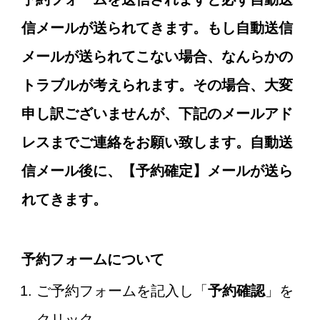
信メールが送られてきます。もし自動送信
メールが送られてこない場合、なんらかの
トラブルが考えられます。その場合、大変
申し訳ございませんが、下記のメールアド
レスまでご連絡をお願い致します。自動送
信メール後に、【予約確定】メールが送ら
れてきます。
予約フォームについて
ご予約フォームを記入し「
予約確認
」を
クリック