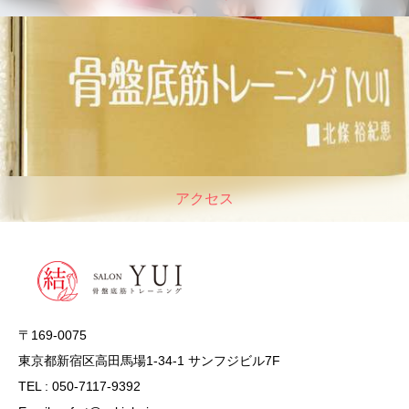
アクセス
〒169-0075
東京都新宿区高田馬場1-34-1 サンフジビル7F
TEL : 050-7117-9392