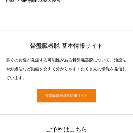
Email：pfmt@yukiehojo.com
骨盤臓器脱 基本情報サイト
多くの女性が発症する可能性がある骨盤臓器脱について、治療法
や対処法など動画を交えて分かりやすくたくさんの情報を発信し
ています。
骨盤臓器脱基本情報サイト
ご予約はこちら