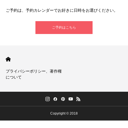
ご予約は、予約カレンダーでお好きに日時をお選びください。
ご予約はこちら
プライバシーポリシー、著作権
について
Copyright © 2018