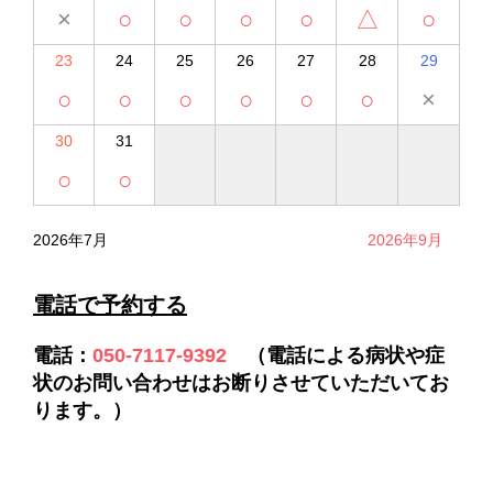
×
○
○
○
○
△
○
23
24
25
26
27
28
29
○
○
○
○
○
○
×
30
31
○
○
2026年7月
2026年9月
電話で予約する
電話
：
050-7117-9392
（電話による病状や症
状のお問い合わせはお断りさせていただいてお
ります。）