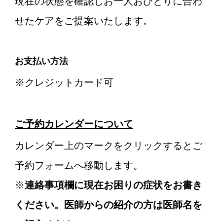
現在の状態を確認しお一人おひとりに合わ
せたケアをご提案いたします。
お支払い方法
※クレジットカード可
ご予約カレンダーについて
カレンダー上のマークをクリックするとご
予約フォームへ移動します。
※
連絡事項欄に現在お困りの症状をお書き
ください。医師からの紹介の方は医師名を