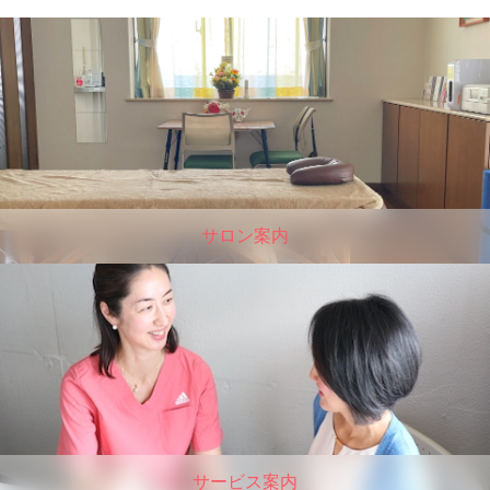
サロン案内
サービス案内