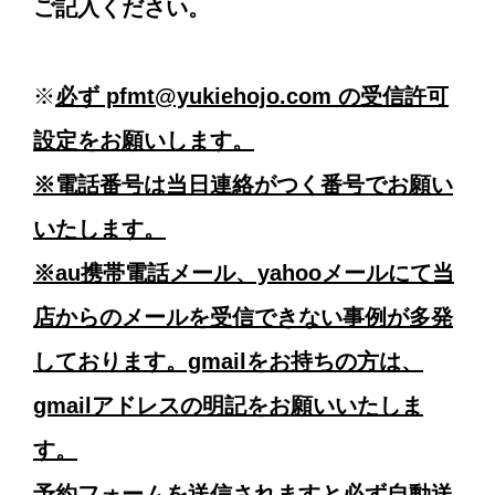
ご記入ください。
※
必ず pfmt@yukiehojo.com の受信許可
設定をお願いします。
※電話番号は当日連絡がつく番号でお願い
いたします。
※au携帯電話メール、yahooメールにて当
店からのメールを受信できない事例が多発
しております。gmailをお持ちの方は、
gmailアドレスの明記をお願いいたしま
す。
予約フォームを送信されますと必ず自動送