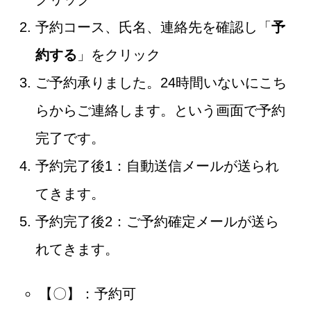
予約コース、氏名、連絡先を確認し「
予
約する
」をクリック
ご予約承りました。24時間いないにこち
らからご連絡します。という画面で予約
完了です。
予約完了後1：自動送信メールが送られ
てきます。
予約完了後2：ご予約確定メールが送ら
れてきます。
【〇】：予約可