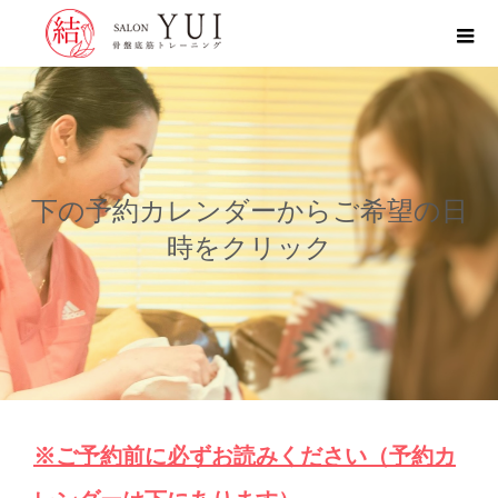
下の予約カレンダーからご希望の日
時をクリック
※ご予約前に必ずお読みください（予約カ