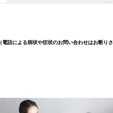
電話による病状や症状のお問い合わせはお断りさ