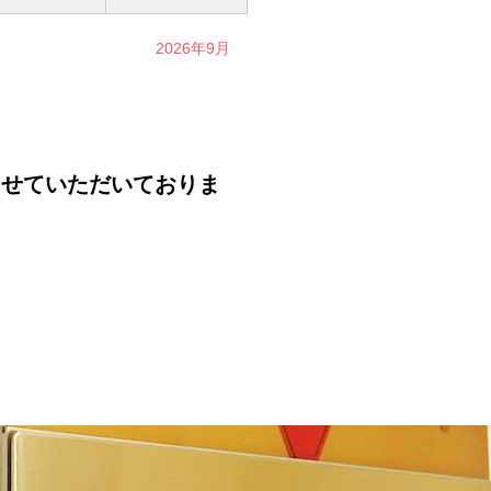
2026年9月
せていただいておりま