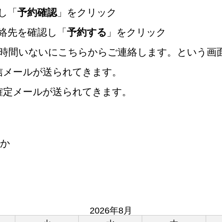
し「
予約確認
」をクリック
絡先を確認し「
予約する
」をクリック
4時間いないにこちらからご連絡します。という画
信メールが送られてきます。
確定メールが送られてきます。
か
2026年8月