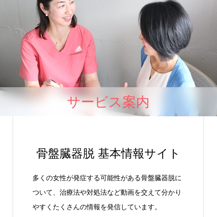
サービス案内
骨盤臓器脱 基本情報サイト
多くの女性が発症する可能性がある骨盤臓器脱に
ついて、治療法や対処法など動画を交えて分かり
やすくたくさんの情報を発信しています。