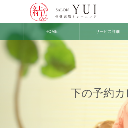
HOME
サービス詳細
下の予約カ