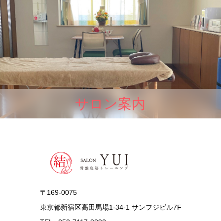
サロン案内
〒169-0075
東京都新宿区高田馬場1-34-1 サンフジビル7F