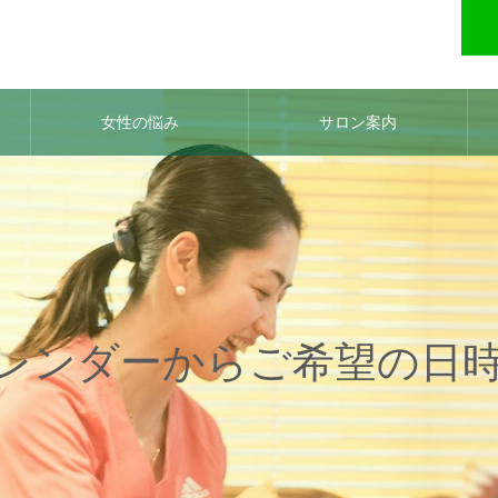
女性の悩み
サロン案内
レンダーからご希望の日