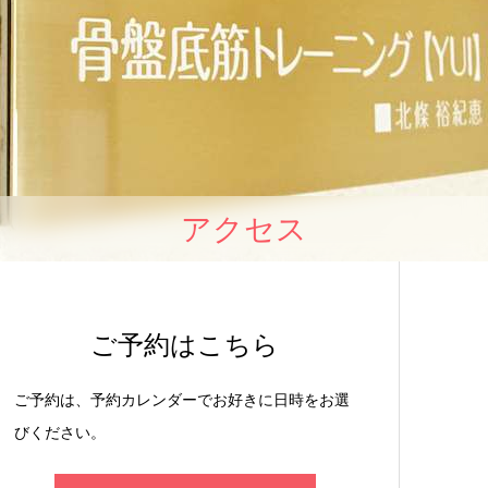
アクセス
ご予約はこちら
ご予約は、予約カレンダーでお好きに日時をお選
びください。