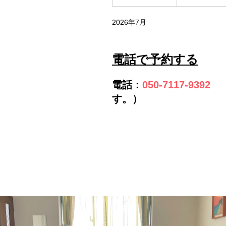
2026年7月
電話で予約する
電話
：
050-7117-9392
（
す。）