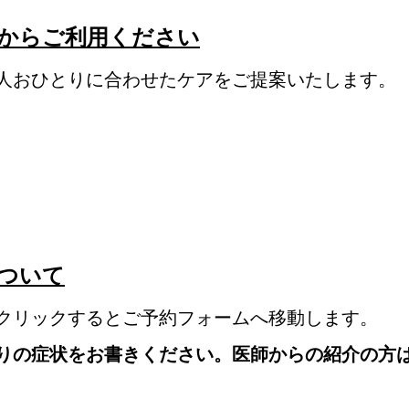
からご利用ください
人おひとりに合わせたケアをご提案いたします。
ついて
クリックするとご予約フォームへ移動します。
りの症状をお書きください。医師からの紹介の方