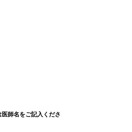
は医師名をご記入くださ