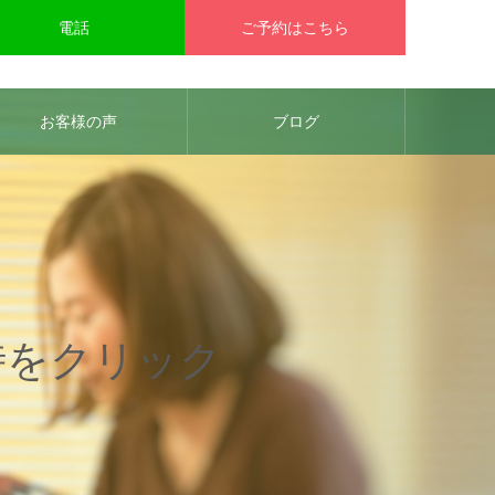
電話
ご予約はこちら
お客様の声
ブログ
時をクリック