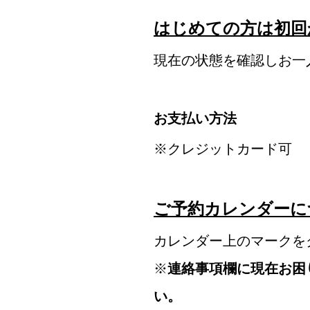
はじめての方は初回
現在の状態を確認しお一
お支払い方法
※クレジットカード可
ご予約カレンダーに
カレンダー上のマークを
※
連絡事項欄に現在お困
い。