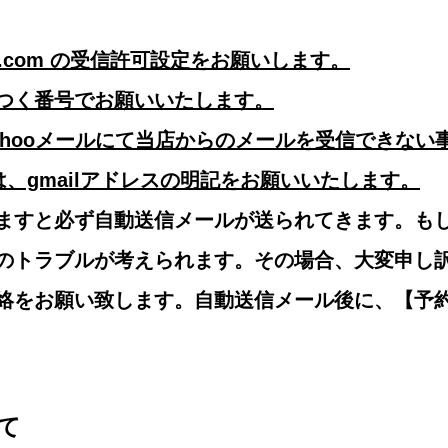
hojo.com の受信許可設定をお願いします。
つく番号でお願いいたします。
ahooメールにて当店からのメールを受信できない
方は、gmailアドレスの明記をお願いいたします。
ますと必ず自動送信メールが送られてきます。も
のトラブルが考えられます。その場合、大変申し
絡をお願い致します。自動送信メール後に、【予
て