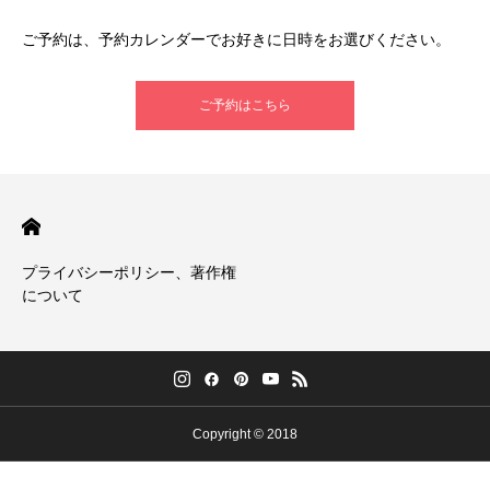
ご予約は、予約カレンダーでお好きに日時をお選びください。
ご予約はこちら
プライバシーポリシー、著作権
について
Copyright © 2018