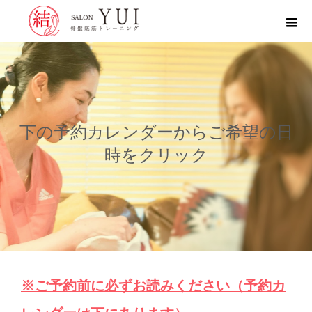
下の予約カレンダーからご希望の日
時をクリック
※ご予約前に必ずお読みください（予約カ