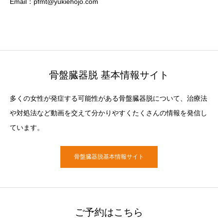
Email：pfmt@yukiehojo.com
骨盤臓器脱 基本情報サイト
多くの女性が発症する可能性がある骨盤臓器脱について、治療法
や対処法など動画を交えて分かりやすくたくさんの情報を発信し
ています。
骨盤臓器脱基本情報サイト
ご予約はこちら