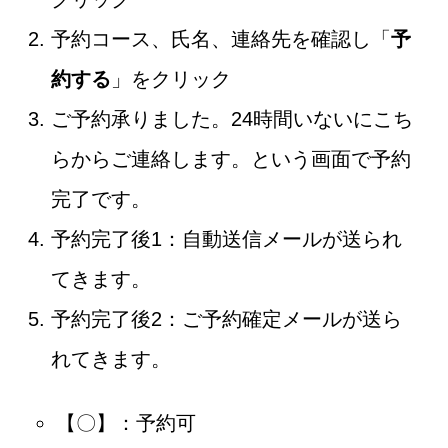
予約コース、氏名、連絡先を確認し「
予
約する
」をクリック
ご予約承りました。24時間いないにこち
らからご連絡します。という画面で予約
完了です。
予約完了後1：自動送信メールが送られ
てきます。
予約完了後2：ご予約確定メールが送ら
れてきます。
【〇】：予約可