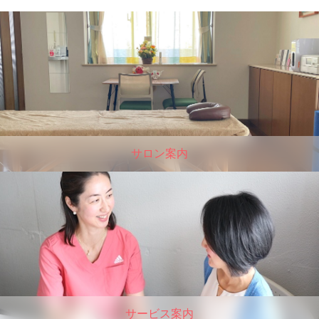
サロン案内
サービス案内