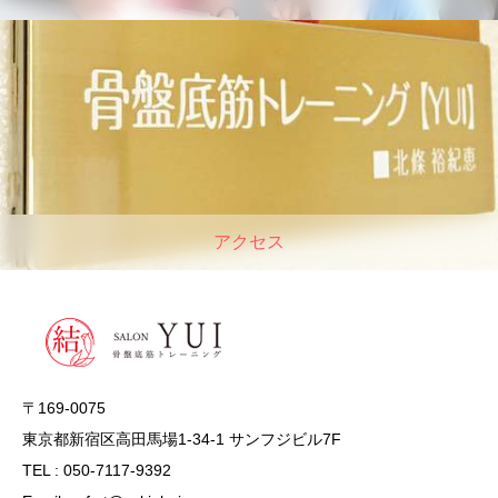
アクセス
〒169-0075
東京都新宿区高田馬場1-34-1 サンフジビル7F
TEL : 050-7117-9392