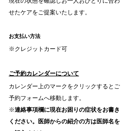
現在の状態を確認しお一人おひとりに合わ
せたケアをご提案いたします。
お支払い方法
※クレジットカード可
ご予約カレンダーについて
カレンダー上のマークをクリックするとご
予約フォームへ移動します。
※
連絡事項欄に現在お困りの症状をお書き
ください。医師からの紹介の方は医師名を