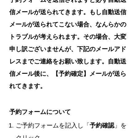
信メールが送られてきます。もし自動送信
メールが送られてこない場合、なんらかの
トラブルが考えられます。その場合、大変
申し訳ございませんが、下記のメールアド
レスまでご連絡をお願い致します。自動送
信メール後に、【予約確定】メールが送ら
れてきます。
予約フォームについて
ご予約フォームを記入し「
予約確認
」を
クリック