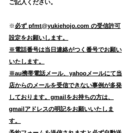
ご記入ください。
※
必ず pfmt@yukiehojo.com の受信許可
設定をお願いします。
※電話番号は当日連絡がつく番号でお願い
いたします。
※au携帯電話メール、yahooメールにて当
店からのメールを受信できない事例が多発
しております。gmailをお持ちの方は、
gmailアドレスの明記をお願いいたしま
す。
予約フォームを送信されますと必ず自動送