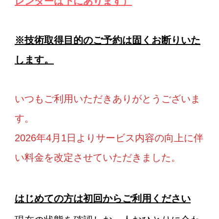
レンダーは下にあります）
※技術取得目的のご予約は固くお断りいた
します。
いつもご利用いただきありがとうございま
す。
2026年4月1日よりサービス内容の向上に伴
い料金を改定させていただきました。
はじめての方は初回からご利用ください