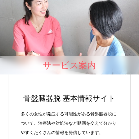
サービス案内
骨盤臓器脱 基本情報サイト
多くの女性が発症する可能性がある骨盤臓器脱に
ついて、治療法や対処法など動画を交えて分かり
やすくたくさんの情報を発信しています。