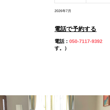
2026年7月
電話で予約する
電話
：
050-7117-9392
（
す。）