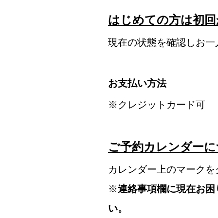
はじめての方は初回
現在の状態を確認しお一
お支払い方法
※クレジットカード可
ご予約カレンダーに
カレンダー上のマークを
※
連絡事項欄に現在お困
い。