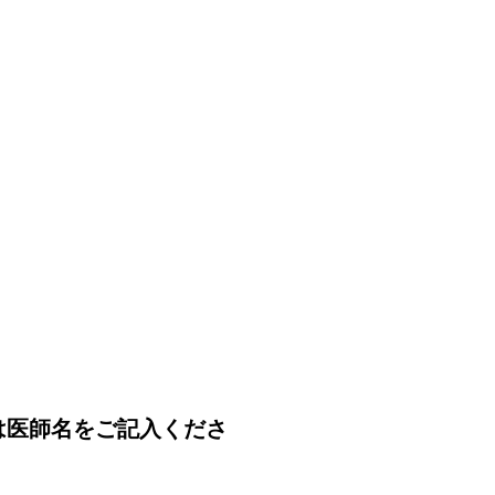
は医師名をご記入くださ