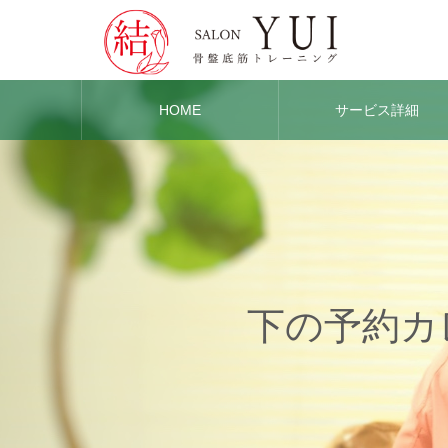
HOME
サービス詳細
下の予約カ