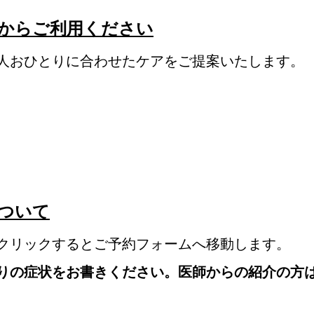
からご利用ください
人おひとりに合わせたケアをご提案いたします。
ついて
クリックするとご予約フォームへ移動します。
りの症状をお書きください。医師からの紹介の方