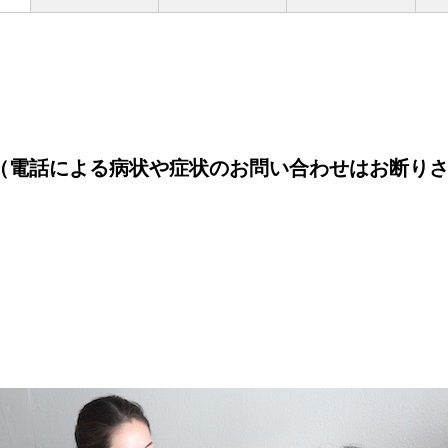
電話による病状や症状のお問い合わせはお断りさ