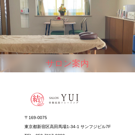
サロン案内
〒169-0075
東京都新宿区高田馬場1-34-1 サンフジビル7F