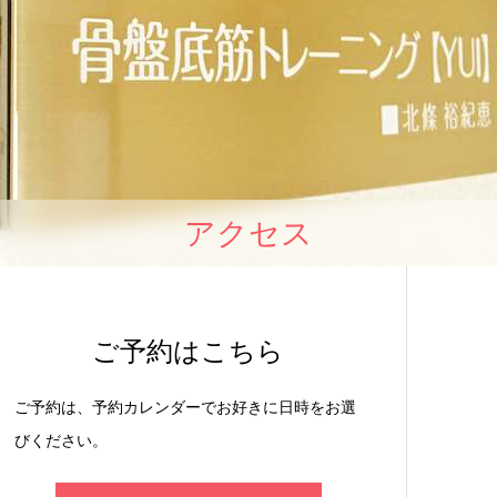
アクセス
ご予約はこちら
ご予約は、予約カレンダーでお好きに日時をお選
びください。