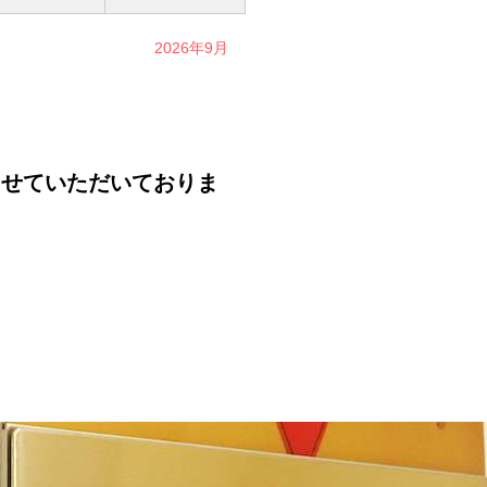
2026年9月
せていただいておりま