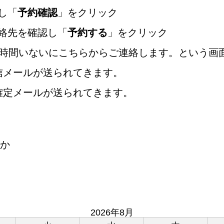
し「
予約確認
」をクリック
絡先を確認し「
予約する
」をクリック
4時間いないにこちらからご連絡します。という画
信メールが送られてきます。
確定メールが送られてきます。
か
2026年8月