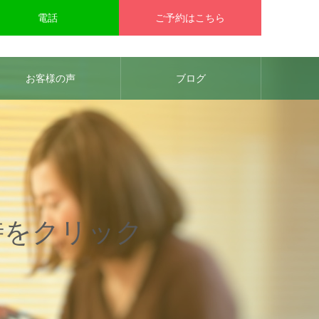
電話
ご予約はこちら
お客様の声
ブログ
時をクリック