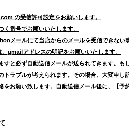
hojo.com の受信許可設定をお願いします。
つく番号でお願いいたします。
ahooメールにて当店からのメールを受信できない
方は、gmailアドレスの明記をお願いいたします。
ますと必ず自動送信メールが送られてきます。も
のトラブルが考えられます。その場合、大変申し
絡をお願い致します。自動送信メール後に、【予
て