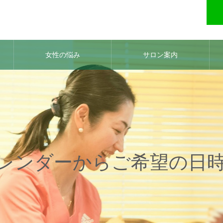
女性の悩み
サロン案内
レンダーからご希望の日