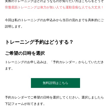
実際のトレーニングはどのようなものか知りたい方はこちらをどうぞ
骨盤底筋トレーニングは体力が無い人でも運動音痴な人でも大丈夫！
今回は私のトレーニングのお申込みから当日の流れまでを具体的にご
説明します。
トレーニング予約はどうする？
ご希望の日時を選択
トレーニングのお申し込みは、「予約カレンダー」からしていただき
ます。
無料説明はこちら
予約カレンダーでご希望の日時を選択してください。選択しましたら
下記フォームが出てきます。