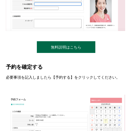
無料説明はこちら
予約を確定する
必要事項を記入しましたら【予約する】をクリックしてください。