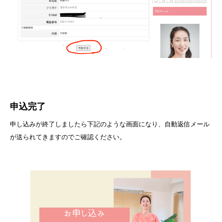
申込完了
申し込みが終了しましたら下記のような画面になり、自動返信メール
が送られてきますのでご確認ください。