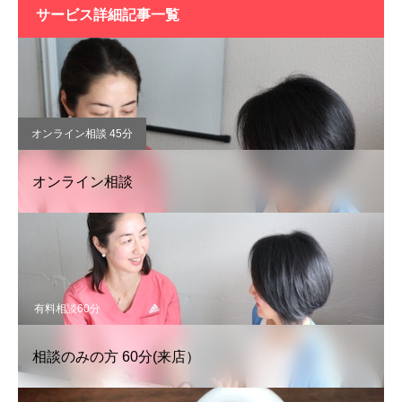
サービス詳細記事一覧
オンライン相談 45分
オンライン相談
有料相談60分
相談のみの方 60分(来店）