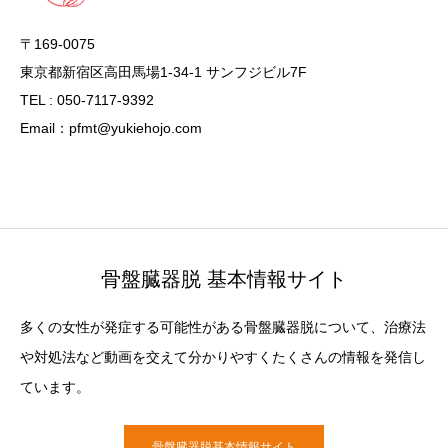
〒169-0075
東京都新宿区高田馬場1-34-1 サンフジビル7F
TEL : 050-7117-9392
Email：pfmt@yukiehojo.com
骨盤臓器脱 基本情報サイト
多くの女性が発症する可能性がある骨盤臓器脱について、治療法
や対処法など動画を交えて分かりやすくたくさんの情報を発信し
ています。
骨盤臓器脱基本情報サイト