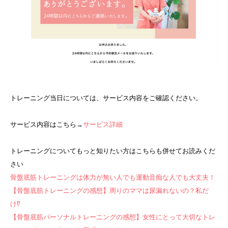
トレーニング当日については、サービス内容をご確認ください。
サービス内容はこちら→
サービス詳細
トレーニングについてもっと知りたい方はこちらも併せてお読みくだ
さい
骨盤底筋トレーニングは体力が無い人でも運動音痴な人でも大丈夫！
【骨盤底筋トレーニングの感想】周りのママは尿漏れないの？私だ
け⁉
【骨盤底筋パーソナルトレーニングの感想】女性にとって大切なトレ