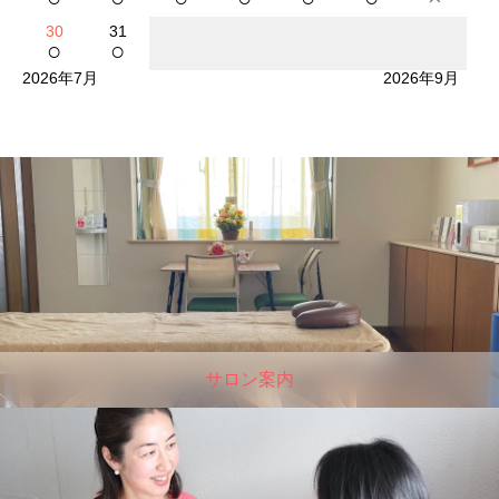
30
31
○
○
2026年7月
2026年9月
サロン案内