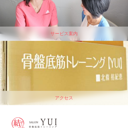
サービス案内
アクセス