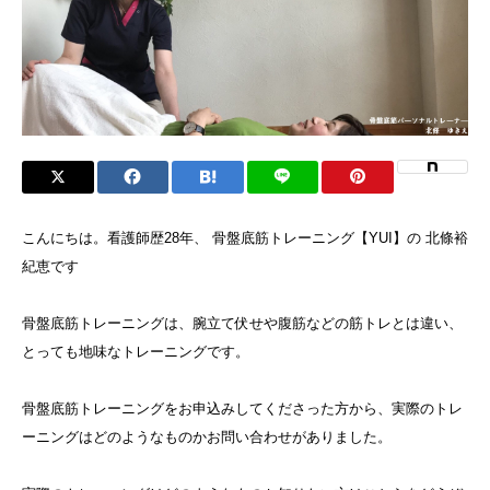
こんにちは。看護師歴28年、 骨盤底筋トレーニング【YUI】の 北條裕
紀恵です
骨盤底筋トレーニングは、腕立て伏せや腹筋などの筋トレとは違い、
とっても地味なトレーニングです。
骨盤底筋トレーニングをお申込みしてくださった方から、実際のトレ
ーニングはどのようなものかお問い合わせがありました。