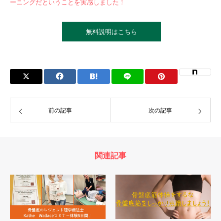
ーニングだということを実感しました！
無料説明はこちら
前の記事
次の記事
関連記事