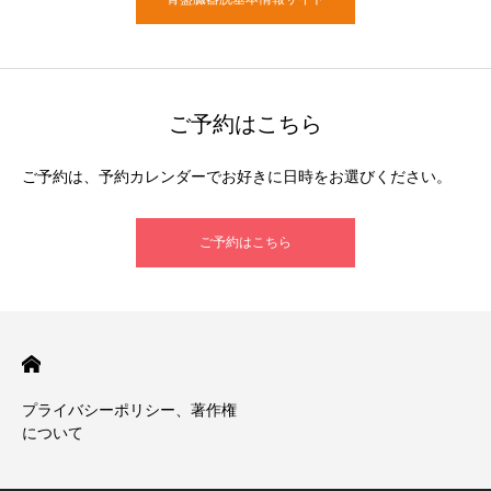
ご予約はこちら
ご予約は、予約カレンダーでお好きに日時をお選びください。
ご予約はこちら
プライバシーポリシー、著作権
について