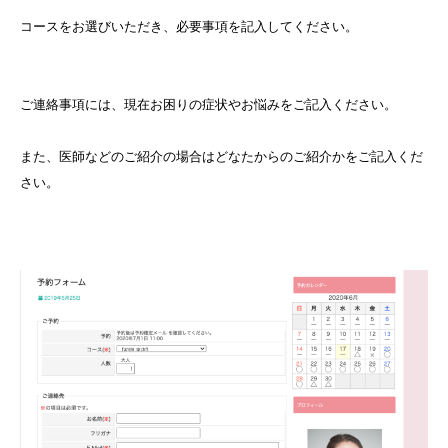
コースをお選びいただき、必要事項を記入してください。
ご連絡事項には、現在お困りの症状やお悩みをご記入ください。
また、医師などのご紹介の場合はどなたからのご紹介かをご記入くだ
さい。