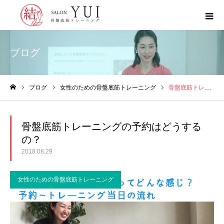
ブログ
ブログ
女性のための骨盤底筋トレーニング
骨盤底筋トレーニングの予約はどうするの？
ホーム
骨盤底筋トレーニングの予約はどうする
の？
2018.08.29
女性のための骨盤底筋トレーニング